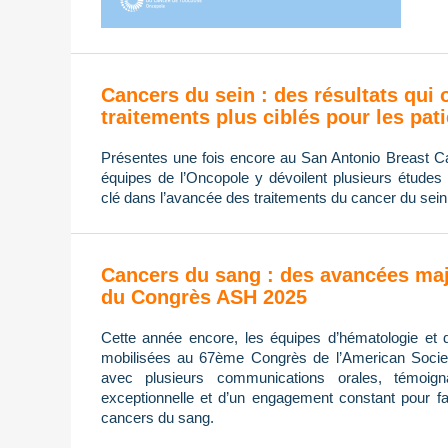
Cancers du sein : des résultats qui 
traitements plus ciblés pour les pat
Présentes une fois encore au San Antonio Breast
équipes de l’Oncopole y dévoilent plusieurs études 
clé dans l’avancée des traitements du cancer du sein
Cancers du sang : des avancées maj
du Congrès ASH 2025
Cette année encore, les équipes d’hématologie et 
mobilisées au 67ème Congrès de l’American Socie
avec plusieurs communications orales, témoign
exceptionnelle et d’un engagement constant pour fa
cancers du sang.