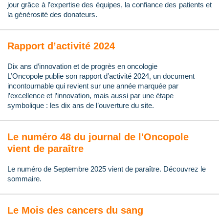
jour grâce à l’expertise des équipes, la confiance des patients et
la générosité des donateurs.
Rapport d’activité 2024
Dix ans d’innovation et de progrès en oncologie
L’Oncopole publie son rapport d’activité 2024, un document
incontournable qui revient sur une année marquée par
l’excellence et l’innovation, mais aussi par une étape
symbolique : les dix ans de l’ouverture du site.
Le numéro 48 du journal de l'Oncopole
vient de paraître
Le numéro de Septembre 2025 vient de paraître. Découvrez le
sommaire.
Le Mois des cancers du sang