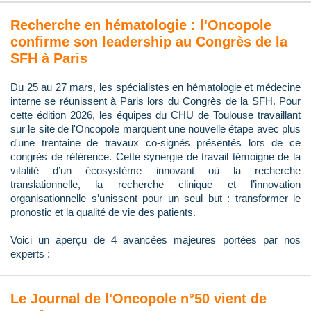
Recherche en hématologie : l'Oncopole
confirme son leadership au Congrès de la
SFH à Paris
Du 25 au 27 mars, les spécialistes en hématologie et médecine
interne se réunissent à Paris lors du Congrès de la SFH. Pour
cette édition 2026, les équipes du CHU de Toulouse travaillant
sur le site de l'Oncopole marquent une nouvelle étape avec plus
d'une trentaine de travaux co-signés présentés lors de ce
congrès de référence. Cette synergie de travail témoigne de la
vitalité d’un écosystème innovant où la recherche
translationnelle, la recherche clinique et l’innovation
organisationnelle s’unissent pour un seul but : transformer le
pronostic et la qualité de vie des patients.
Voici un aperçu de 4 avancées majeures portées par nos
experts :
Le Journal de l'Oncopole n°50 vient de