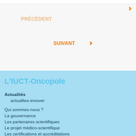
PRÉCÉDENT
SUIVANT
L'IUCT-Oncopole
Actualités
actualites-innover
Qui sommes-nous ?
La gouvernance
Les partenaires scientifiques
Le projet médico-scientifique
Les certifications et accréditations