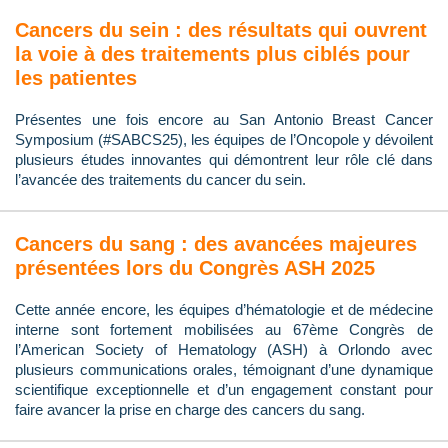
Cancers du sein : des résultats qui ouvrent
la voie à des traitements plus ciblés pour
les patientes
Présentes une fois encore au San Antonio Breast Cancer
Symposium (#SABCS25), les équipes de l’Oncopole y dévoilent
plusieurs études innovantes qui démontrent leur rôle clé dans
l’avancée des traitements du cancer du sein.
Cancers du sang : des avancées majeures
présentées lors du Congrès ASH 2025
Cette année encore, les équipes d’hématologie et de médecine
interne sont fortement mobilisées au 67ème Congrès de
l’American Society of Hematology (ASH) à Orlondo avec
plusieurs communications orales, témoignant d’une dynamique
scientifique exceptionnelle et d’un engagement constant pour
faire avancer la prise en charge des cancers du sang.