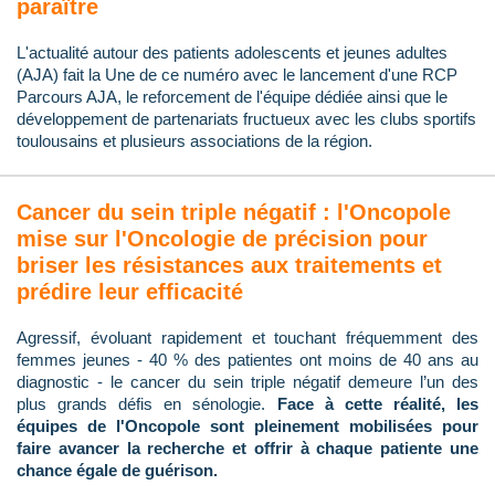
paraître
L'actualité autour des patients adolescents et jeunes adultes
(AJA) fait la Une de ce numéro avec le lancement d'une RCP
Parcours AJA, le reforcement de l'équipe dédiée ainsi que le
développement de partenariats fructueux avec les clubs sportifs
toulousains et plusieurs associations de la région.
Cancer du sein triple négatif : l'Oncopole
mise sur l'Oncologie de précision pour
briser les résistances aux traitements et
prédire leur efficacité
Agressif, évoluant rapidement et touchant fréquemment des
femmes jeunes - 40 % des patientes ont moins de 40 ans au
diagnostic - le cancer du sein triple négatif demeure l’un des
plus grands défis en sénologie.
Face à cette réalité, les
équipes de l'Oncopole sont pleinement mobilisées pour
faire avancer la recherche et offrir à chaque patiente une
chance égale de guérison.