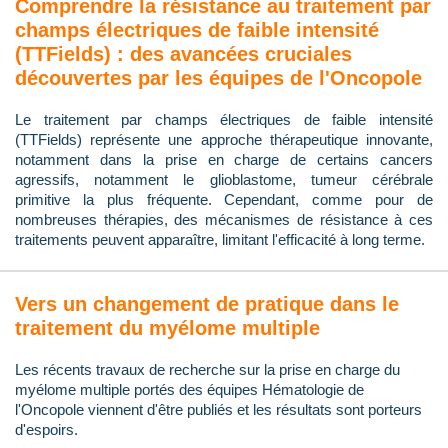
Comprendre la résistance au traitement par
champs électriques de faible intensité
(TTFields) : des avancées cruciales
découvertes par les équipes de l'Oncopole
Le traitement par champs électriques de faible intensité
(TTFields) représente une approche thérapeutique innovante,
notamment dans la prise en charge de certains cancers
agressifs, notamment le glioblastome, tumeur cérébrale
primitive la plus fréquente. Cependant, comme pour de
nombreuses thérapies, des mécanismes de résistance à ces
traitements peuvent apparaître, limitant l'efficacité à long terme.
Vers un changement de pratique dans le
traitement du myélome multiple
Les récents travaux de recherche sur la prise en charge du
myélome multiple portés des équipes Hématologie de
l'Oncopole viennent d'être publiés et les résultats sont porteurs
d'espoirs.