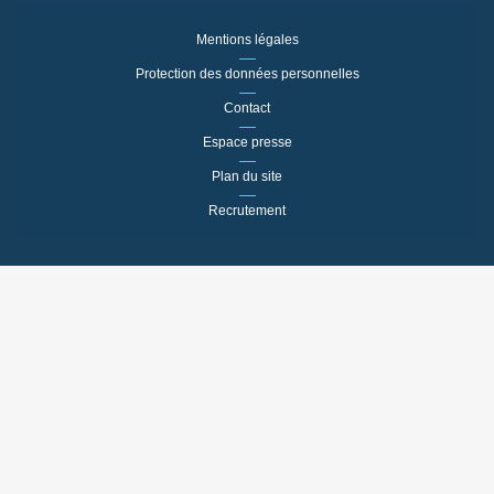
Mentions légales
Protection des données personnelles
Contact
Espace presse
Plan du site
Recrutement