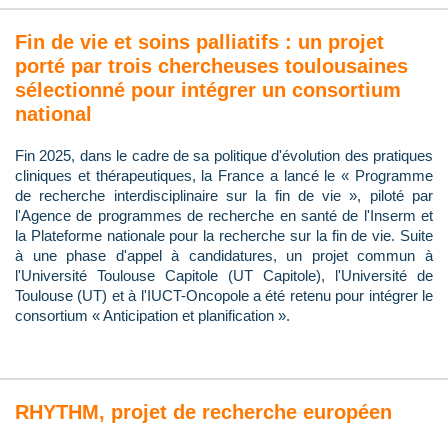
Fin de vie et soins palliatifs : un projet
porté par trois chercheuses toulousaines
sélectionné pour intégrer un consortium
national
Fin 2025, dans le cadre de sa politique d'évolution des pratiques
cliniques et thérapeutiques, la France a lancé le « Programme
de recherche interdisciplinaire sur la fin de vie », piloté par
l'Agence de programmes de recherche en santé de l'Inserm et
la Plateforme nationale pour la recherche sur la fin de vie. Suite
à une phase d'appel à candidatures, un projet commun à
l'Université Toulouse Capitole (UT Capitole), l'Université de
Toulouse (UT) et à l'IUCT-Oncopole a été retenu pour intégrer le
consortium « Anticipation et planification ».
RHYTHM, projet de recherche européen