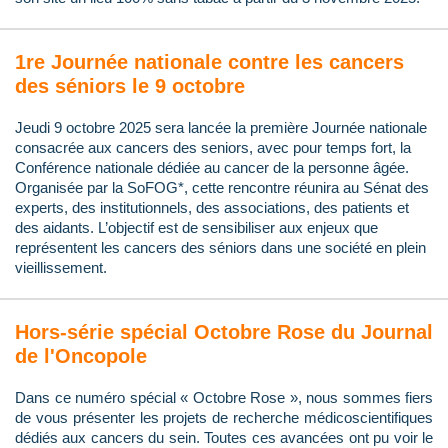
1re Journée nationale contre les cancers
des séniors le 9 octobre
Jeudi 9 octobre 2025 sera lancée la première Journée nationale
consacrée aux cancers des seniors, avec pour temps fort, la
Conférence nationale dédiée au cancer de la personne âgée.
Organisée par la SoFOG*, cette rencontre réunira au Sénat des
experts, des institutionnels, des associations, des patients et
des aidants. L’objectif est de sensibiliser aux enjeux que
représentent les cancers des séniors dans une société en plein
vieillissement.
Hors-série spécial Octobre Rose du Journal
de l'Oncopole
Dans ce numéro spécial « Octobre Rose », nous sommes fiers
de vous présenter les projets de recherche médicoscientifiques
dédiés aux cancers du sein. Toutes ces avancées ont pu voir le