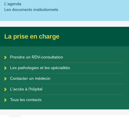
L'agenda
Les documents institutionnels
La prise en charge
Prendre un RDV-consultation
Les pathologies et les spécialités
Contacter un médecin
L'accès à l'hôpital
Tous les contacts