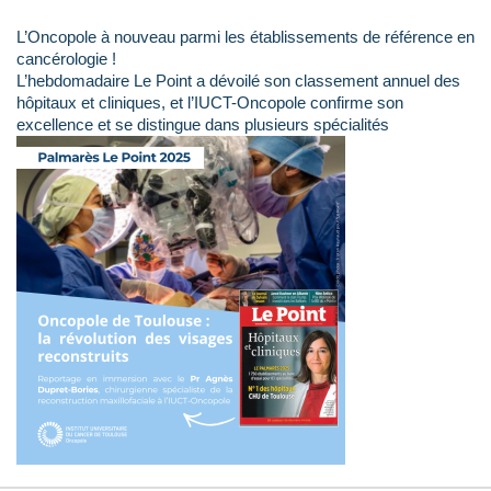
L’Oncopole à nouveau parmi les établissements de référence en
cancérologie !
L’hebdomadaire Le Point a dévoilé son classement annuel des
hôpitaux et cliniques, et l’IUCT-Oncopole confirme son
excellence et se distingue dans plusieurs spécialités