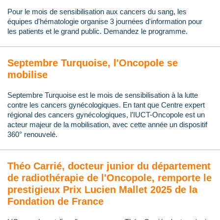
Pour le mois de sensibilisation aux cancers du sang, les
équipes d'hématologie organise 3 journées d'information pour
les patients et le grand public. Demandez le programme.
Septembre Turquoise, l'Oncopole se
mobilise
Septembre Turquoise est le mois de sensibilisation à la lutte
contre les cancers gynécologiques. En tant que Centre expert
régional des cancers gynécologiques, l’IUCT-Oncopole est un
acteur majeur de la mobilisation, avec cette année un dispositif
360° renouvelé.
Théo Carrié, docteur junior du département
de radiothérapie de l'Oncopole, remporte le
prestigieux Prix Lucien Mallet 2025 de la
Fondation de France