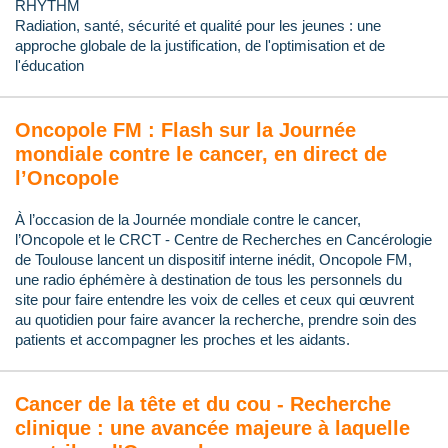
RHYTHM
Radiation, santé, sécurité et qualité pour les jeunes : une
approche globale de la justification, de l'optimisation et de
l'éducation
Oncopole FM : Flash sur la Journée
mondiale contre le cancer, en direct de
l’Oncopole
À l’occasion de la Journée mondiale contre le cancer,
l’Oncopole et le CRCT - Centre de Recherches en Cancérologie
de Toulouse lancent un dispositif interne inédit, Oncopole FM,
une radio éphémère à destination de tous les personnels du
site pour faire entendre les voix de celles et ceux qui œuvrent
au quotidien pour faire avancer la recherche, prendre soin des
patients et accompagner les proches et les aidants.
Cancer de la tête et du cou - Recherche
clinique : une avancée majeure à laquelle