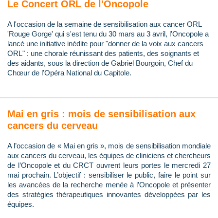
Le Concert ORL de l'Oncopole
A l'occasion de la semaine de sensibilisation aux cancer ORL
'Rouge Gorge' qui s'est tenu du 30 mars au 3 avril, l'Oncopole a
lancé une initiative inédite pour "donner de la voix aux cancers
ORL" : une chorale réunissant des patients, des soignants et
des aidants, sous la direction de Gabriel Bourgoin, Chef du
Chœur de l'Opéra National du Capitole.
Mai en gris : mois de sensibilisation aux
cancers du cerveau
A l’occasion de « Mai en gris », mois de sensibilisation mondiale
aux cancers du cerveau, les équipes de cliniciens et chercheurs
de l’Oncopole et du CRCT ouvrent leurs portes le mercredi 27
mai prochain. L’objectif : sensibiliser le public, faire le point sur
les avancées de la recherche menée à l’Oncopole et présenter
des stratégies thérapeutiques innovantes développées par les
équipes.