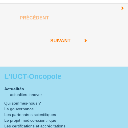
PRÉCÉDENT
SUIVANT
L'IUCT-Oncopole
Actualités
actualites-innover
Qui sommes-nous ?
La gouvernance
Les partenaires scientifiques
Le projet médico-scientifique
Les certifications et accréditations