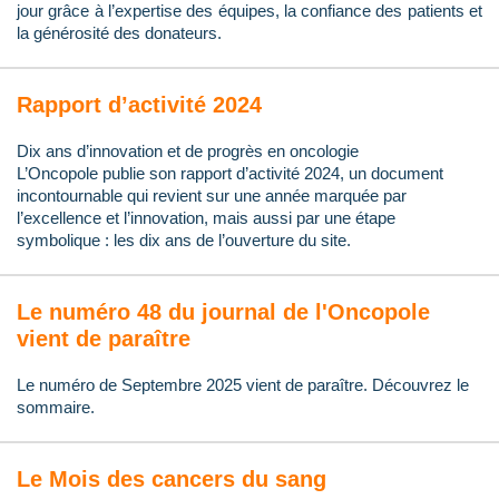
jour grâce à l’expertise des équipes, la confiance des patients et
la générosité des donateurs.
Rapport d’activité 2024
Dix ans d’innovation et de progrès en oncologie
L’Oncopole publie son rapport d’activité 2024, un document
incontournable qui revient sur une année marquée par
l’excellence et l’innovation, mais aussi par une étape
symbolique : les dix ans de l’ouverture du site.
Le numéro 48 du journal de l'Oncopole
vient de paraître
Le numéro de Septembre 2025 vient de paraître. Découvrez le
sommaire.
Le Mois des cancers du sang