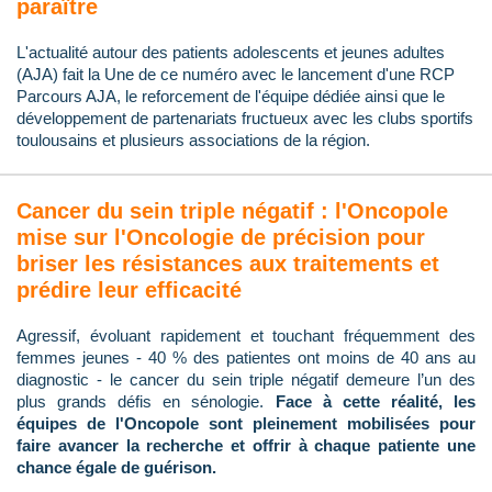
paraître
L'actualité autour des patients adolescents et jeunes adultes
(AJA) fait la Une de ce numéro avec le lancement d'une RCP
Parcours AJA, le reforcement de l'équipe dédiée ainsi que le
développement de partenariats fructueux avec les clubs sportifs
toulousains et plusieurs associations de la région.
Cancer du sein triple négatif : l'Oncopole
mise sur l'Oncologie de précision pour
briser les résistances aux traitements et
prédire leur efficacité
Agressif, évoluant rapidement et touchant fréquemment des
femmes jeunes - 40 % des patientes ont moins de 40 ans au
diagnostic - le cancer du sein triple négatif demeure l’un des
plus grands défis en sénologie.
Face à cette réalité, les
équipes de l'Oncopole sont pleinement mobilisées pour
faire avancer la recherche et offrir à chaque patiente une
chance égale de guérison.