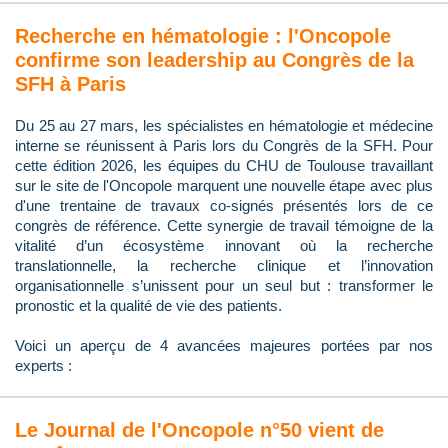
Recherche en hématologie : l'Oncopole
confirme son leadership au Congrès de la
SFH à Paris
Du 25 au 27 mars, les spécialistes en hématologie et médecine
interne se réunissent à Paris lors du Congrès de la SFH. Pour
cette édition 2026, les équipes du CHU de Toulouse travaillant
sur le site de l'Oncopole marquent une nouvelle étape avec plus
d'une trentaine de travaux co-signés présentés lors de ce
congrès de référence. Cette synergie de travail témoigne de la
vitalité d’un écosystème innovant où la recherche
translationnelle, la recherche clinique et l’innovation
organisationnelle s’unissent pour un seul but : transformer le
pronostic et la qualité de vie des patients.
Voici un aperçu de 4 avancées majeures portées par nos
experts :
Le Journal de l'Oncopole n°50 vient de