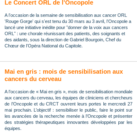
Le Concert ORL de l'Oncopole
A l'occasion de la semaine de sensibilisation aux cancer ORL
'Rouge Gorge' qui s'est tenu du 30 mars au 3 avril, l'Oncopole a
lancé une initiative inédite pour "donner de la voix aux cancers
ORL" : une chorale réunissant des patients, des soignants et
des aidants, sous la direction de Gabriel Bourgoin, Chef du
Chœur de l'Opéra National du Capitole.
Mai en gris : mois de sensibilisation aux
cancers du cerveau
A l’occasion de « Mai en gris », mois de sensibilisation mondiale
aux cancers du cerveau, les équipes de cliniciens et chercheurs
de l’Oncopole et du CRCT ouvrent leurs portes le mercredi 27
mai prochain. L’objectif : sensibiliser le public, faire le point sur
les avancées de la recherche menée à l’Oncopole et présenter
des stratégies thérapeutiques innovantes développées par les
équipes.