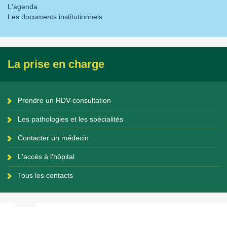
L'agenda
Les documents institutionnels
La prise en charge
Prendre un RDV-consultation
Les pathologies et les spécialités
Contacter un médecin
L'accès à l'hôpital
Tous les contacts