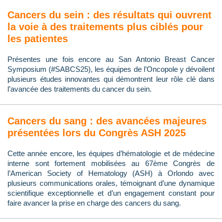
Cancers du sein : des résultats qui ouvrent
la voie à des traitements plus ciblés pour
les patientes
Présentes une fois encore au San Antonio Breast Cancer
Symposium (#SABCS25), les équipes de l’Oncopole y dévoilent
plusieurs études innovantes qui démontrent leur rôle clé dans
l’avancée des traitements du cancer du sein.
Cancers du sang : des avancées majeures
présentées lors du Congrès ASH 2025
Cette année encore, les équipes d’hématologie et de médecine
interne sont fortement mobilisées au 67ème Congrès de
l’American Society of Hematology (ASH) à Orlondo avec
plusieurs communications orales, témoignant d’une dynamique
scientifique exceptionnelle et d’un engagement constant pour
faire avancer la prise en charge des cancers du sang.