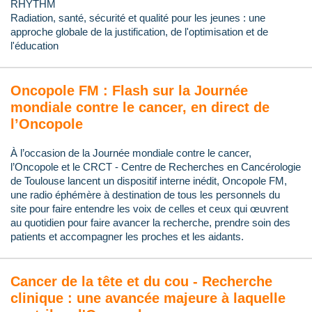
RHYTHM
Radiation, santé, sécurité et qualité pour les jeunes : une
approche globale de la justification, de l'optimisation et de
l'éducation
Oncopole FM : Flash sur la Journée
mondiale contre le cancer, en direct de
l’Oncopole
À l’occasion de la Journée mondiale contre le cancer,
l’Oncopole et le CRCT - Centre de Recherches en Cancérologie
de Toulouse lancent un dispositif interne inédit, Oncopole FM,
une radio éphémère à destination de tous les personnels du
site pour faire entendre les voix de celles et ceux qui œuvrent
au quotidien pour faire avancer la recherche, prendre soin des
patients et accompagner les proches et les aidants.
Cancer de la tête et du cou - Recherche
clinique : une avancée majeure à laquelle