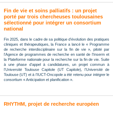
Fin de vie et soins palliatifs : un projet
porté par trois chercheuses toulousaines
sélectionné pour intégrer un consortium
national
Fin 2025, dans le cadre de sa politique d'évolution des pratiques
cliniques et thérapeutiques, la France a lancé le « Programme
de recherche interdisciplinaire sur la fin de vie », piloté par
l'Agence de programmes de recherche en santé de l'Inserm et
la Plateforme nationale pour la recherche sur la fin de vie. Suite
à une phase d'appel à candidatures, un projet commun à
l'Université Toulouse Capitole (UT Capitole), l'Université de
Toulouse (UT) et à l'IUCT-Oncopole a été retenu pour intégrer le
consortium « Anticipation et planification ».
RHYTHM, projet de recherche européen