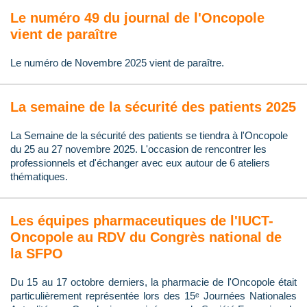
Le numéro 49 du journal de l'Oncopole
vient de paraître
Le numéro de Novembre 2025 vient de paraître.
La semaine de la sécurité des patients 2025
La Semaine de la sécurité des patients se tiendra à l'Oncopole
du 25 au 27 novembre 2025. L'occasion de rencontrer les
professionnels et d'échanger avec eux autour de 6 ateliers
thématiques.
Les équipes pharmaceutiques de l'IUCT-
Oncopole au RDV du Congrès national de
la SFPO
Du 15 au 17 octobre derniers, la pharmacie de l'Oncopole était
particulièrement représentée lors des 15ᵉ Journées Nationales