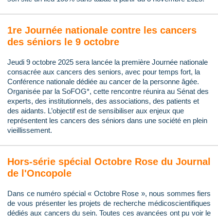
1re Journée nationale contre les cancers
des séniors le 9 octobre
Jeudi 9 octobre 2025 sera lancée la première Journée nationale
consacrée aux cancers des seniors, avec pour temps fort, la
Conférence nationale dédiée au cancer de la personne âgée.
Organisée par la SoFOG*, cette rencontre réunira au Sénat des
experts, des institutionnels, des associations, des patients et
des aidants. L’objectif est de sensibiliser aux enjeux que
représentent les cancers des séniors dans une société en plein
vieillissement.
Hors-série spécial Octobre Rose du Journal
de l'Oncopole
Dans ce numéro spécial « Octobre Rose », nous sommes fiers
de vous présenter les projets de recherche médicoscientifiques
dédiés aux cancers du sein. Toutes ces avancées ont pu voir le