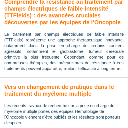
Comprendre la résistance au traitement par
champs électriques de faible intensité
(TTFields) : des avancées cruciales
découvertes par les équipes de l'Oncopole
Le traitement par champs électriques de faible intensité
(TTFields) représente une approche thérapeutique innovante,
notamment dans la prise en charge de certains cancers
agressifs, notamment le glioblastome, tumeur cérébrale
primitive la plus fréquente. Cependant, comme pour de
nombreuses thérapies, des mécanismes de résistance à ces
traitements peuvent apparaître, limitant l'efficacité à long terme.
Vers un changement de pratique dans le
traitement du myélome multiple
Les récents travaux de recherche sur la prise en charge du
myélome multiple portés des équipes Hématologie de
l'Oncopole viennent d'être publiés et les résultats sont porteurs
d'espoirs.