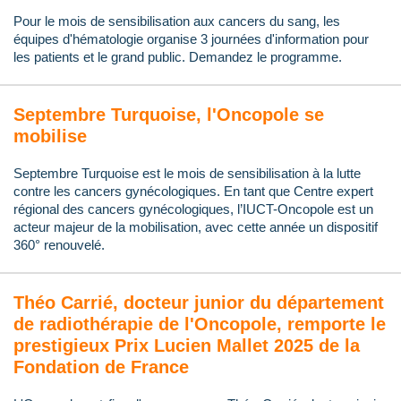
Pour le mois de sensibilisation aux cancers du sang, les
équipes d'hématologie organise 3 journées d'information pour
les patients et le grand public. Demandez le programme.
Septembre Turquoise, l'Oncopole se
mobilise
Septembre Turquoise est le mois de sensibilisation à la lutte
contre les cancers gynécologiques. En tant que Centre expert
régional des cancers gynécologiques, l’IUCT-Oncopole est un
acteur majeur de la mobilisation, avec cette année un dispositif
360° renouvelé.
Théo Carrié, docteur junior du département
de radiothérapie de l'Oncopole, remporte le
prestigieux Prix Lucien Mallet 2025 de la
Fondation de France