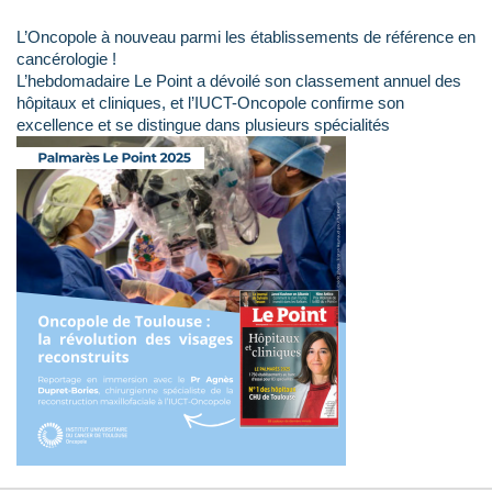
L’Oncopole à nouveau parmi les établissements de référence en
cancérologie !
L’hebdomadaire Le Point a dévoilé son classement annuel des
hôpitaux et cliniques, et l’IUCT-Oncopole confirme son
excellence et se distingue dans plusieurs spécialités