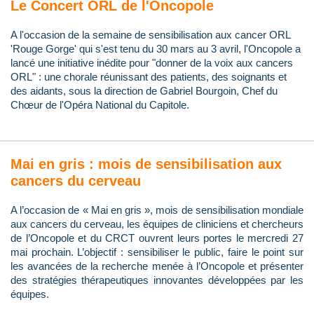
Le Concert ORL de l'Oncopole
A l'occasion de la semaine de sensibilisation aux cancer ORL
'Rouge Gorge' qui s'est tenu du 30 mars au 3 avril, l'Oncopole a
lancé une initiative inédite pour "donner de la voix aux cancers
ORL" : une chorale réunissant des patients, des soignants et
des aidants, sous la direction de Gabriel Bourgoin, Chef du
Chœur de l'Opéra National du Capitole.
Mai en gris : mois de sensibilisation aux
cancers du cerveau
A l’occasion de « Mai en gris », mois de sensibilisation mondiale
aux cancers du cerveau, les équipes de cliniciens et chercheurs
de l’Oncopole et du CRCT ouvrent leurs portes le mercredi 27
mai prochain. L’objectif : sensibiliser le public, faire le point sur
les avancées de la recherche menée à l’Oncopole et présenter
des stratégies thérapeutiques innovantes développées par les
équipes.