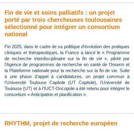
Fin de vie et soins palliatifs : un projet
porté par trois chercheuses toulousaines
sélectionné pour intégrer un consortium
national
Fin 2025, dans le cadre de sa politique d'évolution des pratiques
cliniques et thérapeutiques, la France a lancé le « Programme
de recherche interdisciplinaire sur la fin de vie », piloté par
l'Agence de programmes de recherche en santé de l'Inserm et
la Plateforme nationale pour la recherche sur la fin de vie. Suite
à une phase d'appel à candidatures, un projet commun à
l'Université Toulouse Capitole (UT Capitole), l'Université de
Toulouse (UT) et à l'IUCT-Oncopole a été retenu pour intégrer le
consortium « Anticipation et planification ».
RHYTHM, projet de recherche européen