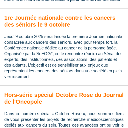
1re Journée nationale contre les cancers
des séniors le 9 octobre
Jeudi 9 octobre 2025 sera lancée la première Journée nationale
consacrée aux cancers des seniors, avec pour temps fort, la
Conférence nationale dédiée au cancer de la personne âgée.
Organisée par la SoFOG*, cette rencontre réunira au Sénat des
experts, des institutionnels, des associations, des patients et
des aidants. L’objectif est de sensibiliser aux enjeux que
représentent les cancers des séniors dans une société en plein
vieillissement.
Hors-série spécial Octobre Rose du Journal
de l'Oncopole
Dans ce numéro spécial « Octobre Rose », nous sommes fiers
de vous présenter les projets de recherche médicoscientifiques
dédiés aux cancers du sein. Toutes ces avancées ont pu voir le