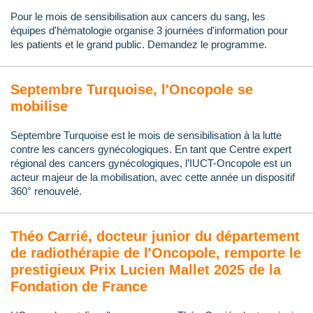
Pour le mois de sensibilisation aux cancers du sang, les
équipes d'hématologie organise 3 journées d'information pour
les patients et le grand public. Demandez le programme.
Septembre Turquoise, l'Oncopole se
mobilise
Septembre Turquoise est le mois de sensibilisation à la lutte
contre les cancers gynécologiques. En tant que Centre expert
régional des cancers gynécologiques, l’IUCT-Oncopole est un
acteur majeur de la mobilisation, avec cette année un dispositif
360° renouvelé.
Théo Carrié, docteur junior du département
de radiothérapie de l'Oncopole, remporte le
prestigieux Prix Lucien Mallet 2025 de la
Fondation de France