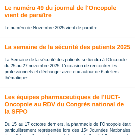
Le numéro 49 du journal de l'Oncopole
vient de paraître
Le numéro de Novembre 2025 vient de paraître.
La semaine de la sécurité des patients 2025
La Semaine de la sécurité des patients se tiendra à l'Oncopole
du 25 au 27 novembre 2025. L'occasion de rencontrer les
professionnels et d'échanger avec eux autour de 6 ateliers
thématiques.
Les équipes pharmaceutiques de l'IUCT-
Oncopole au RDV du Congrès national de
la SFPO
Du 15 au 17 octobre derniers, la pharmacie de l'Oncopole était
particulièrement représentée lors des 15ᵉ Journées Nationales