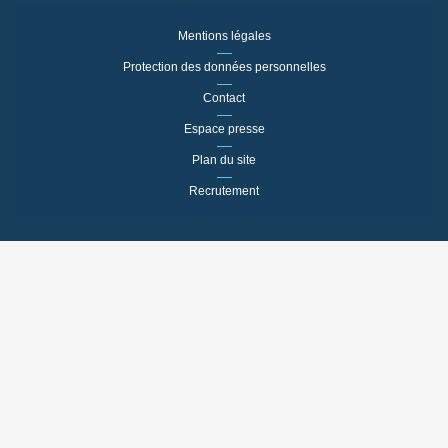
Mentions légales
Protection des données personnelles
Contact
Espace presse
Plan du site
Recrutement