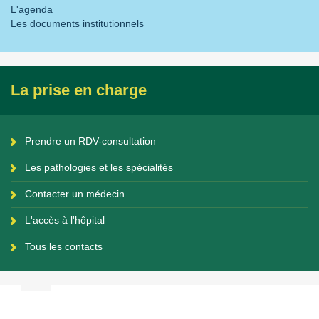
L'agenda
Les documents institutionnels
La prise en charge
Prendre un RDV-consultation
Les pathologies et les spécialités
Contacter un médecin
L'accès à l'hôpital
Tous les contacts