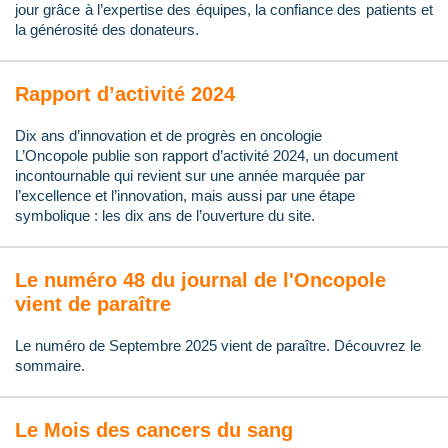
jour grâce à l’expertise des équipes, la confiance des patients et
la générosité des donateurs.
Rapport d’activité 2024
Dix ans d’innovation et de progrès en oncologie
L’Oncopole publie son rapport d’activité 2024, un document
incontournable qui revient sur une année marquée par
l’excellence et l’innovation, mais aussi par une étape
symbolique : les dix ans de l’ouverture du site.
Le numéro 48 du journal de l'Oncopole
vient de paraître
Le numéro de Septembre 2025 vient de paraître. Découvrez le
sommaire.
Le Mois des cancers du sang