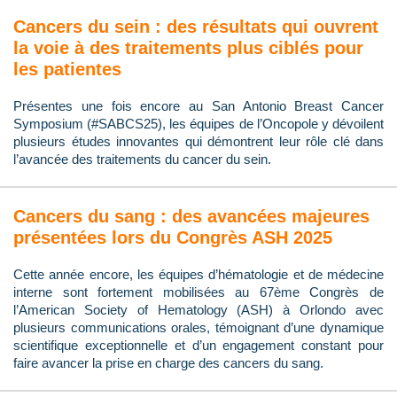
Cancers du sein : des résultats qui ouvrent
la voie à des traitements plus ciblés pour
les patientes
Présentes une fois encore au San Antonio Breast Cancer
Symposium (#SABCS25), les équipes de l’Oncopole y dévoilent
plusieurs études innovantes qui démontrent leur rôle clé dans
l’avancée des traitements du cancer du sein.
Cancers du sang : des avancées majeures
présentées lors du Congrès ASH 2025
Cette année encore, les équipes d’hématologie et de médecine
interne sont fortement mobilisées au 67ème Congrès de
l’American Society of Hematology (ASH) à Orlondo avec
plusieurs communications orales, témoignant d’une dynamique
scientifique exceptionnelle et d’un engagement constant pour
faire avancer la prise en charge des cancers du sang.