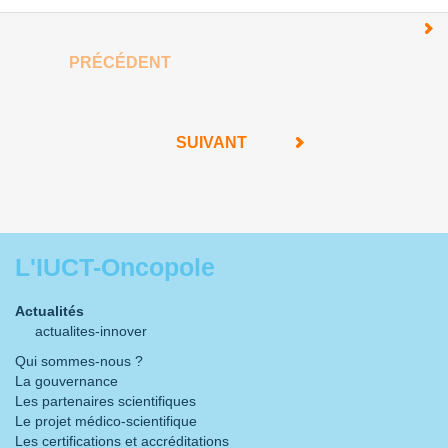
PRÉCÉDENT
SUIVANT
L'IUCT-Oncopole
Actualités
actualites-innover
Qui sommes-nous ?
La gouvernance
Les partenaires scientifiques
Le projet médico-scientifique
Les certifications et accréditations