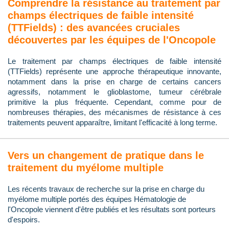
Comprendre la résistance au traitement par
champs électriques de faible intensité
(TTFields) : des avancées cruciales
découvertes par les équipes de l'Oncopole
Le traitement par champs électriques de faible intensité
(TTFields) représente une approche thérapeutique innovante,
notamment dans la prise en charge de certains cancers
agressifs, notamment le glioblastome, tumeur cérébrale
primitive la plus fréquente. Cependant, comme pour de
nombreuses thérapies, des mécanismes de résistance à ces
traitements peuvent apparaître, limitant l'efficacité à long terme.
Vers un changement de pratique dans le
traitement du myélome multiple
Les récents travaux de recherche sur la prise en charge du
myélome multiple portés des équipes Hématologie de
l'Oncopole viennent d'être publiés et les résultats sont porteurs
d'espoirs.