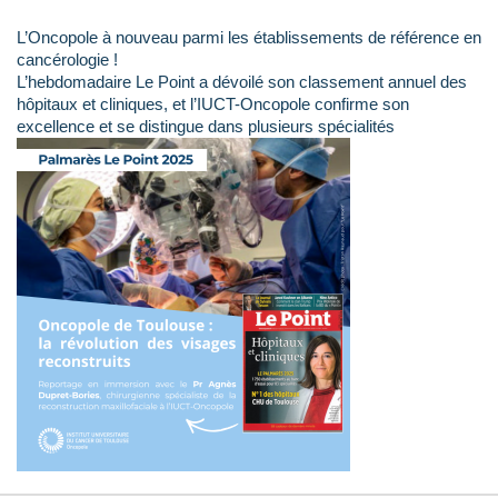
L’Oncopole à nouveau parmi les établissements de référence en
cancérologie !
L’hebdomadaire Le Point a dévoilé son classement annuel des
hôpitaux et cliniques, et l’IUCT-Oncopole confirme son
excellence et se distingue dans plusieurs spécialités