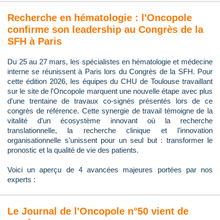
Recherche en hématologie : l'Oncopole
confirme son leadership au Congrès de la
SFH à Paris
Du 25 au 27 mars, les spécialistes en hématologie et médecine
interne se réunissent à Paris lors du Congrès de la SFH. Pour
cette édition 2026, les équipes du CHU de Toulouse travaillant
sur le site de l'Oncopole marquent une nouvelle étape avec plus
d'une trentaine de travaux co-signés présentés lors de ce
congrès de référence. Cette synergie de travail témoigne de la
vitalité d’un écosystème innovant où la recherche
translationnelle, la recherche clinique et l’innovation
organisationnelle s’unissent pour un seul but : transformer le
pronostic et la qualité de vie des patients.
Voici un aperçu de 4 avancées majeures portées par nos
experts :
Le Journal de l'Oncopole n°50 vient de