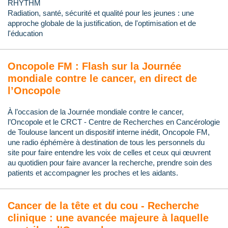
RHYTHM
Radiation, santé, sécurité et qualité pour les jeunes : une
approche globale de la justification, de l'optimisation et de
l'éducation
Oncopole FM : Flash sur la Journée
mondiale contre le cancer, en direct de
l’Oncopole
À l’occasion de la Journée mondiale contre le cancer,
l’Oncopole et le CRCT - Centre de Recherches en Cancérologie
de Toulouse lancent un dispositif interne inédit, Oncopole FM,
une radio éphémère à destination de tous les personnels du
site pour faire entendre les voix de celles et ceux qui œuvrent
au quotidien pour faire avancer la recherche, prendre soin des
patients et accompagner les proches et les aidants.
Cancer de la tête et du cou - Recherche
clinique : une avancée majeure à laquelle