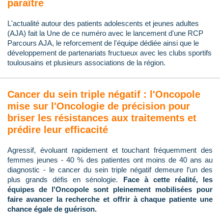
paraître
L'actualité autour des patients adolescents et jeunes adultes
(AJA) fait la Une de ce numéro avec le lancement d'une RCP
Parcours AJA, le reforcement de l'équipe dédiée ainsi que le
développement de partenariats fructueux avec les clubs sportifs
toulousains et plusieurs associations de la région.
Cancer du sein triple négatif : l'Oncopole
mise sur l'Oncologie de précision pour
briser les résistances aux traitements et
prédire leur efficacité
Agressif, évoluant rapidement et touchant fréquemment des
femmes jeunes - 40 % des patientes ont moins de 40 ans au
diagnostic - le cancer du sein triple négatif demeure l’un des
plus grands défis en sénologie.
Face à cette réalité, les
équipes de l'Oncopole sont pleinement mobilisées pour
faire avancer la recherche et offrir à chaque patiente une
chance égale de guérison.