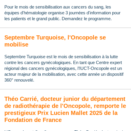
Pour le mois de sensibilisation aux cancers du sang, les
équipes d'hématologie organise 3 journées d'information pour
les patients et le grand public. Demandez le programme.
Septembre Turquoise, l'Oncopole se
mobilise
Septembre Turquoise est le mois de sensibilisation à la lutte
contre les cancers gynécologiques. En tant que Centre expert
régional des cancers gynécologiques, l’IUCT-Oncopole est un
acteur majeur de la mobilisation, avec cette année un dispositif
360° renouvelé.
Théo Carrié, docteur junior du département
de radiothérapie de l'Oncopole, remporte le
prestigieux Prix Lucien Mallet 2025 de la
Fondation de France