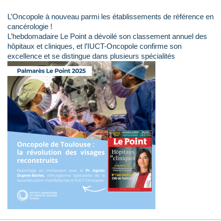
L’Oncopole à nouveau parmi les établissements de référence en
cancérologie !
L’hebdomadaire Le Point a dévoilé son classement annuel des
hôpitaux et cliniques, et l’IUCT-Oncopole confirme son
excellence et se distingue dans plusieurs spécialités