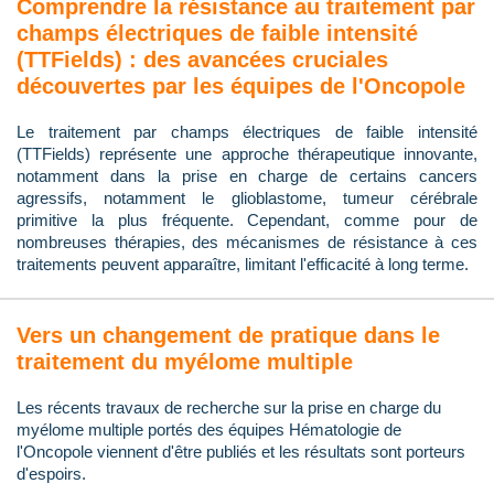
Comprendre la résistance au traitement par
champs électriques de faible intensité
(TTFields) : des avancées cruciales
découvertes par les équipes de l'Oncopole
Le traitement par champs électriques de faible intensité
(TTFields) représente une approche thérapeutique innovante,
notamment dans la prise en charge de certains cancers
agressifs, notamment le glioblastome, tumeur cérébrale
primitive la plus fréquente. Cependant, comme pour de
nombreuses thérapies, des mécanismes de résistance à ces
traitements peuvent apparaître, limitant l'efficacité à long terme.
Vers un changement de pratique dans le
traitement du myélome multiple
Les récents travaux de recherche sur la prise en charge du
myélome multiple portés des équipes Hématologie de
l'Oncopole viennent d'être publiés et les résultats sont porteurs
d'espoirs.