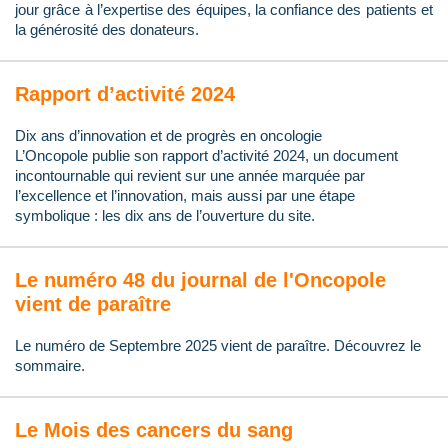
jour grâce à l’expertise des équipes, la confiance des patients et
la générosité des donateurs.
Rapport d’activité 2024
Dix ans d’innovation et de progrès en oncologie
L’Oncopole publie son rapport d’activité 2024, un document
incontournable qui revient sur une année marquée par
l’excellence et l’innovation, mais aussi par une étape
symbolique : les dix ans de l’ouverture du site.
Le numéro 48 du journal de l'Oncopole
vient de paraître
Le numéro de Septembre 2025 vient de paraître. Découvrez le
sommaire.
Le Mois des cancers du sang