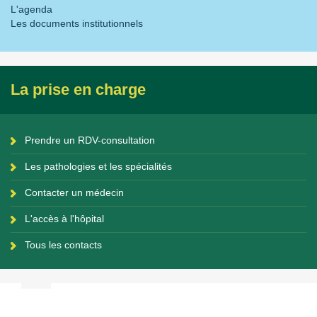
L'agenda
Les documents institutionnels
La prise en charge
Prendre un RDV-consultation
Les pathologies et les spécialités
Contacter un médecin
L'accès à l'hôpital
Tous les contacts