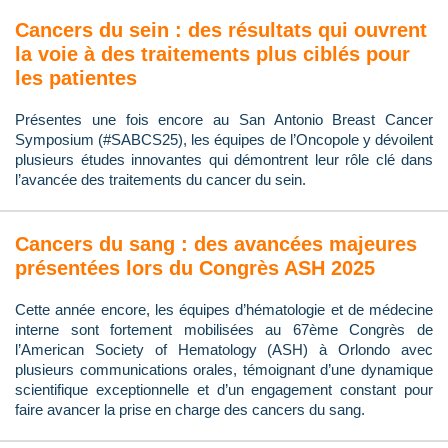
Cancers du sein : des résultats qui ouvrent
la voie à des traitements plus ciblés pour
les patientes
Présentes une fois encore au San Antonio Breast Cancer
Symposium (#SABCS25), les équipes de l’Oncopole y dévoilent
plusieurs études innovantes qui démontrent leur rôle clé dans
l’avancée des traitements du cancer du sein.
Cancers du sang : des avancées majeures
présentées lors du Congrès ASH 2025
Cette année encore, les équipes d’hématologie et de médecine
interne sont fortement mobilisées au 67ème Congrès de
l’American Society of Hematology (ASH) à Orlondo avec
plusieurs communications orales, témoignant d’une dynamique
scientifique exceptionnelle et d’un engagement constant pour
faire avancer la prise en charge des cancers du sang.