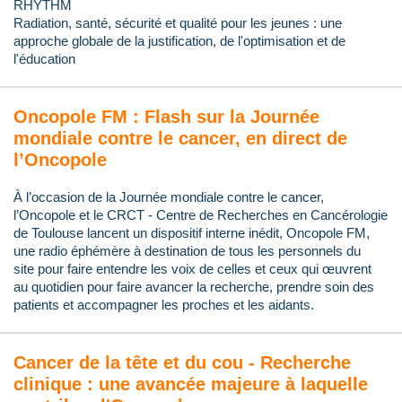
RHYTHM
Radiation, santé, sécurité et qualité pour les jeunes : une
approche globale de la justification, de l'optimisation et de
l'éducation
Oncopole FM : Flash sur la Journée
mondiale contre le cancer, en direct de
l’Oncopole
À l’occasion de la Journée mondiale contre le cancer,
l’Oncopole et le CRCT - Centre de Recherches en Cancérologie
de Toulouse lancent un dispositif interne inédit, Oncopole FM,
une radio éphémère à destination de tous les personnels du
site pour faire entendre les voix de celles et ceux qui œuvrent
au quotidien pour faire avancer la recherche, prendre soin des
patients et accompagner les proches et les aidants.
Cancer de la tête et du cou - Recherche
clinique : une avancée majeure à laquelle