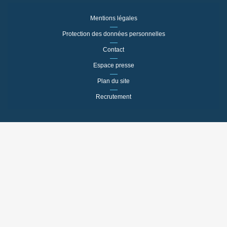
Mentions légales
Protection des données personnelles
Contact
Espace presse
Plan du site
Recrutement