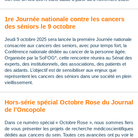
1re Journée nationale contre les cancers
des séniors le 9 octobre
Jeudi 9 octobre 2025 sera lancée la première Journée nationale
consacrée aux cancers des seniors, avec pour temps fort, la
Conférence nationale dédiée au cancer de la personne âgée.
Organisée par la SoFOG*, cette rencontre réunira au Sénat des
experts, des institutionnels, des associations, des patients et
des aidants. L’objectif est de sensibiliser aux enjeux que
représentent les cancers des séniors dans une société en plein
vieillissement.
Hors-série spécial Octobre Rose du Journal
de l'Oncopole
Dans ce numéro spécial « Octobre Rose », nous sommes fiers
de vous présenter les projets de recherche médicoscientifiques
dédiés aux cancers du sein. Toutes ces avancées ont pu voir le