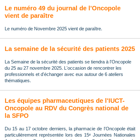
Le numéro 49 du journal de l'Oncopole
vient de paraître
Le numéro de Novembre 2025 vient de paraître.
La semaine de la sécurité des patients 2025
La Semaine de la sécurité des patients se tiendra à l'Oncopole
du 25 au 27 novembre 2025. L'occasion de rencontrer les
professionnels et d'échanger avec eux autour de 6 ateliers
thématiques.
Les équipes pharmaceutiques de l'IUCT-
Oncopole au RDV du Congrès national de
la SFPO
Du 15 au 17 octobre derniers, la pharmacie de l'Oncopole était
particulièrement représentée lors des 15ᵉ Journées Nationales