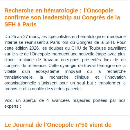
Recherche en hématologie : l'Oncopole
confirme son leadership au Congrès de la
SFH à Paris
Du 25 au 27 mars, les spécialistes en hématologie et médecine
interne se réunissent à Paris lors du Congrès de la SFH. Pour
cette édition 2026, les équipes du CHU de Toulouse travaillant
sur le site de l'Oncopole marquent une nouvelle étape avec plus
d'une trentaine de travaux co-signés présentés lors de ce
congrès de référence. Cette synergie de travail témoigne de la
vitalité d’un écosystème innovant où la recherche
translationnelle, la recherche clinique et l’innovation
organisationnelle s’unissent pour un seul but : transformer le
pronostic et la qualité de vie des patients.
Voici un aperçu de 4 avancées majeures portées par nos
experts :
Le Journal de l'Oncopole n°50 vient de