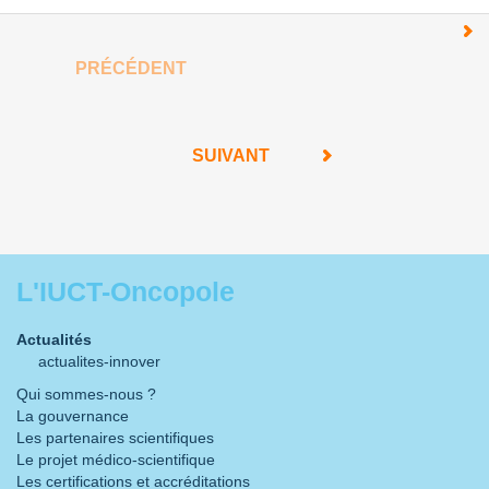
PRÉCÉDENT
SUIVANT
L'IUCT-Oncopole
Actualités
actualites-innover
Qui sommes-nous ?
La gouvernance
Les partenaires scientifiques
Le projet médico-scientifique
Les certifications et accréditations