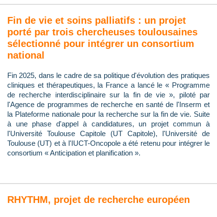
Fin de vie et soins palliatifs : un projet
porté par trois chercheuses toulousaines
sélectionné pour intégrer un consortium
national
Fin 2025, dans le cadre de sa politique d'évolution des pratiques
cliniques et thérapeutiques, la France a lancé le « Programme
de recherche interdisciplinaire sur la fin de vie », piloté par
l'Agence de programmes de recherche en santé de l'Inserm et
la Plateforme nationale pour la recherche sur la fin de vie. Suite
à une phase d'appel à candidatures, un projet commun à
l'Université Toulouse Capitole (UT Capitole), l'Université de
Toulouse (UT) et à l'IUCT-Oncopole a été retenu pour intégrer le
consortium « Anticipation et planification ».
RHYTHM, projet de recherche européen