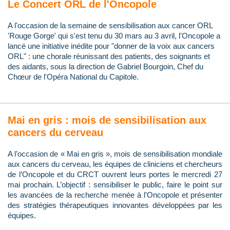
Le Concert ORL de l'Oncopole
A l'occasion de la semaine de sensibilisation aux cancer ORL
'Rouge Gorge' qui s'est tenu du 30 mars au 3 avril, l'Oncopole a
lancé une initiative inédite pour "donner de la voix aux cancers
ORL" : une chorale réunissant des patients, des soignants et
des aidants, sous la direction de Gabriel Bourgoin, Chef du
Chœur de l'Opéra National du Capitole.
Mai en gris : mois de sensibilisation aux
cancers du cerveau
A l’occasion de « Mai en gris », mois de sensibilisation mondiale
aux cancers du cerveau, les équipes de cliniciens et chercheurs
de l’Oncopole et du CRCT ouvrent leurs portes le mercredi 27
mai prochain. L’objectif : sensibiliser le public, faire le point sur
les avancées de la recherche menée à l’Oncopole et présenter
des stratégies thérapeutiques innovantes développées par les
équipes.