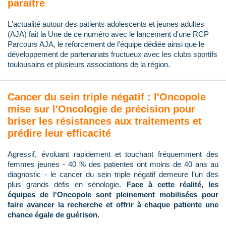
paraître
L'actualité autour des patients adolescents et jeunes adultes
(AJA) fait la Une de ce numéro avec le lancement d'une RCP
Parcours AJA, le reforcement de l'équipe dédiée ainsi que le
développement de partenariats fructueux avec les clubs sportifs
toulousains et plusieurs associations de la région.
Cancer du sein triple négatif : l'Oncopole
mise sur l'Oncologie de précision pour
briser les résistances aux traitements et
prédire leur efficacité
Agressif, évoluant rapidement et touchant fréquemment des
femmes jeunes - 40 % des patientes ont moins de 40 ans au
diagnostic - le cancer du sein triple négatif demeure l’un des
plus grands défis en sénologie.
Face à cette réalité, les
équipes de l'Oncopole sont pleinement mobilisées pour
faire avancer la recherche et offrir à chaque patiente une
chance égale de guérison.