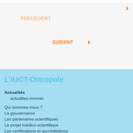
PRÉCÉDENT
SUIVANT
L'IUCT-Oncopole
Actualités
actualites-innover
Qui sommes-nous ?
La gouvernance
Les partenaires scientifiques
Le projet médico-scientifique
Les certifications et accréditations