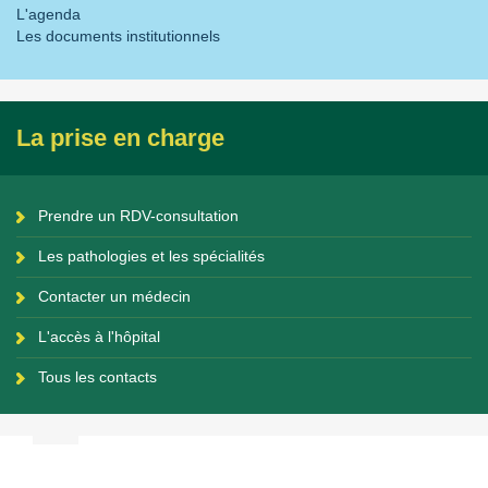
L'agenda
Les documents institutionnels
La prise en charge
Prendre un RDV-consultation
Les pathologies et les spécialités
Contacter un médecin
L'accès à l'hôpital
Tous les contacts