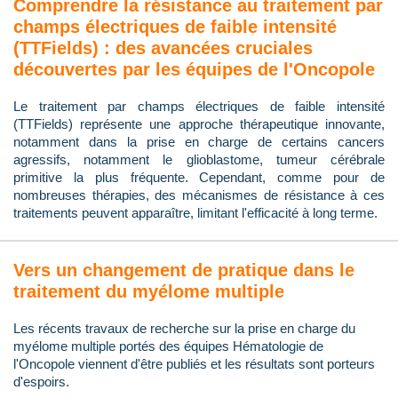
Comprendre la résistance au traitement par
champs électriques de faible intensité
(TTFields) : des avancées cruciales
découvertes par les équipes de l'Oncopole
Le traitement par champs électriques de faible intensité
(TTFields) représente une approche thérapeutique innovante,
notamment dans la prise en charge de certains cancers
agressifs, notamment le glioblastome, tumeur cérébrale
primitive la plus fréquente. Cependant, comme pour de
nombreuses thérapies, des mécanismes de résistance à ces
traitements peuvent apparaître, limitant l'efficacité à long terme.
Vers un changement de pratique dans le
traitement du myélome multiple
Les récents travaux de recherche sur la prise en charge du
myélome multiple portés des équipes Hématologie de
l'Oncopole viennent d'être publiés et les résultats sont porteurs
d'espoirs.