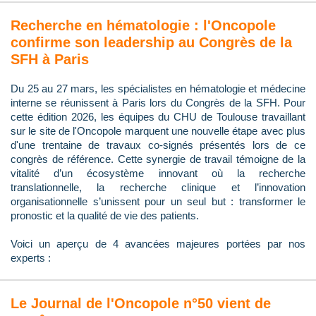
Recherche en hématologie : l'Oncopole
confirme son leadership au Congrès de la
SFH à Paris
Du 25 au 27 mars, les spécialistes en hématologie et médecine
interne se réunissent à Paris lors du Congrès de la SFH. Pour
cette édition 2026, les équipes du CHU de Toulouse travaillant
sur le site de l'Oncopole marquent une nouvelle étape avec plus
d'une trentaine de travaux co-signés présentés lors de ce
congrès de référence. Cette synergie de travail témoigne de la
vitalité d’un écosystème innovant où la recherche
translationnelle, la recherche clinique et l’innovation
organisationnelle s’unissent pour un seul but : transformer le
pronostic et la qualité de vie des patients.
Voici un aperçu de 4 avancées majeures portées par nos
experts :
Le Journal de l'Oncopole n°50 vient de