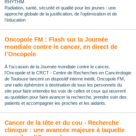
RHYTHM
Radiation, santé, sécurité et qualité pour les jeunes : une
approche globale de la justification, de l'optimisation et de
l'éducation
Oncopole FM : Flash sur la Journée
mondiale contre le cancer, en direct de
l’Oncopole
À l’occasion de la Journée mondiale contre le cancer,
l’Oncopole et le CRCT - Centre de Recherches en Cancérologie
de Toulouse lancent un dispositif interne inédit, Oncopole FM,
une radio éphémère à destination de tous les personnels du
site pour faire entendre les voix de celles et ceux qui œuvrent
au quotidien pour faire avancer la recherche, prendre soin des
patients et accompagner les proches et les aidants.
Cancer de la tête et du cou - Recherche
clinique : une avancée majeure à laquelle