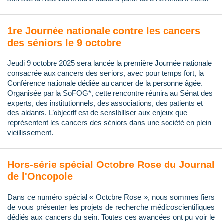
1re Journée nationale contre les cancers
des séniors le 9 octobre
Jeudi 9 octobre 2025 sera lancée la première Journée nationale
consacrée aux cancers des seniors, avec pour temps fort, la
Conférence nationale dédiée au cancer de la personne âgée.
Organisée par la SoFOG*, cette rencontre réunira au Sénat des
experts, des institutionnels, des associations, des patients et
des aidants. L’objectif est de sensibiliser aux enjeux que
représentent les cancers des séniors dans une société en plein
vieillissement.
Hors-série spécial Octobre Rose du Journal
de l'Oncopole
Dans ce numéro spécial « Octobre Rose », nous sommes fiers
de vous présenter les projets de recherche médicoscientifiques
dédiés aux cancers du sein. Toutes ces avancées ont pu voir le