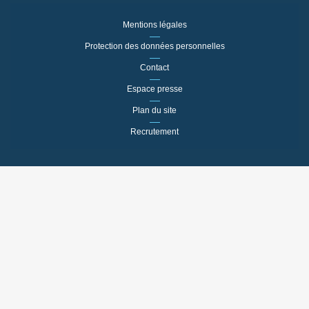
Mentions légales
Protection des données personnelles
Contact
Espace presse
Plan du site
Recrutement