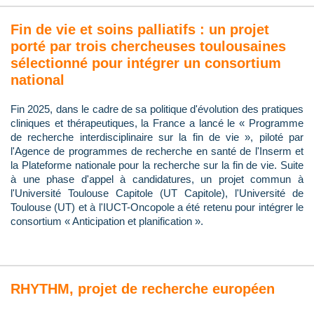
Fin de vie et soins palliatifs : un projet
porté par trois chercheuses toulousaines
sélectionné pour intégrer un consortium
national
Fin 2025, dans le cadre de sa politique d'évolution des pratiques
cliniques et thérapeutiques, la France a lancé le « Programme
de recherche interdisciplinaire sur la fin de vie », piloté par
l'Agence de programmes de recherche en santé de l'Inserm et
la Plateforme nationale pour la recherche sur la fin de vie. Suite
à une phase d'appel à candidatures, un projet commun à
l'Université Toulouse Capitole (UT Capitole), l'Université de
Toulouse (UT) et à l'IUCT-Oncopole a été retenu pour intégrer le
consortium « Anticipation et planification ».
RHYTHM, projet de recherche européen