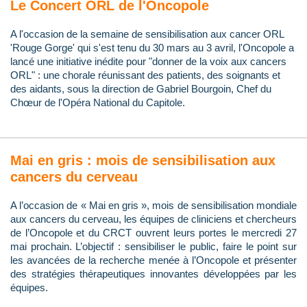
Le Concert ORL de l'Oncopole
A l'occasion de la semaine de sensibilisation aux cancer ORL
'Rouge Gorge' qui s'est tenu du 30 mars au 3 avril, l'Oncopole a
lancé une initiative inédite pour "donner de la voix aux cancers
ORL" : une chorale réunissant des patients, des soignants et
des aidants, sous la direction de Gabriel Bourgoin, Chef du
Chœur de l'Opéra National du Capitole.
Mai en gris : mois de sensibilisation aux
cancers du cerveau
A l’occasion de « Mai en gris », mois de sensibilisation mondiale
aux cancers du cerveau, les équipes de cliniciens et chercheurs
de l’Oncopole et du CRCT ouvrent leurs portes le mercredi 27
mai prochain. L’objectif : sensibiliser le public, faire le point sur
les avancées de la recherche menée à l’Oncopole et présenter
des stratégies thérapeutiques innovantes développées par les
équipes.