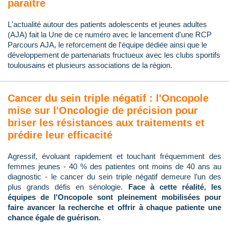
paraître
L'actualité autour des patients adolescents et jeunes adultes
(AJA) fait la Une de ce numéro avec le lancement d'une RCP
Parcours AJA, le reforcement de l'équipe dédiée ainsi que le
développement de partenariats fructueux avec les clubs sportifs
toulousains et plusieurs associations de la région.
Cancer du sein triple négatif : l'Oncopole
mise sur l'Oncologie de précision pour
briser les résistances aux traitements et
prédire leur efficacité
Agressif, évoluant rapidement et touchant fréquemment des
femmes jeunes - 40 % des patientes ont moins de 40 ans au
diagnostic - le cancer du sein triple négatif demeure l’un des
plus grands défis en sénologie.
Face à cette réalité, les
équipes de l'Oncopole sont pleinement mobilisées pour
faire avancer la recherche et offrir à chaque patiente une
chance égale de guérison.