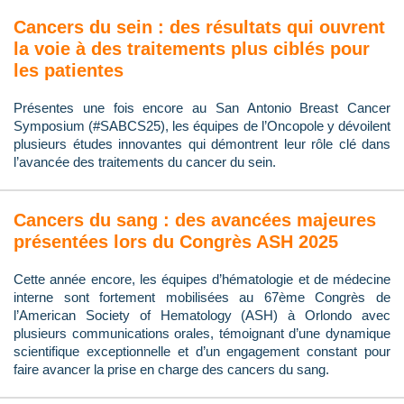
Cancers du sein : des résultats qui ouvrent
la voie à des traitements plus ciblés pour
les patientes
Présentes une fois encore au San Antonio Breast Cancer
Symposium (#SABCS25), les équipes de l’Oncopole y dévoilent
plusieurs études innovantes qui démontrent leur rôle clé dans
l’avancée des traitements du cancer du sein.
Cancers du sang : des avancées majeures
présentées lors du Congrès ASH 2025
Cette année encore, les équipes d’hématologie et de médecine
interne sont fortement mobilisées au 67ème Congrès de
l’American Society of Hematology (ASH) à Orlondo avec
plusieurs communications orales, témoignant d’une dynamique
scientifique exceptionnelle et d’un engagement constant pour
faire avancer la prise en charge des cancers du sang.