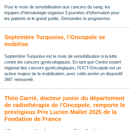
Pour le mois de sensibilisation aux cancers du sang, les
équipes d'hématologie organise 3 journées d'information pour
les patients et le grand public. Demandez le programme.
Septembre Turquoise, l'Oncopole se
mobilise
Septembre Turquoise est le mois de sensibilisation à la lutte
contre les cancers gynécologiques. En tant que Centre expert
régional des cancers gynécologiques, l’IUCT-Oncopole est un
acteur majeur de la mobilisation, avec cette année un dispositif
360° renouvelé.
Théo Carrié, docteur junior du département
de radiothérapie de l'Oncopole, remporte le
prestigieux Prix Lucien Mallet 2025 de la
Fondation de France