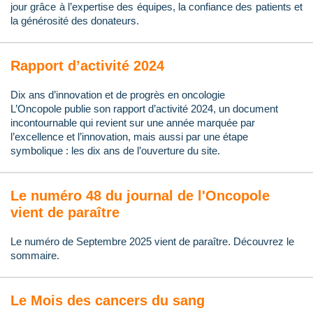
jour grâce à l’expertise des équipes, la confiance des patients et
la générosité des donateurs.
Rapport d’activité 2024
Dix ans d’innovation et de progrès en oncologie
L’Oncopole publie son rapport d’activité 2024, un document
incontournable qui revient sur une année marquée par
l’excellence et l’innovation, mais aussi par une étape
symbolique : les dix ans de l’ouverture du site.
Le numéro 48 du journal de l'Oncopole
vient de paraître
Le numéro de Septembre 2025 vient de paraître. Découvrez le
sommaire.
Le Mois des cancers du sang