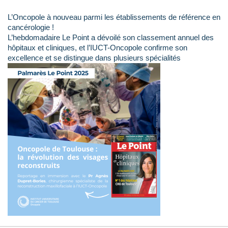
L’Oncopole à nouveau parmi les établissements de référence en
cancérologie !
L’hebdomadaire Le Point a dévoilé son classement annuel des
hôpitaux et cliniques, et l’IUCT-Oncopole confirme son
excellence et se distingue dans plusieurs spécialités