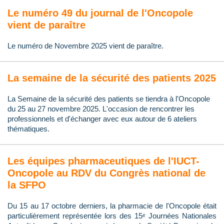
Le numéro 49 du journal de l'Oncopole
vient de paraître
Le numéro de Novembre 2025 vient de paraître.
La semaine de la sécurité des patients 2025
La Semaine de la sécurité des patients se tiendra à l'Oncopole
du 25 au 27 novembre 2025. L'occasion de rencontrer les
professionnels et d'échanger avec eux autour de 6 ateliers
thématiques.
Les équipes pharmaceutiques de l'IUCT-
Oncopole au RDV du Congrès national de
la SFPO
Du 15 au 17 octobre derniers, la pharmacie de l'Oncopole était
particulièrement représentée lors des 15ᵉ Journées Nationales