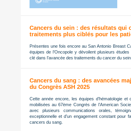
Cancers du sein : des résultats qui 
traitements plus ciblés pour les pat
Présentes une fois encore au San Antonio Breast
équipes de l’Oncopole y dévoilent plusieurs études 
clé dans l’avancée des traitements du cancer du sein
Cancers du sang : des avancées maj
du Congrès ASH 2025
Cette année encore, les équipes d’hématologie et 
mobilisées au 67ème Congrès de l’American Socie
avec plusieurs communications orales, témoign
exceptionnelle et d’un engagement constant pour fa
cancers du sang.