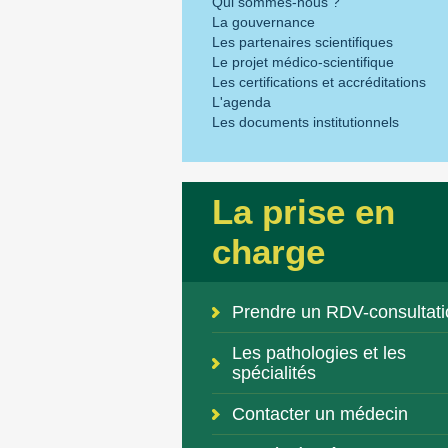
Qui sommes-nous ?
La gouvernance
Les partenaires scientifiques
Le projet médico-scientifique
Les certifications et accréditations
L'agenda
Les documents institutionnels
La prise en
charge
Prendre un RDV-consultati
Les pathologies et les
spécialités
Contacter un médecin