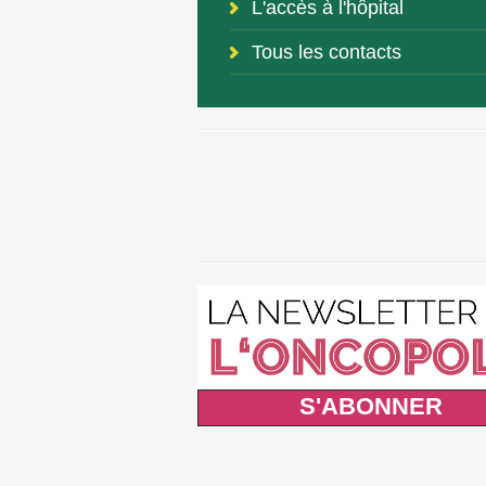
L'accès à l'hôpital
Tous les contacts
S'ABONNER