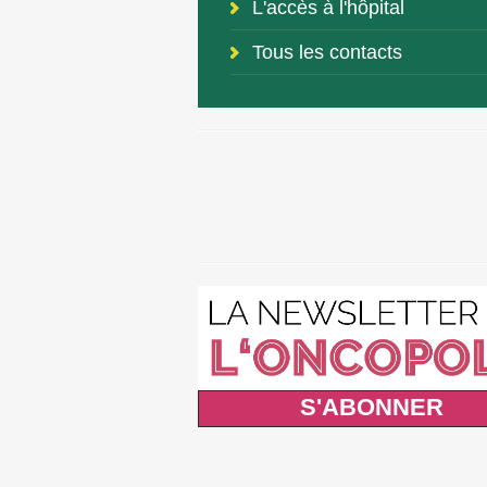
L'accès à l'hôpital
Tous les contacts
S'ABONNER