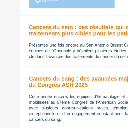
Cancers du sein : des résultats qui 
traitements plus ciblés pour les pat
Présentes une fois encore au San Antonio Breast
équipes de l’Oncopole y dévoilent plusieurs études 
clé dans l’avancée des traitements du cancer du sein
Cancers du sang : des avancées maj
du Congrès ASH 2025
Cette année encore, les équipes d’hématologie et 
mobilisées au 67ème Congrès de l’American Socie
avec plusieurs communications orales, témoign
exceptionnelle et d’un engagement constant pour fa
cancers du sang.