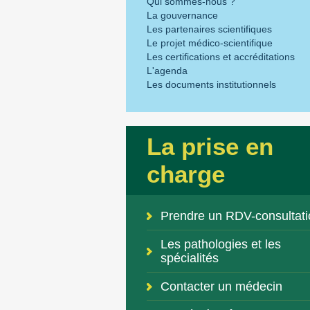
Qui sommes-nous ?
La gouvernance
Les partenaires scientifiques
Le projet médico-scientifique
Les certifications et accréditations
L'agenda
Les documents institutionnels
La prise en
charge
Prendre un RDV-consultati
Les pathologies et les
spécialités
Contacter un médecin