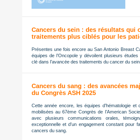
Cancers du sein : des résultats qui 
traitements plus ciblés pour les pat
Présentes une fois encore au San Antonio Breast
équipes de l’Oncopole y dévoilent plusieurs études 
clé dans l’avancée des traitements du cancer du sein
Cancers du sang : des avancées maj
du Congrès ASH 2025
Cette année encore, les équipes d’hématologie et 
mobilisées au 67ème Congrès de l’American Socie
avec plusieurs communications orales, témoign
exceptionnelle et d’un engagement constant pour fa
cancers du sang.