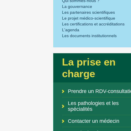
Qui sommes-nous ?
La gouvernance
Les partenaires scientifiques
Le projet médico-scientifique
Les certifications et accréditations
L'agenda
Les documents institutionnels
La prise en
charge
Prendre un RDV-consultati
Les pathologies et les
spécialités
Contacter un médecin