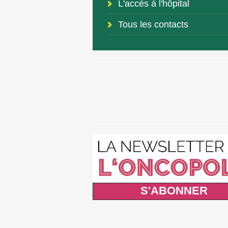
L'accès à l'hôpital
Tous les contacts
S'ABONNER