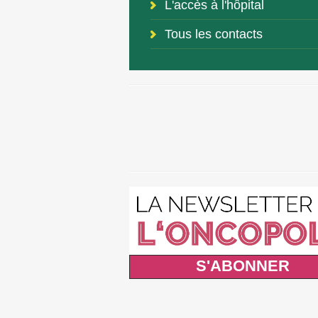
L'accès à l'hôpital
Tous les contacts
S'ABONNER