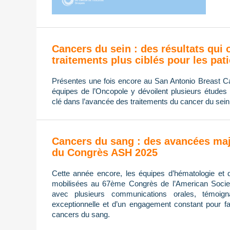
Cancers du sein : des résultats qui 
traitements plus ciblés pour les pat
Présentes une fois encore au San Antonio Breast
équipes de l’Oncopole y dévoilent plusieurs études 
clé dans l’avancée des traitements du cancer du sein
Cancers du sang : des avancées maj
du Congrès ASH 2025
Cette année encore, les équipes d’hématologie et 
mobilisées au 67ème Congrès de l’American Socie
avec plusieurs communications orales, témoign
exceptionnelle et d’un engagement constant pour fa
cancers du sang.