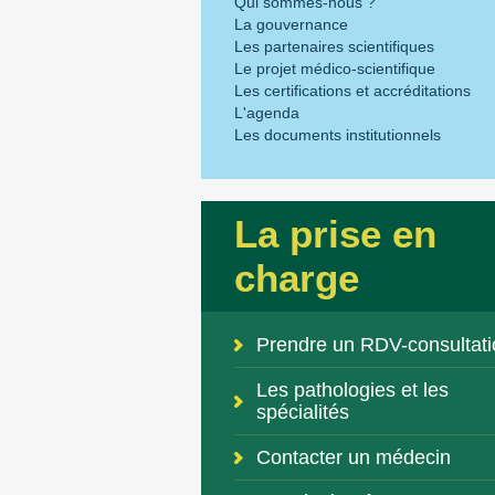
Qui sommes-nous ?
La gouvernance
Les partenaires scientifiques
Le projet médico-scientifique
Les certifications et accréditations
L'agenda
Les documents institutionnels
La prise en
charge
Prendre un RDV-consultati
Les pathologies et les
spécialités
Contacter un médecin