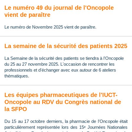
Le numéro 49 du journal de l'Oncopole
vient de paraître
Le numéro de Novembre 2025 vient de paraître.
La semaine de la sécurité des patients 2025
La Semaine de la sécurité des patients se tiendra à l'Oncopole
du 25 au 27 novembre 2025. L'occasion de rencontrer les
professionnels et d'échanger avec eux autour de 6 ateliers
thématiques.
Les équipes pharmaceutiques de l'IUCT-
Oncopole au RDV du Congrès national de
la SFPO
Du 15 au 17 octobre derniers, la pharmacie de l'Oncopole était
particulièrement représentée lors des 15ᵉ Journées Nationales