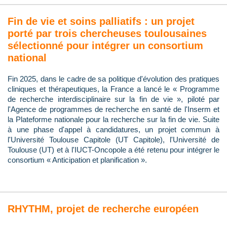
Fin de vie et soins palliatifs : un projet
porté par trois chercheuses toulousaines
sélectionné pour intégrer un consortium
national
Fin 2025, dans le cadre de sa politique d'évolution des pratiques
cliniques et thérapeutiques, la France a lancé le « Programme
de recherche interdisciplinaire sur la fin de vie », piloté par
l'Agence de programmes de recherche en santé de l'Inserm et
la Plateforme nationale pour la recherche sur la fin de vie. Suite
à une phase d'appel à candidatures, un projet commun à
l'Université Toulouse Capitole (UT Capitole), l'Université de
Toulouse (UT) et à l'IUCT-Oncopole a été retenu pour intégrer le
consortium « Anticipation et planification ».
RHYTHM, projet de recherche européen