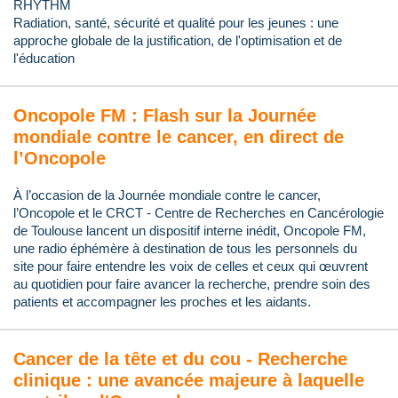
RHYTHM
Radiation, santé, sécurité et qualité pour les jeunes : une
approche globale de la justification, de l'optimisation et de
l'éducation
Oncopole FM : Flash sur la Journée
mondiale contre le cancer, en direct de
l’Oncopole
À l’occasion de la Journée mondiale contre le cancer,
l’Oncopole et le CRCT - Centre de Recherches en Cancérologie
de Toulouse lancent un dispositif interne inédit, Oncopole FM,
une radio éphémère à destination de tous les personnels du
site pour faire entendre les voix de celles et ceux qui œuvrent
au quotidien pour faire avancer la recherche, prendre soin des
patients et accompagner les proches et les aidants.
Cancer de la tête et du cou - Recherche
clinique : une avancée majeure à laquelle