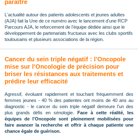
paraître
L'actualité autour des patients adolescents et jeunes adultes
(AJA) fait la Une de ce numéro avec le lancement d'une RCP
Parcours AJA, le reforcement de l'équipe dédiée ainsi que le
développement de partenariats fructueux avec les clubs sportifs
toulousains et plusieurs associations de la région.
Cancer du sein triple négatif : l'Oncopole
mise sur l'Oncologie de précision pour
briser les résistances aux traitements et
prédire leur efficacité
Agressif, évoluant rapidement et touchant fréquemment des
femmes jeunes - 40 % des patientes ont moins de 40 ans au
diagnostic - le cancer du sein triple négatif demeure l’un des
plus grands défis en sénologie.
Face à cette réalité, les
équipes de l'Oncopole sont pleinement mobilisées pour
faire avancer la recherche et offrir à chaque patiente une
chance égale de guérison.