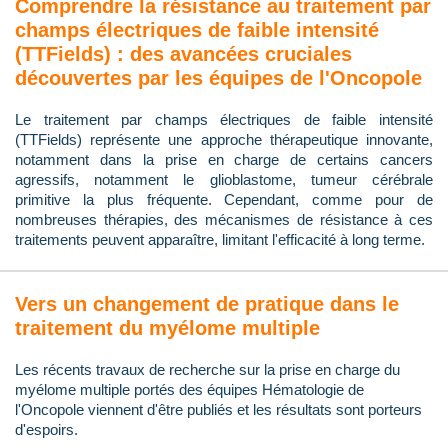
Comprendre la résistance au traitement par
champs électriques de faible intensité
(TTFields) : des avancées cruciales
découvertes par les équipes de l'Oncopole
Le traitement par champs électriques de faible intensité
(TTFields) représente une approche thérapeutique innovante,
notamment dans la prise en charge de certains cancers
agressifs, notamment le glioblastome, tumeur cérébrale
primitive la plus fréquente. Cependant, comme pour de
nombreuses thérapies, des mécanismes de résistance à ces
traitements peuvent apparaître, limitant l'efficacité à long terme.
Vers un changement de pratique dans le
traitement du myélome multiple
Les récents travaux de recherche sur la prise en charge du
myélome multiple portés des équipes Hématologie de
l'Oncopole viennent d'être publiés et les résultats sont porteurs
d'espoirs.