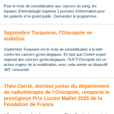
Pour le mois de sensibilisation aux cancers du sang, les
équipes d'hématologie organise 3 journées d'information pour
les patients et le grand public. Demandez le programme.
Septembre Turquoise, l'Oncopole se
mobilise
Septembre Turquoise est le mois de sensibilisation à la lutte
contre les cancers gynécologiques. En tant que Centre expert
régional des cancers gynécologiques, l’IUCT-Oncopole est un
acteur majeur de la mobilisation, avec cette année un dispositif
360° renouvelé.
Théo Carrié, docteur junior du département
de radiothérapie de l'Oncopole, remporte le
prestigieux Prix Lucien Mallet 2025 de la
Fondation de France