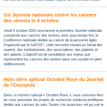
1re Journée nationale contre les cancers
des séniors le 9 octobre
Jeudi 9 octobre 2025 sera lancée la première Journée nationale
consacrée aux cancers des seniors, avec pour temps fort, la
Conférence nationale dédiée au cancer de la personne âgée.
Organisée par la SoFOG*, cette rencontre réunira au Sénat des
experts, des institutionnels, des associations, des patients et
des aidants. L’objectif est de sensibiliser aux enjeux que
représentent les cancers des séniors dans une société en plein
vieillissement.
Hors-série spécial Octobre Rose du Journal
de l'Oncopole
Dans ce numéro spécial « Octobre Rose », nous sommes fiers
de vous présenter les projets de recherche médicoscientifiques
dédiés aux cancers du sein. Toutes ces avancées ont pu voir le