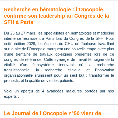
Recherche en hématologie : l'Oncopole
confirme son leadership au Congrès de la
SFH à Paris
Du 25 au 27 mars, les spécialistes en hématologie et médecine
interne se réunissent à Paris lors du Congrès de la SFH. Pour
cette édition 2026, les équipes du CHU de Toulouse travaillant
sur le site de l'Oncopole marquent une nouvelle étape avec plus
d'une trentaine de travaux co-signés présentés lors de ce
congrès de référence. Cette synergie de travail témoigne de la
vitalité d’un écosystème innovant où la recherche
translationnelle, la recherche clinique et l’innovation
organisationnelle s’unissent pour un seul but : transformer le
pronostic et la qualité de vie des patients.
Voici un aperçu de 4 avancées majeures portées par nos
experts :
Le Journal de l'Oncopole n°50 vient de