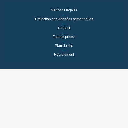
Mentions légales
Protection des données personnelles
Contact
Espace presse
Plan du site
Recrutement