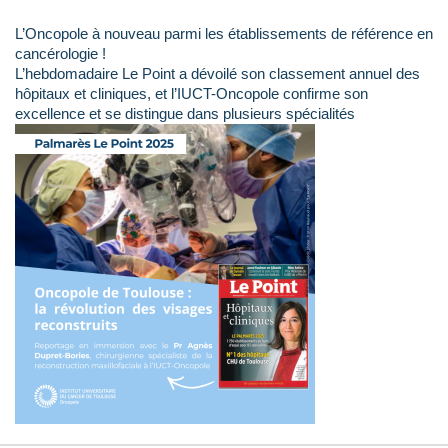
L’Oncopole à nouveau parmi les établissements de référence en
cancérologie !
L’hebdomadaire Le Point a dévoilé son classement annuel des
hôpitaux et cliniques, et l’IUCT-Oncopole confirme son
excellence et se distingue dans plusieurs spécialités