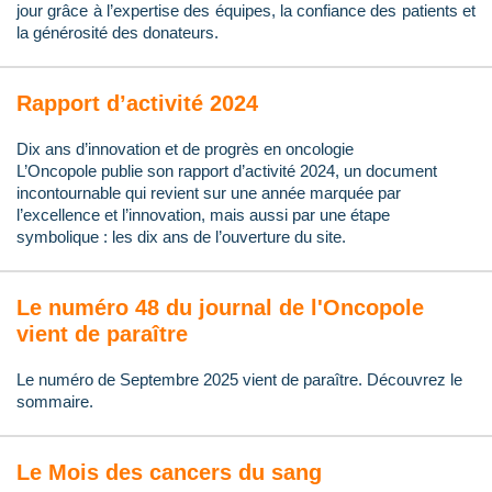
jour grâce à l’expertise des équipes, la confiance des patients et
la générosité des donateurs.
Rapport d’activité 2024
Dix ans d’innovation et de progrès en oncologie
L’Oncopole publie son rapport d’activité 2024, un document
incontournable qui revient sur une année marquée par
l’excellence et l’innovation, mais aussi par une étape
symbolique : les dix ans de l’ouverture du site.
Le numéro 48 du journal de l'Oncopole
vient de paraître
Le numéro de Septembre 2025 vient de paraître. Découvrez le
sommaire.
Le Mois des cancers du sang