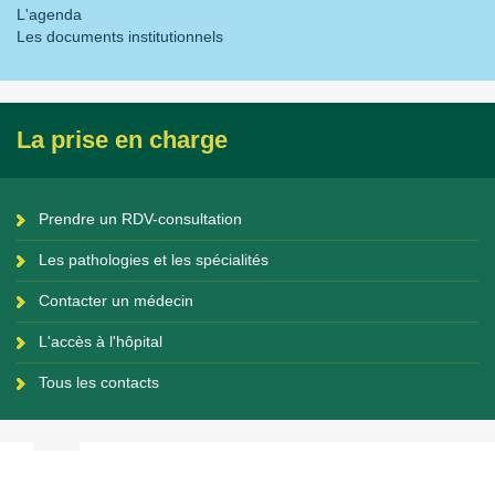
L'agenda
Les documents institutionnels
La prise en charge
Prendre un RDV-consultation
Les pathologies et les spécialités
Contacter un médecin
L'accès à l'hôpital
Tous les contacts