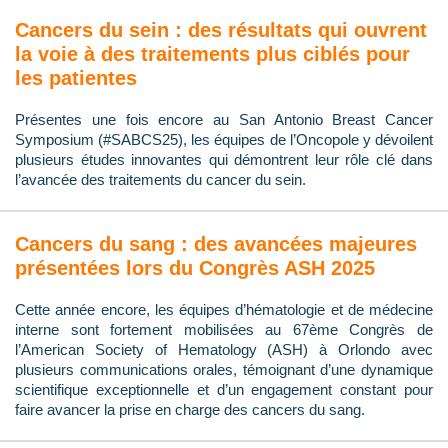
Cancers du sein : des résultats qui ouvrent
la voie à des traitements plus ciblés pour
les patientes
Présentes une fois encore au San Antonio Breast Cancer
Symposium (#SABCS25), les équipes de l’Oncopole y dévoilent
plusieurs études innovantes qui démontrent leur rôle clé dans
l’avancée des traitements du cancer du sein.
Cancers du sang : des avancées majeures
présentées lors du Congrès ASH 2025
Cette année encore, les équipes d’hématologie et de médecine
interne sont fortement mobilisées au 67ème Congrès de
l’American Society of Hematology (ASH) à Orlondo avec
plusieurs communications orales, témoignant d’une dynamique
scientifique exceptionnelle et d’un engagement constant pour
faire avancer la prise en charge des cancers du sang.