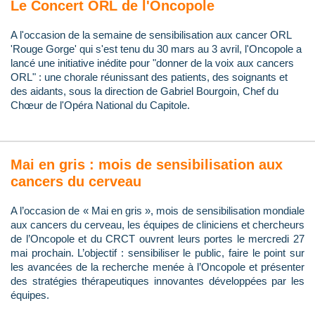
Le Concert ORL de l'Oncopole
A l'occasion de la semaine de sensibilisation aux cancer ORL
'Rouge Gorge' qui s'est tenu du 30 mars au 3 avril, l'Oncopole a
lancé une initiative inédite pour "donner de la voix aux cancers
ORL" : une chorale réunissant des patients, des soignants et
des aidants, sous la direction de Gabriel Bourgoin, Chef du
Chœur de l'Opéra National du Capitole.
Mai en gris : mois de sensibilisation aux
cancers du cerveau
A l’occasion de « Mai en gris », mois de sensibilisation mondiale
aux cancers du cerveau, les équipes de cliniciens et chercheurs
de l’Oncopole et du CRCT ouvrent leurs portes le mercredi 27
mai prochain. L’objectif : sensibiliser le public, faire le point sur
les avancées de la recherche menée à l’Oncopole et présenter
des stratégies thérapeutiques innovantes développées par les
équipes.