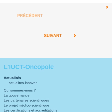
PRÉCÉDENT
SUIVANT
L'IUCT-Oncopole
Actualités
actualites-innover
Qui sommes-nous ?
La gouvernance
Les partenaires scientifiques
Le projet médico-scientifique
Les certifications et accréditations