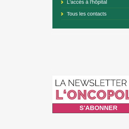
L'accès à l'hôpital
Tous les contacts
S'ABONNER