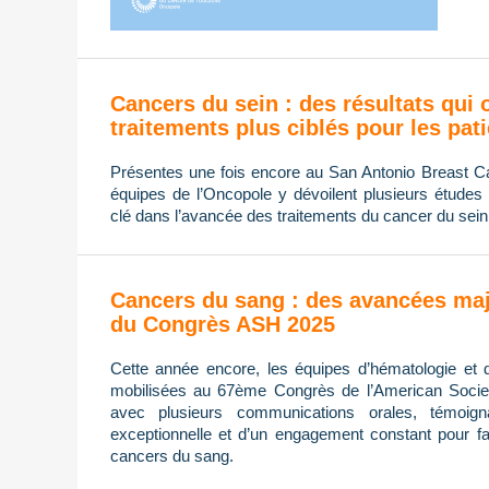
Cancers du sein : des résultats qui 
traitements plus ciblés pour les pat
Présentes une fois encore au San Antonio Breast
équipes de l’Oncopole y dévoilent plusieurs études 
clé dans l’avancée des traitements du cancer du sein
Cancers du sang : des avancées maj
du Congrès ASH 2025
Cette année encore, les équipes d’hématologie et 
mobilisées au 67ème Congrès de l’American Socie
avec plusieurs communications orales, témoign
exceptionnelle et d’un engagement constant pour fa
cancers du sang.