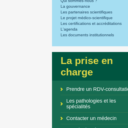
Qui sommes-nous ?
La gouvernance
Les partenaires scientifiques
Le projet médico-scientifique
Les certifications et accréditations
L'agenda
Les documents institutionnels
La prise en
charge
Prendre un RDV-consultati
Les pathologies et les
spécialités
Contacter un médecin