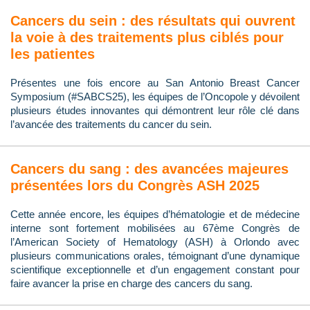
Cancers du sein : des résultats qui ouvrent
la voie à des traitements plus ciblés pour
les patientes
Présentes une fois encore au San Antonio Breast Cancer
Symposium (#SABCS25), les équipes de l’Oncopole y dévoilent
plusieurs études innovantes qui démontrent leur rôle clé dans
l’avancée des traitements du cancer du sein.
Cancers du sang : des avancées majeures
présentées lors du Congrès ASH 2025
Cette année encore, les équipes d’hématologie et de médecine
interne sont fortement mobilisées au 67ème Congrès de
l’American Society of Hematology (ASH) à Orlondo avec
plusieurs communications orales, témoignant d’une dynamique
scientifique exceptionnelle et d’un engagement constant pour
faire avancer la prise en charge des cancers du sang.