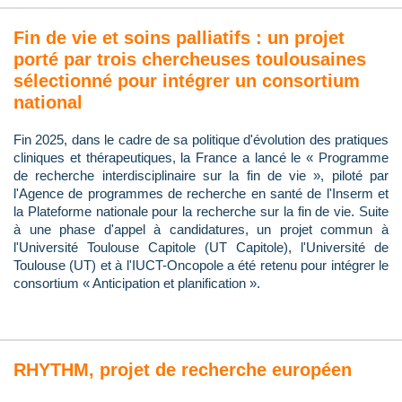
Fin de vie et soins palliatifs : un projet
porté par trois chercheuses toulousaines
sélectionné pour intégrer un consortium
national
Fin 2025, dans le cadre de sa politique d'évolution des pratiques
cliniques et thérapeutiques, la France a lancé le « Programme
de recherche interdisciplinaire sur la fin de vie », piloté par
l'Agence de programmes de recherche en santé de l'Inserm et
la Plateforme nationale pour la recherche sur la fin de vie. Suite
à une phase d'appel à candidatures, un projet commun à
l'Université Toulouse Capitole (UT Capitole), l'Université de
Toulouse (UT) et à l'IUCT-Oncopole a été retenu pour intégrer le
consortium « Anticipation et planification ».
RHYTHM, projet de recherche européen