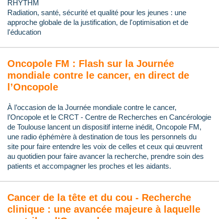
RHYTHM
Radiation, santé, sécurité et qualité pour les jeunes : une
approche globale de la justification, de l'optimisation et de
l'éducation
Oncopole FM : Flash sur la Journée
mondiale contre le cancer, en direct de
l’Oncopole
À l’occasion de la Journée mondiale contre le cancer,
l’Oncopole et le CRCT - Centre de Recherches en Cancérologie
de Toulouse lancent un dispositif interne inédit, Oncopole FM,
une radio éphémère à destination de tous les personnels du
site pour faire entendre les voix de celles et ceux qui œuvrent
au quotidien pour faire avancer la recherche, prendre soin des
patients et accompagner les proches et les aidants.
Cancer de la tête et du cou - Recherche
clinique : une avancée majeure à laquelle