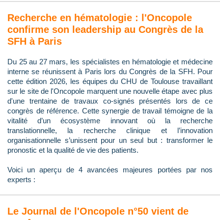
Recherche en hématologie : l'Oncopole
confirme son leadership au Congrès de la
SFH à Paris
Du 25 au 27 mars, les spécialistes en hématologie et médecine
interne se réunissent à Paris lors du Congrès de la SFH. Pour
cette édition 2026, les équipes du CHU de Toulouse travaillant
sur le site de l'Oncopole marquent une nouvelle étape avec plus
d'une trentaine de travaux co-signés présentés lors de ce
congrès de référence. Cette synergie de travail témoigne de la
vitalité d’un écosystème innovant où la recherche
translationnelle, la recherche clinique et l’innovation
organisationnelle s’unissent pour un seul but : transformer le
pronostic et la qualité de vie des patients.
Voici un aperçu de 4 avancées majeures portées par nos
experts :
Le Journal de l'Oncopole n°50 vient de