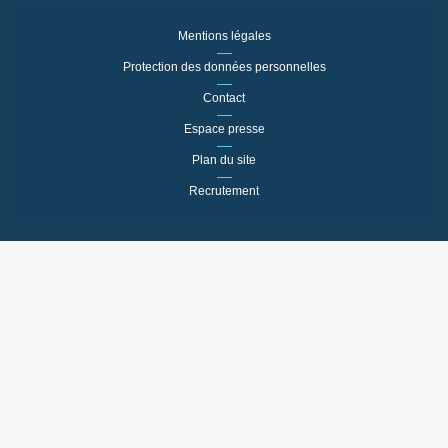
Mentions légales
Protection des données personnelles
Contact
Espace presse
Plan du site
Recrutement