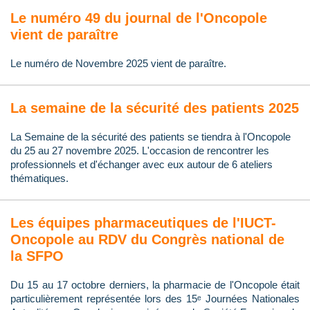
Le numéro 49 du journal de l'Oncopole
vient de paraître
Le numéro de Novembre 2025 vient de paraître.
La semaine de la sécurité des patients 2025
La Semaine de la sécurité des patients se tiendra à l'Oncopole
du 25 au 27 novembre 2025. L'occasion de rencontrer les
professionnels et d'échanger avec eux autour de 6 ateliers
thématiques.
Les équipes pharmaceutiques de l'IUCT-
Oncopole au RDV du Congrès national de
la SFPO
Du 15 au 17 octobre derniers, la pharmacie de l'Oncopole était
particulièrement représentée lors des 15ᵉ Journées Nationales