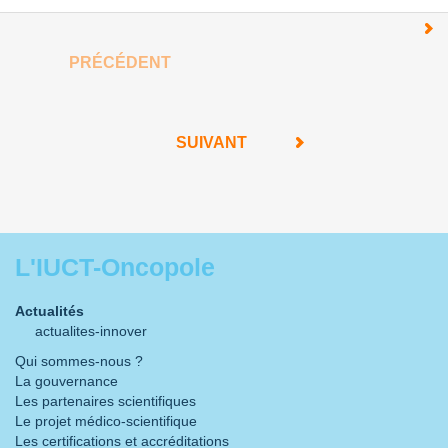
PRÉCÉDENT
SUIVANT
L'IUCT-Oncopole
Actualités
actualites-innover
Qui sommes-nous ?
La gouvernance
Les partenaires scientifiques
Le projet médico-scientifique
Les certifications et accréditations