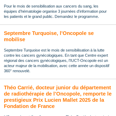
Pour le mois de sensibilisation aux cancers du sang, les
équipes d'hématologie organise 3 journées d'information pour
les patients et le grand public. Demandez le programme.
Septembre Turquoise, l'Oncopole se
mobilise
Septembre Turquoise est le mois de sensibilisation à la lutte
contre les cancers gynécologiques. En tant que Centre expert
régional des cancers gynécologiques, l’IUCT-Oncopole est un
acteur majeur de la mobilisation, avec cette année un dispositif
360° renouvelé.
Théo Carrié, docteur junior du département
de radiothérapie de l'Oncopole, remporte le
prestigieux Prix Lucien Mallet 2025 de la
Fondation de France