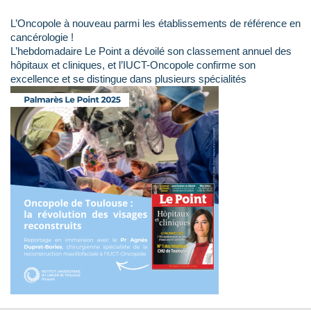
L’Oncopole à nouveau parmi les établissements de référence en
cancérologie !
L’hebdomadaire Le Point a dévoilé son classement annuel des
hôpitaux et cliniques, et l’IUCT-Oncopole confirme son
excellence et se distingue dans plusieurs spécialités