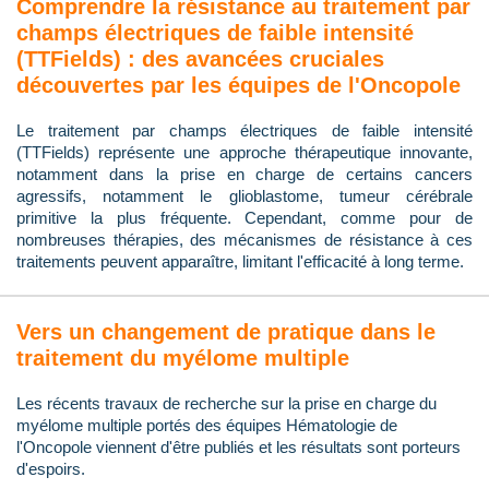
Comprendre la résistance au traitement par
champs électriques de faible intensité
(TTFields) : des avancées cruciales
découvertes par les équipes de l'Oncopole
Le traitement par champs électriques de faible intensité
(TTFields) représente une approche thérapeutique innovante,
notamment dans la prise en charge de certains cancers
agressifs, notamment le glioblastome, tumeur cérébrale
primitive la plus fréquente. Cependant, comme pour de
nombreuses thérapies, des mécanismes de résistance à ces
traitements peuvent apparaître, limitant l'efficacité à long terme.
Vers un changement de pratique dans le
traitement du myélome multiple
Les récents travaux de recherche sur la prise en charge du
myélome multiple portés des équipes Hématologie de
l'Oncopole viennent d'être publiés et les résultats sont porteurs
d'espoirs.