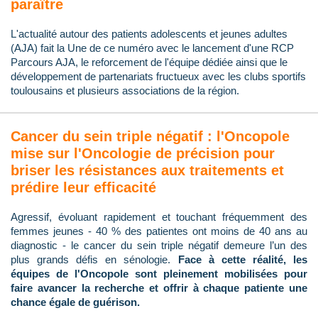
paraître
L'actualité autour des patients adolescents et jeunes adultes
(AJA) fait la Une de ce numéro avec le lancement d'une RCP
Parcours AJA, le reforcement de l'équipe dédiée ainsi que le
développement de partenariats fructueux avec les clubs sportifs
toulousains et plusieurs associations de la région.
Cancer du sein triple négatif : l'Oncopole
mise sur l'Oncologie de précision pour
briser les résistances aux traitements et
prédire leur efficacité
Agressif, évoluant rapidement et touchant fréquemment des
femmes jeunes - 40 % des patientes ont moins de 40 ans au
diagnostic - le cancer du sein triple négatif demeure l’un des
plus grands défis en sénologie.
Face à cette réalité, les
équipes de l'Oncopole sont pleinement mobilisées pour
faire avancer la recherche et offrir à chaque patiente une
chance égale de guérison.