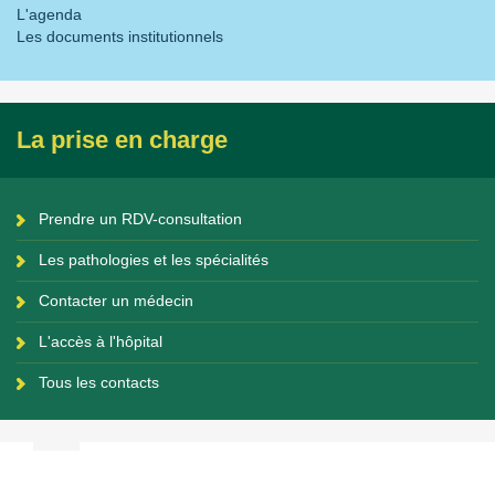
L'agenda
Les documents institutionnels
La prise en charge
Prendre un RDV-consultation
Les pathologies et les spécialités
Contacter un médecin
L'accès à l'hôpital
Tous les contacts