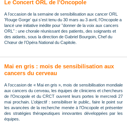
Le Concert ORL de l'Oncopole
A l'occasion de la semaine de sensibilisation aux cancer ORL
'Rouge Gorge' qui s'est tenu du 30 mars au 3 avril, l'Oncopole a
lancé une initiative inédite pour "donner de la voix aux cancers
ORL" : une chorale réunissant des patients, des soignants et
des aidants, sous la direction de Gabriel Bourgoin, Chef du
Chœur de l'Opéra National du Capitole.
Mai en gris : mois de sensibilisation aux
cancers du cerveau
A l’occasion de « Mai en gris », mois de sensibilisation mondiale
aux cancers du cerveau, les équipes de cliniciens et chercheurs
de l’Oncopole et du CRCT ouvrent leurs portes le mercredi 27
mai prochain. L’objectif : sensibiliser le public, faire le point sur
les avancées de la recherche menée à l’Oncopole et présenter
des stratégies thérapeutiques innovantes développées par les
équipes.