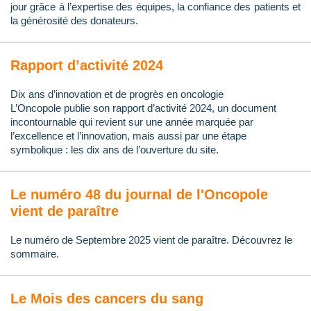
jour grâce à l’expertise des équipes, la confiance des patients et
la générosité des donateurs.
Rapport d’activité 2024
Dix ans d’innovation et de progrès en oncologie
L’Oncopole publie son rapport d’activité 2024, un document
incontournable qui revient sur une année marquée par
l’excellence et l’innovation, mais aussi par une étape
symbolique : les dix ans de l’ouverture du site.
Le numéro 48 du journal de l'Oncopole
vient de paraître
Le numéro de Septembre 2025 vient de paraître. Découvrez le
sommaire.
Le Mois des cancers du sang