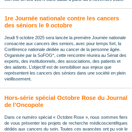
1re Journée nationale contre les cancers
des séniors le 9 octobre
Jeudi 9 octobre 2025 sera lancée la première Journée nationale
consacrée aux cancers des seniors, avec pour temps fort, la
Conférence nationale dédiée au cancer de la personne âgée.
Organisée par la SoFOG*, cette rencontre réunira au Sénat des
experts, des institutionnels, des associations, des patients et
des aidants. L’objectif est de sensibiliser aux enjeux que
représentent les cancers des séniors dans une société en plein
vieillissement.
Hors-série spécial Octobre Rose du Journal
de l'Oncopole
Dans ce numéro spécial « Octobre Rose », nous sommes fiers
de vous présenter les projets de recherche médicoscientifiques
dédiés aux cancers du sein. Toutes ces avancées ont pu voir le