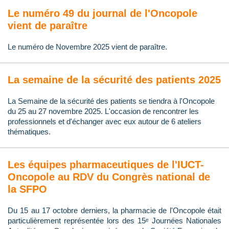
Le numéro 49 du journal de l'Oncopole
vient de paraître
Le numéro de Novembre 2025 vient de paraître.
La semaine de la sécurité des patients 2025
La Semaine de la sécurité des patients se tiendra à l'Oncopole
du 25 au 27 novembre 2025. L'occasion de rencontrer les
professionnels et d'échanger avec eux autour de 6 ateliers
thématiques.
Les équipes pharmaceutiques de l'IUCT-
Oncopole au RDV du Congrès national de
la SFPO
Du 15 au 17 octobre derniers, la pharmacie de l'Oncopole était
particulièrement représentée lors des 15ᵉ Journées Nationales