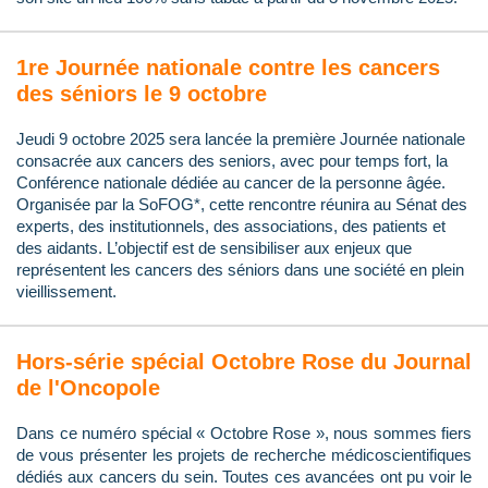
1re Journée nationale contre les cancers
des séniors le 9 octobre
Jeudi 9 octobre 2025 sera lancée la première Journée nationale
consacrée aux cancers des seniors, avec pour temps fort, la
Conférence nationale dédiée au cancer de la personne âgée.
Organisée par la SoFOG*, cette rencontre réunira au Sénat des
experts, des institutionnels, des associations, des patients et
des aidants. L’objectif est de sensibiliser aux enjeux que
représentent les cancers des séniors dans une société en plein
vieillissement.
Hors-série spécial Octobre Rose du Journal
de l'Oncopole
Dans ce numéro spécial « Octobre Rose », nous sommes fiers
de vous présenter les projets de recherche médicoscientifiques
dédiés aux cancers du sein. Toutes ces avancées ont pu voir le