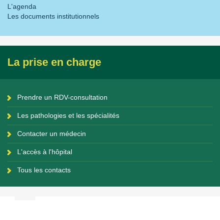
L'agenda
Les documents institutionnels
La prise en charge
Prendre un RDV-consultation
Les pathologies et les spécialités
Contacter un médecin
L'accès à l'hôpital
Tous les contacts