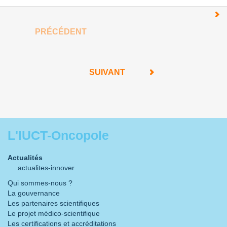
PRÉCÉDENT
SUIVANT
L'IUCT-Oncopole
Actualités
actualites-innover
Qui sommes-nous ?
La gouvernance
Les partenaires scientifiques
Le projet médico-scientifique
Les certifications et accréditations