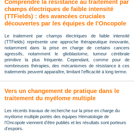
Comprendre la résistance au traitement par
champs électriques de faible intensité
(TTFields) : des avancées cruciales
découvertes par les équipes de l'Oncopole
Le traitement par champs électriques de faible intensité
(TTFields) représente une approche thérapeutique innovante,
notamment dans la prise en charge de certains cancers
agressifs, notamment le glioblastome, tumeur cérébrale
primitive la plus fréquente. Cependant, comme pour de
nombreuses thérapies, des mécanismes de résistance à ces
traitements peuvent apparaître, limitant l'efficacité à long terme.
Vers un changement de pratique dans le
traitement du myélome multiple
Les récents travaux de recherche sur la prise en charge du
myélome multiple portés des équipes Hématologie de
l'Oncopole viennent d'être publiés et les résultats sont porteurs
d'espoirs.