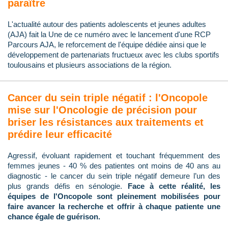
paraître
L'actualité autour des patients adolescents et jeunes adultes
(AJA) fait la Une de ce numéro avec le lancement d'une RCP
Parcours AJA, le reforcement de l'équipe dédiée ainsi que le
développement de partenariats fructueux avec les clubs sportifs
toulousains et plusieurs associations de la région.
Cancer du sein triple négatif : l'Oncopole
mise sur l'Oncologie de précision pour
briser les résistances aux traitements et
prédire leur efficacité
Agressif, évoluant rapidement et touchant fréquemment des
femmes jeunes - 40 % des patientes ont moins de 40 ans au
diagnostic - le cancer du sein triple négatif demeure l’un des
plus grands défis en sénologie.
Face à cette réalité, les
équipes de l'Oncopole sont pleinement mobilisées pour
faire avancer la recherche et offrir à chaque patiente une
chance égale de guérison.