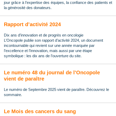
jour grâce à l’expertise des équipes, la confiance des patients et
la générosité des donateurs.
Rapport d’activité 2024
Dix ans d’innovation et de progrès en oncologie
L’Oncopole publie son rapport d’activité 2024, un document
incontournable qui revient sur une année marquée par
l’excellence et l’innovation, mais aussi par une étape
symbolique : les dix ans de l’ouverture du site.
Le numéro 48 du journal de l'Oncopole
vient de paraître
Le numéro de Septembre 2025 vient de paraître. Découvrez le
sommaire.
Le Mois des cancers du sang