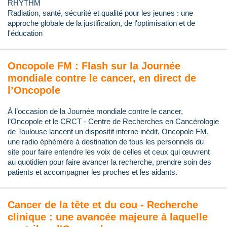
RHYTHM
Radiation, santé, sécurité et qualité pour les jeunes : une
approche globale de la justification, de l'optimisation et de
l'éducation
Oncopole FM : Flash sur la Journée
mondiale contre le cancer, en direct de
l’Oncopole
À l’occasion de la Journée mondiale contre le cancer,
l’Oncopole et le CRCT - Centre de Recherches en Cancérologie
de Toulouse lancent un dispositif interne inédit, Oncopole FM,
une radio éphémère à destination de tous les personnels du
site pour faire entendre les voix de celles et ceux qui œuvrent
au quotidien pour faire avancer la recherche, prendre soin des
patients et accompagner les proches et les aidants.
Cancer de la tête et du cou - Recherche
clinique : une avancée majeure à laquelle