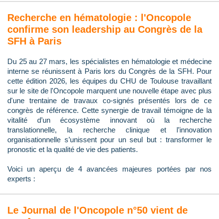
Recherche en hématologie : l'Oncopole
confirme son leadership au Congrès de la
SFH à Paris
Du 25 au 27 mars, les spécialistes en hématologie et médecine
interne se réunissent à Paris lors du Congrès de la SFH. Pour
cette édition 2026, les équipes du CHU de Toulouse travaillant
sur le site de l'Oncopole marquent une nouvelle étape avec plus
d'une trentaine de travaux co-signés présentés lors de ce
congrès de référence. Cette synergie de travail témoigne de la
vitalité d’un écosystème innovant où la recherche
translationnelle, la recherche clinique et l’innovation
organisationnelle s’unissent pour un seul but : transformer le
pronostic et la qualité de vie des patients.
Voici un aperçu de 4 avancées majeures portées par nos
experts :
Le Journal de l'Oncopole n°50 vient de