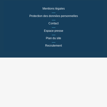
Mentions légales
Protection des données personnelles
Contact
Espace presse
Plan du site
Recrutement