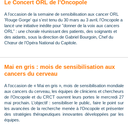
Le Concert ORL de l'Oncopole
A l'occasion de la semaine de sensibilisation aux cancer ORL
'Rouge Gorge' qui s'est tenu du 30 mars au 3 avril, l'Oncopole a
lancé une initiative inédite pour "donner de la voix aux cancers
ORL" : une chorale réunissant des patients, des soignants et
des aidants, sous la direction de Gabriel Bourgoin, Chef du
Chœur de l'Opéra National du Capitole.
Mai en gris : mois de sensibilisation aux
cancers du cerveau
A l’occasion de « Mai en gris », mois de sensibilisation mondiale
aux cancers du cerveau, les équipes de cliniciens et chercheurs
de l’Oncopole et du CRCT ouvrent leurs portes le mercredi 27
mai prochain. L’objectif : sensibiliser le public, faire le point sur
les avancées de la recherche menée à l’Oncopole et présenter
des stratégies thérapeutiques innovantes développées par les
équipes.