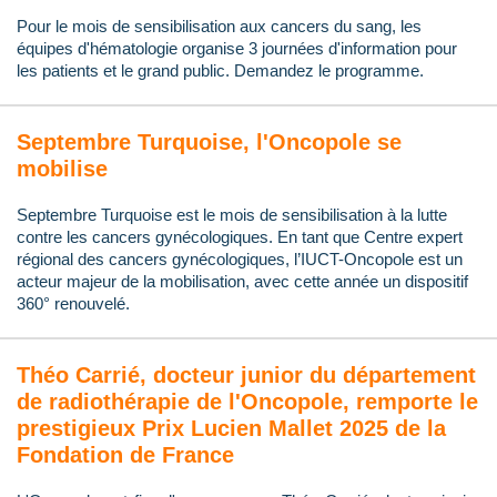
Pour le mois de sensibilisation aux cancers du sang, les
équipes d'hématologie organise 3 journées d'information pour
les patients et le grand public. Demandez le programme.
Septembre Turquoise, l'Oncopole se
mobilise
Septembre Turquoise est le mois de sensibilisation à la lutte
contre les cancers gynécologiques. En tant que Centre expert
régional des cancers gynécologiques, l’IUCT-Oncopole est un
acteur majeur de la mobilisation, avec cette année un dispositif
360° renouvelé.
Théo Carrié, docteur junior du département
de radiothérapie de l'Oncopole, remporte le
prestigieux Prix Lucien Mallet 2025 de la
Fondation de France