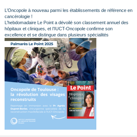
L’Oncopole à nouveau parmi les établissements de référence en
cancérologie !
L’hebdomadaire Le Point a dévoilé son classement annuel des
hôpitaux et cliniques, et l’IUCT-Oncopole confirme son
excellence et se distingue dans plusieurs spécialités