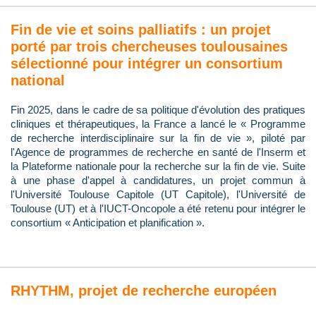
Fin de vie et soins palliatifs : un projet
porté par trois chercheuses toulousaines
sélectionné pour intégrer un consortium
national
Fin 2025, dans le cadre de sa politique d'évolution des pratiques
cliniques et thérapeutiques, la France a lancé le « Programme
de recherche interdisciplinaire sur la fin de vie », piloté par
l'Agence de programmes de recherche en santé de l'Inserm et
la Plateforme nationale pour la recherche sur la fin de vie. Suite
à une phase d'appel à candidatures, un projet commun à
l'Université Toulouse Capitole (UT Capitole), l'Université de
Toulouse (UT) et à l'IUCT-Oncopole a été retenu pour intégrer le
consortium « Anticipation et planification ».
RHYTHM, projet de recherche européen