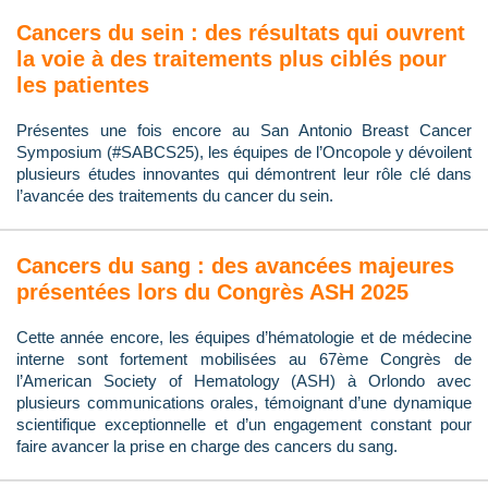
Cancers du sein : des résultats qui ouvrent
la voie à des traitements plus ciblés pour
les patientes
Présentes une fois encore au San Antonio Breast Cancer
Symposium (#SABCS25), les équipes de l’Oncopole y dévoilent
plusieurs études innovantes qui démontrent leur rôle clé dans
l’avancée des traitements du cancer du sein.
Cancers du sang : des avancées majeures
présentées lors du Congrès ASH 2025
Cette année encore, les équipes d’hématologie et de médecine
interne sont fortement mobilisées au 67ème Congrès de
l’American Society of Hematology (ASH) à Orlondo avec
plusieurs communications orales, témoignant d’une dynamique
scientifique exceptionnelle et d’un engagement constant pour
faire avancer la prise en charge des cancers du sang.