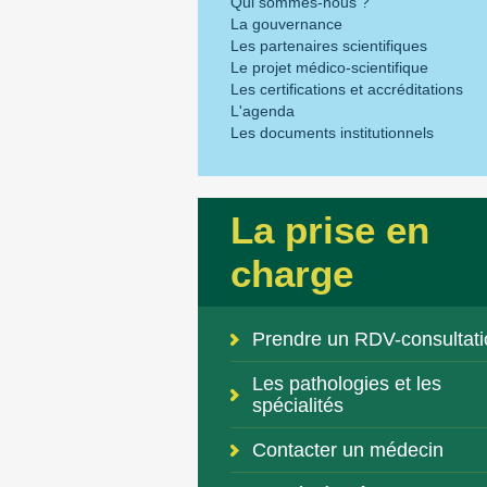
Qui sommes-nous ?
La gouvernance
Les partenaires scientifiques
Le projet médico-scientifique
Les certifications et accréditations
L'agenda
Les documents institutionnels
La prise en
charge
Prendre un RDV-consultati
Les pathologies et les
spécialités
Contacter un médecin