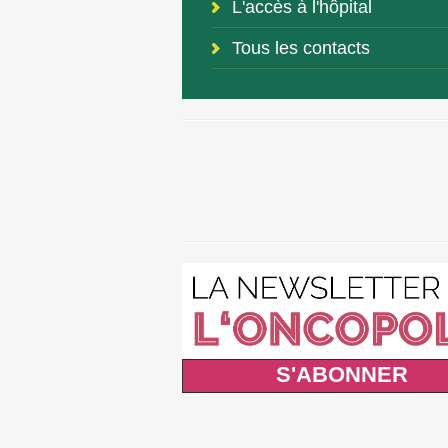
L'accès à l'hôpital
Tous les contacts
S'ABONNER