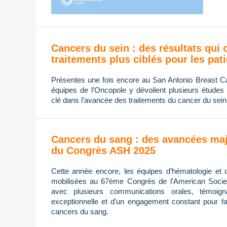
Cancers du sein : des résultats qui 
traitements plus ciblés pour les pat
Présentes une fois encore au San Antonio Breast
équipes de l’Oncopole y dévoilent plusieurs études 
clé dans l’avancée des traitements du cancer du sein
Cancers du sang : des avancées maj
du Congrès ASH 2025
Cette année encore, les équipes d’hématologie et 
mobilisées au 67ème Congrès de l’American Socie
avec plusieurs communications orales, témoign
exceptionnelle et d’un engagement constant pour fa
cancers du sang.