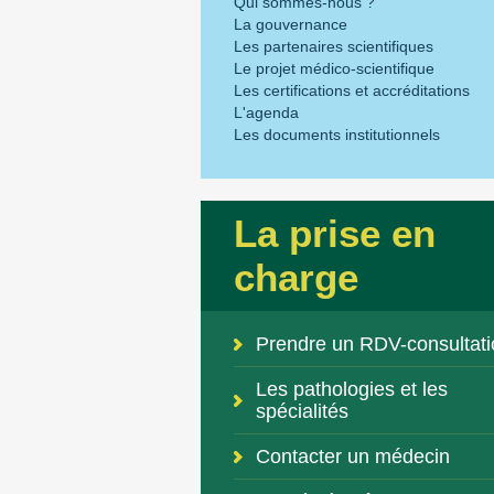
Qui sommes-nous ?
La gouvernance
Les partenaires scientifiques
Le projet médico-scientifique
Les certifications et accréditations
L'agenda
Les documents institutionnels
La prise en
charge
Prendre un RDV-consultati
Les pathologies et les
spécialités
Contacter un médecin