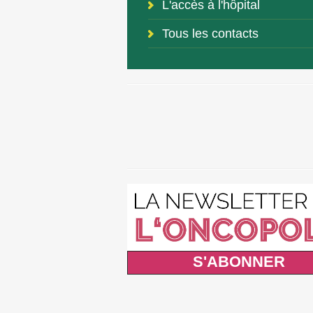
L'accès à l'hôpital
Tous les contacts
S'ABONNER