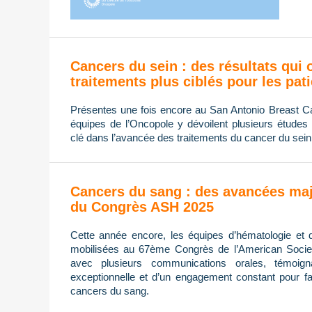
Cancers du sein : des résultats qui 
traitements plus ciblés pour les pat
Présentes une fois encore au San Antonio Breast
équipes de l’Oncopole y dévoilent plusieurs études 
clé dans l’avancée des traitements du cancer du sein
Cancers du sang : des avancées maj
du Congrès ASH 2025
Cette année encore, les équipes d’hématologie et 
mobilisées au 67ème Congrès de l’American Socie
avec plusieurs communications orales, témoign
exceptionnelle et d’un engagement constant pour fa
cancers du sang.