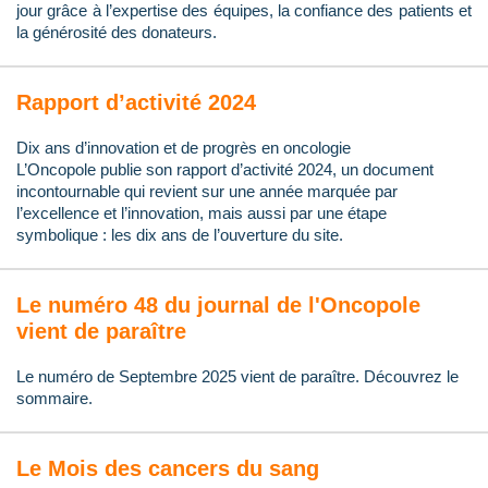
jour grâce à l’expertise des équipes, la confiance des patients et
la générosité des donateurs.
Rapport d’activité 2024
Dix ans d’innovation et de progrès en oncologie
L’Oncopole publie son rapport d’activité 2024, un document
incontournable qui revient sur une année marquée par
l’excellence et l’innovation, mais aussi par une étape
symbolique : les dix ans de l’ouverture du site.
Le numéro 48 du journal de l'Oncopole
vient de paraître
Le numéro de Septembre 2025 vient de paraître. Découvrez le
sommaire.
Le Mois des cancers du sang