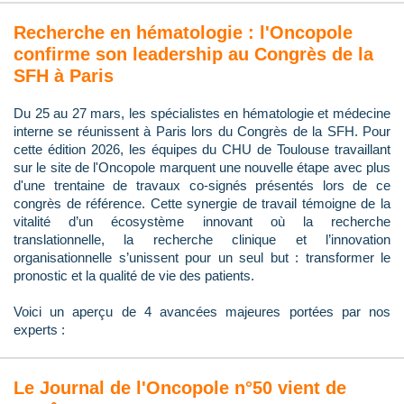
Recherche en hématologie : l'Oncopole
confirme son leadership au Congrès de la
SFH à Paris
Du 25 au 27 mars, les spécialistes en hématologie et médecine
interne se réunissent à Paris lors du Congrès de la SFH. Pour
cette édition 2026, les équipes du CHU de Toulouse travaillant
sur le site de l'Oncopole marquent une nouvelle étape avec plus
d'une trentaine de travaux co-signés présentés lors de ce
congrès de référence. Cette synergie de travail témoigne de la
vitalité d’un écosystème innovant où la recherche
translationnelle, la recherche clinique et l’innovation
organisationnelle s’unissent pour un seul but : transformer le
pronostic et la qualité de vie des patients.
Voici un aperçu de 4 avancées majeures portées par nos
experts :
Le Journal de l'Oncopole n°50 vient de