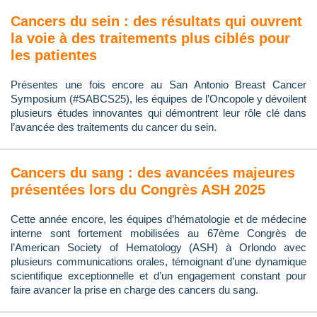
Cancers du sein : des résultats qui ouvrent
la voie à des traitements plus ciblés pour
les patientes
Présentes une fois encore au San Antonio Breast Cancer
Symposium (#SABCS25), les équipes de l’Oncopole y dévoilent
plusieurs études innovantes qui démontrent leur rôle clé dans
l’avancée des traitements du cancer du sein.
Cancers du sang : des avancées majeures
présentées lors du Congrès ASH 2025
Cette année encore, les équipes d’hématologie et de médecine
interne sont fortement mobilisées au 67ème Congrès de
l’American Society of Hematology (ASH) à Orlondo avec
plusieurs communications orales, témoignant d’une dynamique
scientifique exceptionnelle et d’un engagement constant pour
faire avancer la prise en charge des cancers du sang.