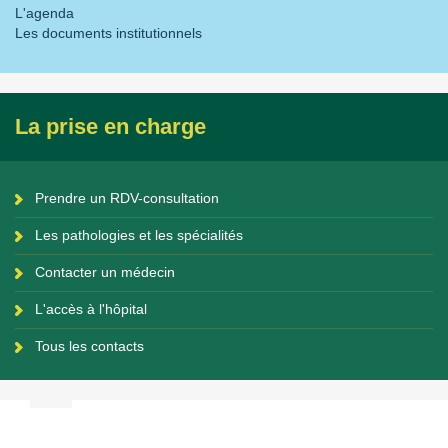
L'agenda
Les documents institutionnels
La prise en charge
Prendre un RDV-consultation
Les pathologies et les spécialités
Contacter un médecin
L'accès à l'hôpital
Tous les contacts