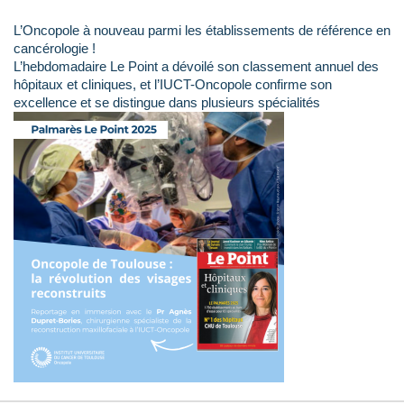
L’Oncopole à nouveau parmi les établissements de référence en
cancérologie !
L’hebdomadaire Le Point a dévoilé son classement annuel des
hôpitaux et cliniques, et l’IUCT-Oncopole confirme son
excellence et se distingue dans plusieurs spécialités