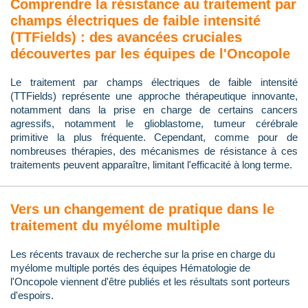
Comprendre la résistance au traitement par
champs électriques de faible intensité
(TTFields) : des avancées cruciales
découvertes par les équipes de l'Oncopole
Le traitement par champs électriques de faible intensité
(TTFields) représente une approche thérapeutique innovante,
notamment dans la prise en charge de certains cancers
agressifs, notamment le glioblastome, tumeur cérébrale
primitive la plus fréquente. Cependant, comme pour de
nombreuses thérapies, des mécanismes de résistance à ces
traitements peuvent apparaître, limitant l'efficacité à long terme.
Vers un changement de pratique dans le
traitement du myélome multiple
Les récents travaux de recherche sur la prise en charge du
myélome multiple portés des équipes Hématologie de
l'Oncopole viennent d'être publiés et les résultats sont porteurs
d'espoirs.