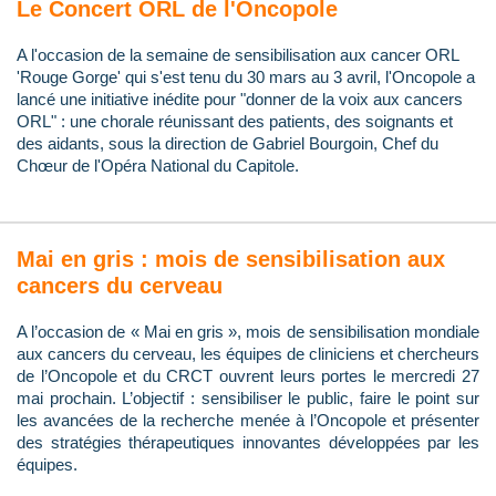
Le Concert ORL de l'Oncopole
A l'occasion de la semaine de sensibilisation aux cancer ORL
'Rouge Gorge' qui s'est tenu du 30 mars au 3 avril, l'Oncopole a
lancé une initiative inédite pour "donner de la voix aux cancers
ORL" : une chorale réunissant des patients, des soignants et
des aidants, sous la direction de Gabriel Bourgoin, Chef du
Chœur de l'Opéra National du Capitole.
Mai en gris : mois de sensibilisation aux
cancers du cerveau
A l’occasion de « Mai en gris », mois de sensibilisation mondiale
aux cancers du cerveau, les équipes de cliniciens et chercheurs
de l’Oncopole et du CRCT ouvrent leurs portes le mercredi 27
mai prochain. L’objectif : sensibiliser le public, faire le point sur
les avancées de la recherche menée à l’Oncopole et présenter
des stratégies thérapeutiques innovantes développées par les
équipes.