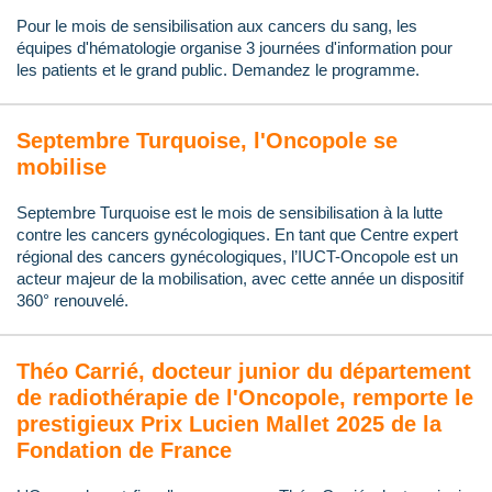
Pour le mois de sensibilisation aux cancers du sang, les
équipes d'hématologie organise 3 journées d'information pour
les patients et le grand public. Demandez le programme.
Septembre Turquoise, l'Oncopole se
mobilise
Septembre Turquoise est le mois de sensibilisation à la lutte
contre les cancers gynécologiques. En tant que Centre expert
régional des cancers gynécologiques, l’IUCT-Oncopole est un
acteur majeur de la mobilisation, avec cette année un dispositif
360° renouvelé.
Théo Carrié, docteur junior du département
de radiothérapie de l'Oncopole, remporte le
prestigieux Prix Lucien Mallet 2025 de la
Fondation de France