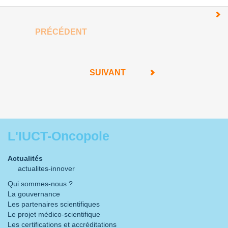
PRÉCÉDENT
SUIVANT
L'IUCT-Oncopole
Actualités
actualites-innover
Qui sommes-nous ?
La gouvernance
Les partenaires scientifiques
Le projet médico-scientifique
Les certifications et accréditations