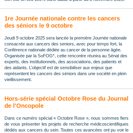
1re Journée nationale contre les cancers
des séniors le 9 octobre
Jeudi 9 octobre 2025 sera lancée la première Journée nationale
consacrée aux cancers des seniors, avec pour temps fort, la
Conférence nationale dédiée au cancer de la personne âgée.
Organisée par la SoFOG*, cette rencontre réunira au Sénat des
experts, des institutionnels, des associations, des patients et
des aidants. L’objectif est de sensibiliser aux enjeux que
représentent les cancers des séniors dans une société en plein
vieillissement.
Hors-série spécial Octobre Rose du Journal
de l'Oncopole
Dans ce numéro spécial « Octobre Rose », nous sommes fiers
de vous présenter les projets de recherche médicoscientifiques
dédiés aux cancers du sein. Toutes ces avancées ont pu voir le