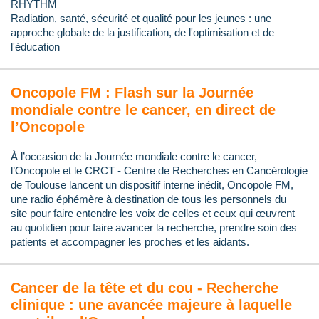
RHYTHM
Radiation, santé, sécurité et qualité pour les jeunes : une
approche globale de la justification, de l'optimisation et de
l'éducation
Oncopole FM : Flash sur la Journée
mondiale contre le cancer, en direct de
l’Oncopole
À l’occasion de la Journée mondiale contre le cancer,
l’Oncopole et le CRCT - Centre de Recherches en Cancérologie
de Toulouse lancent un dispositif interne inédit, Oncopole FM,
une radio éphémère à destination de tous les personnels du
site pour faire entendre les voix de celles et ceux qui œuvrent
au quotidien pour faire avancer la recherche, prendre soin des
patients et accompagner les proches et les aidants.
Cancer de la tête et du cou - Recherche
clinique : une avancée majeure à laquelle