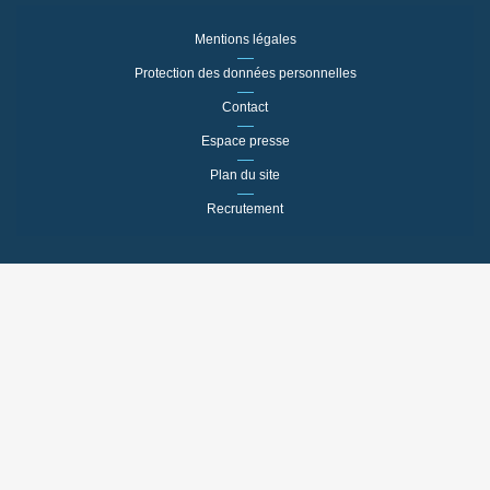
Mentions légales
Protection des données personnelles
Contact
Espace presse
Plan du site
Recrutement