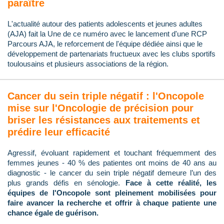
paraître
L'actualité autour des patients adolescents et jeunes adultes
(AJA) fait la Une de ce numéro avec le lancement d'une RCP
Parcours AJA, le reforcement de l'équipe dédiée ainsi que le
développement de partenariats fructueux avec les clubs sportifs
toulousains et plusieurs associations de la région.
Cancer du sein triple négatif : l'Oncopole
mise sur l'Oncologie de précision pour
briser les résistances aux traitements et
prédire leur efficacité
Agressif, évoluant rapidement et touchant fréquemment des
femmes jeunes - 40 % des patientes ont moins de 40 ans au
diagnostic - le cancer du sein triple négatif demeure l’un des
plus grands défis en sénologie.
Face à cette réalité, les
équipes de l'Oncopole sont pleinement mobilisées pour
faire avancer la recherche et offrir à chaque patiente une
chance égale de guérison.