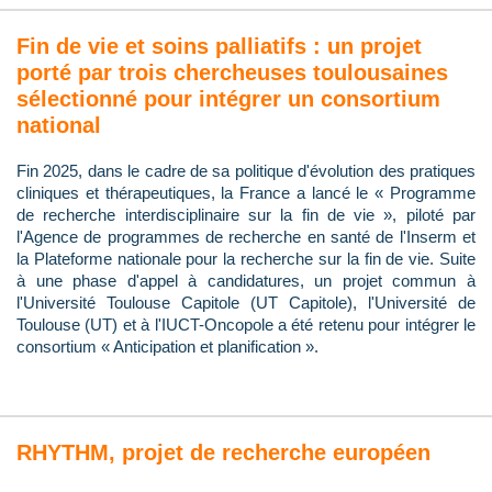
Fin de vie et soins palliatifs : un projet
porté par trois chercheuses toulousaines
sélectionné pour intégrer un consortium
national
Fin 2025, dans le cadre de sa politique d'évolution des pratiques
cliniques et thérapeutiques, la France a lancé le « Programme
de recherche interdisciplinaire sur la fin de vie », piloté par
l'Agence de programmes de recherche en santé de l'Inserm et
la Plateforme nationale pour la recherche sur la fin de vie. Suite
à une phase d'appel à candidatures, un projet commun à
l'Université Toulouse Capitole (UT Capitole), l'Université de
Toulouse (UT) et à l'IUCT-Oncopole a été retenu pour intégrer le
consortium « Anticipation et planification ».
RHYTHM, projet de recherche européen