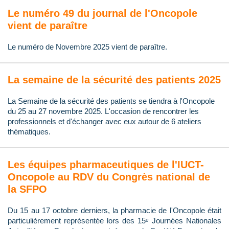
Le numéro 49 du journal de l'Oncopole
vient de paraître
Le numéro de Novembre 2025 vient de paraître.
La semaine de la sécurité des patients 2025
La Semaine de la sécurité des patients se tiendra à l'Oncopole
du 25 au 27 novembre 2025. L'occasion de rencontrer les
professionnels et d'échanger avec eux autour de 6 ateliers
thématiques.
Les équipes pharmaceutiques de l'IUCT-
Oncopole au RDV du Congrès national de
la SFPO
Du 15 au 17 octobre derniers, la pharmacie de l'Oncopole était
particulièrement représentée lors des 15ᵉ Journées Nationales