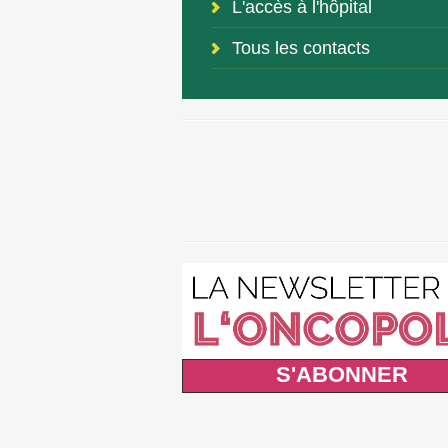
L'accès à l'hôpital
Tous les contacts
S'ABONNER