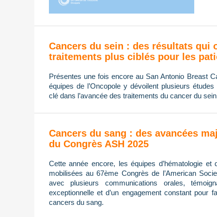
Cancers du sein : des résultats qui 
traitements plus ciblés pour les pat
Présentes une fois encore au San Antonio Breast
équipes de l’Oncopole y dévoilent plusieurs études 
clé dans l’avancée des traitements du cancer du sein
Cancers du sang : des avancées maj
du Congrès ASH 2025
Cette année encore, les équipes d’hématologie et 
mobilisées au 67ème Congrès de l’American Socie
avec plusieurs communications orales, témoign
exceptionnelle et d’un engagement constant pour fa
cancers du sang.