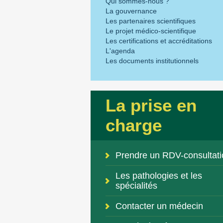
Qui sommes-nous ?
La gouvernance
Les partenaires scientifiques
Le projet médico-scientifique
Les certifications et accréditations
L'agenda
Les documents institutionnels
La prise en
charge
Prendre un RDV-consultati
Les pathologies et les
spécialités
Contacter un médecin