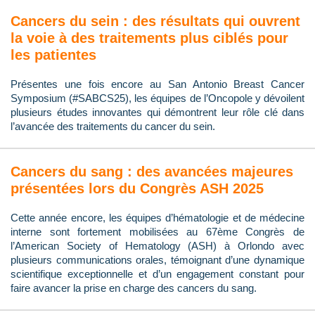
Cancers du sein : des résultats qui ouvrent
la voie à des traitements plus ciblés pour
les patientes
Présentes une fois encore au San Antonio Breast Cancer
Symposium (#SABCS25), les équipes de l’Oncopole y dévoilent
plusieurs études innovantes qui démontrent leur rôle clé dans
l’avancée des traitements du cancer du sein.
Cancers du sang : des avancées majeures
présentées lors du Congrès ASH 2025
Cette année encore, les équipes d’hématologie et de médecine
interne sont fortement mobilisées au 67ème Congrès de
l’American Society of Hematology (ASH) à Orlondo avec
plusieurs communications orales, témoignant d’une dynamique
scientifique exceptionnelle et d’un engagement constant pour
faire avancer la prise en charge des cancers du sang.