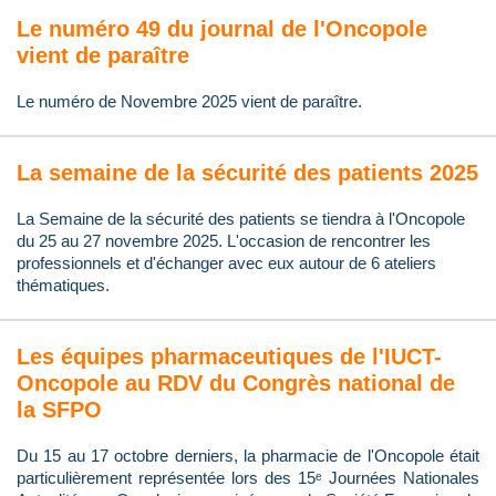
Le numéro 49 du journal de l'Oncopole
vient de paraître
Le numéro de Novembre 2025 vient de paraître.
La semaine de la sécurité des patients 2025
La Semaine de la sécurité des patients se tiendra à l'Oncopole
du 25 au 27 novembre 2025. L'occasion de rencontrer les
professionnels et d'échanger avec eux autour de 6 ateliers
thématiques.
Les équipes pharmaceutiques de l'IUCT-
Oncopole au RDV du Congrès national de
la SFPO
Du 15 au 17 octobre derniers, la pharmacie de l'Oncopole était
particulièrement représentée lors des 15ᵉ Journées Nationales