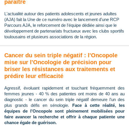
paraître
L'actualité autour des patients adolescents et jeunes adultes
(AJA) fait la Une de ce numéro avec le lancement d'une RCP
Parcours AJA, le reforcement de l'équipe dédiée ainsi que le
développement de partenariats fructueux avec les clubs sportifs
toulousains et plusieurs associations de la région.
Cancer du sein triple négatif : l'Oncopole
mise sur l'Oncologie de précision pour
briser les résistances aux traitements et
prédire leur efficacité
Agressif, évoluant rapidement et touchant fréquemment des
femmes jeunes - 40 % des patientes ont moins de 40 ans au
diagnostic - le cancer du sein triple négatif demeure l’un des
plus grands défis en sénologie.
Face à cette réalité, les
équipes de l'Oncopole sont pleinement mobilisées pour
faire avancer la recherche et offrir à chaque patiente une
chance égale de guérison.