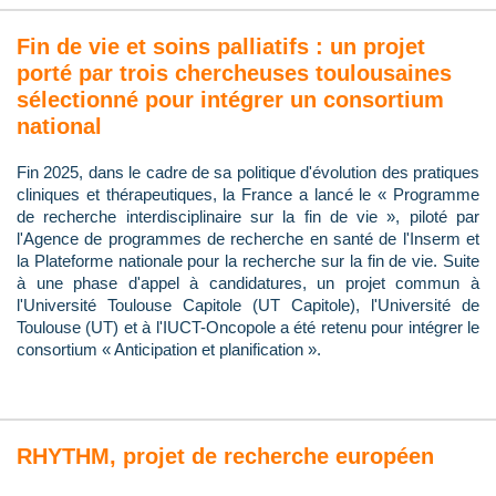
Fin de vie et soins palliatifs : un projet
porté par trois chercheuses toulousaines
sélectionné pour intégrer un consortium
national
Fin 2025, dans le cadre de sa politique d'évolution des pratiques
cliniques et thérapeutiques, la France a lancé le « Programme
de recherche interdisciplinaire sur la fin de vie », piloté par
l'Agence de programmes de recherche en santé de l'Inserm et
la Plateforme nationale pour la recherche sur la fin de vie. Suite
à une phase d'appel à candidatures, un projet commun à
l'Université Toulouse Capitole (UT Capitole), l'Université de
Toulouse (UT) et à l'IUCT-Oncopole a été retenu pour intégrer le
consortium « Anticipation et planification ».
RHYTHM, projet de recherche européen