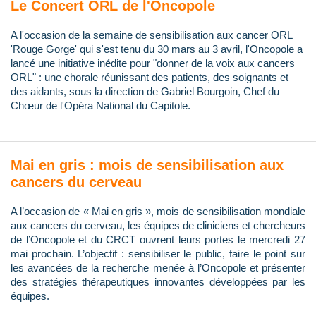
Le Concert ORL de l'Oncopole
A l'occasion de la semaine de sensibilisation aux cancer ORL
'Rouge Gorge' qui s'est tenu du 30 mars au 3 avril, l'Oncopole a
lancé une initiative inédite pour "donner de la voix aux cancers
ORL" : une chorale réunissant des patients, des soignants et
des aidants, sous la direction de Gabriel Bourgoin, Chef du
Chœur de l'Opéra National du Capitole.
Mai en gris : mois de sensibilisation aux
cancers du cerveau
A l’occasion de « Mai en gris », mois de sensibilisation mondiale
aux cancers du cerveau, les équipes de cliniciens et chercheurs
de l’Oncopole et du CRCT ouvrent leurs portes le mercredi 27
mai prochain. L’objectif : sensibiliser le public, faire le point sur
les avancées de la recherche menée à l’Oncopole et présenter
des stratégies thérapeutiques innovantes développées par les
équipes.