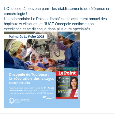
L’Oncopole à nouveau parmi les établissements de référence en
cancérologie !
L’hebdomadaire Le Point a dévoilé son classement annuel des
hôpitaux et cliniques, et l’IUCT-Oncopole confirme son
excellence et se distingue dans plusieurs spécialités