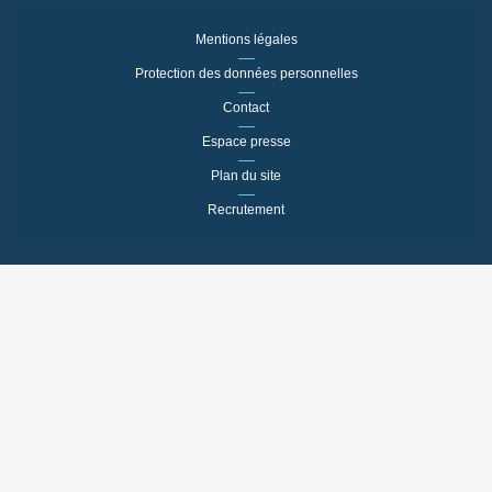
Mentions légales
Protection des données personnelles
Contact
Espace presse
Plan du site
Recrutement