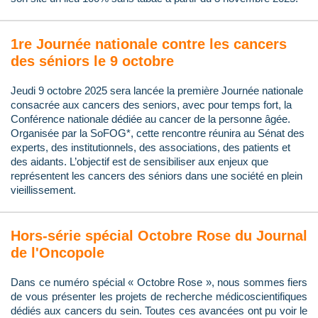
1re Journée nationale contre les cancers
des séniors le 9 octobre
Jeudi 9 octobre 2025 sera lancée la première Journée nationale
consacrée aux cancers des seniors, avec pour temps fort, la
Conférence nationale dédiée au cancer de la personne âgée.
Organisée par la SoFOG*, cette rencontre réunira au Sénat des
experts, des institutionnels, des associations, des patients et
des aidants. L’objectif est de sensibiliser aux enjeux que
représentent les cancers des séniors dans une société en plein
vieillissement.
Hors-série spécial Octobre Rose du Journal
de l'Oncopole
Dans ce numéro spécial « Octobre Rose », nous sommes fiers
de vous présenter les projets de recherche médicoscientifiques
dédiés aux cancers du sein. Toutes ces avancées ont pu voir le