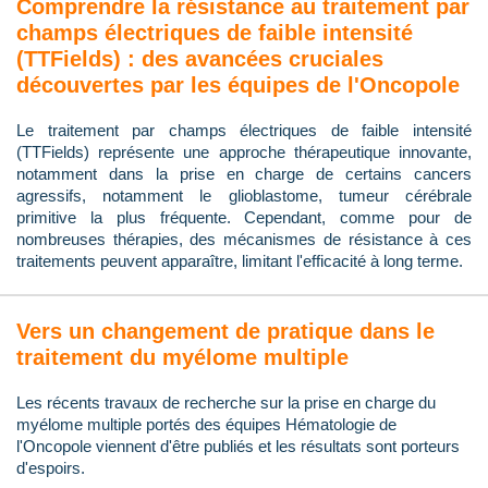
Comprendre la résistance au traitement par
champs électriques de faible intensité
(TTFields) : des avancées cruciales
découvertes par les équipes de l'Oncopole
Le traitement par champs électriques de faible intensité
(TTFields) représente une approche thérapeutique innovante,
notamment dans la prise en charge de certains cancers
agressifs, notamment le glioblastome, tumeur cérébrale
primitive la plus fréquente. Cependant, comme pour de
nombreuses thérapies, des mécanismes de résistance à ces
traitements peuvent apparaître, limitant l'efficacité à long terme.
Vers un changement de pratique dans le
traitement du myélome multiple
Les récents travaux de recherche sur la prise en charge du
myélome multiple portés des équipes Hématologie de
l'Oncopole viennent d'être publiés et les résultats sont porteurs
d'espoirs.