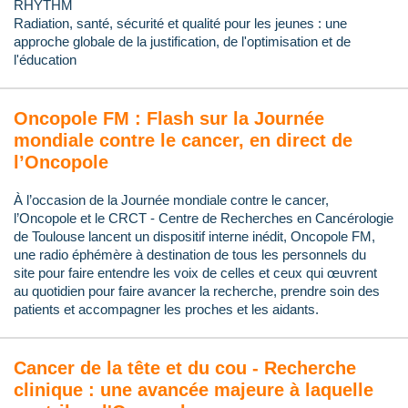
RHYTHM
Radiation, santé, sécurité et qualité pour les jeunes : une
approche globale de la justification, de l'optimisation et de
l'éducation
Oncopole FM : Flash sur la Journée
mondiale contre le cancer, en direct de
l’Oncopole
À l’occasion de la Journée mondiale contre le cancer,
l’Oncopole et le CRCT - Centre de Recherches en Cancérologie
de Toulouse lancent un dispositif interne inédit, Oncopole FM,
une radio éphémère à destination de tous les personnels du
site pour faire entendre les voix de celles et ceux qui œuvrent
au quotidien pour faire avancer la recherche, prendre soin des
patients et accompagner les proches et les aidants.
Cancer de la tête et du cou - Recherche
clinique : une avancée majeure à laquelle