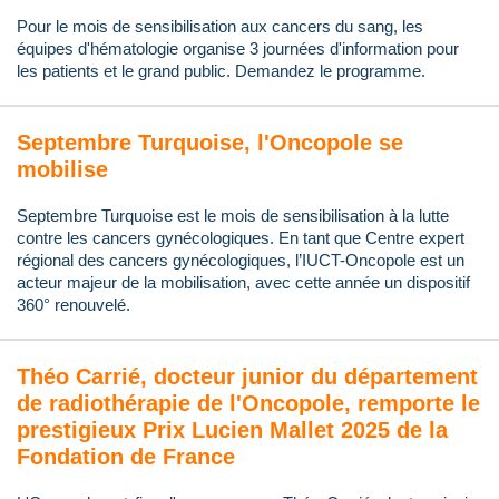
Pour le mois de sensibilisation aux cancers du sang, les
équipes d'hématologie organise 3 journées d'information pour
les patients et le grand public. Demandez le programme.
Septembre Turquoise, l'Oncopole se
mobilise
Septembre Turquoise est le mois de sensibilisation à la lutte
contre les cancers gynécologiques. En tant que Centre expert
régional des cancers gynécologiques, l’IUCT-Oncopole est un
acteur majeur de la mobilisation, avec cette année un dispositif
360° renouvelé.
Théo Carrié, docteur junior du département
de radiothérapie de l'Oncopole, remporte le
prestigieux Prix Lucien Mallet 2025 de la
Fondation de France