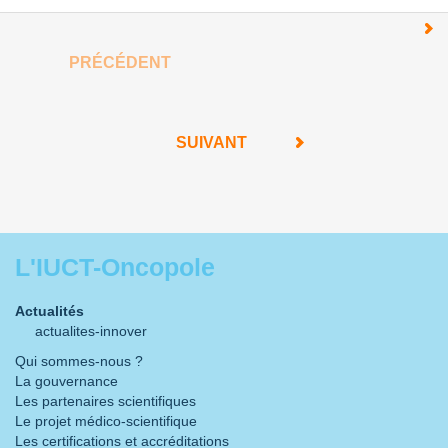
PRÉCÉDENT
SUIVANT
L'IUCT-Oncopole
Actualités
actualites-innover
Qui sommes-nous ?
La gouvernance
Les partenaires scientifiques
Le projet médico-scientifique
Les certifications et accréditations