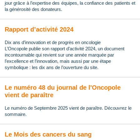
jour grâce à l’expertise des équipes, la confiance des patients et
la générosité des donateurs.
Rapport d’activité 2024
Dix ans d’innovation et de progrès en oncologie
L’Oncopole publie son rapport d’activité 2024, un document
incontournable qui revient sur une année marquée par
l’excellence et l’innovation, mais aussi par une étape
symbolique : les dix ans de l’ouverture du site.
Le numéro 48 du journal de l'Oncopole
vient de paraître
Le numéro de Septembre 2025 vient de paraître. Découvrez le
sommaire.
Le Mois des cancers du sang