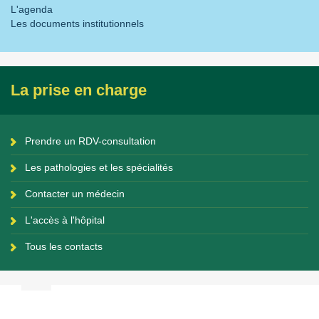
L'agenda
Les documents institutionnels
La prise en charge
Prendre un RDV-consultation
Les pathologies et les spécialités
Contacter un médecin
L'accès à l'hôpital
Tous les contacts