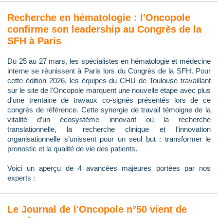
Recherche en hématologie : l'Oncopole
confirme son leadership au Congrès de la
SFH à Paris
Du 25 au 27 mars, les spécialistes en hématologie et médecine
interne se réunissent à Paris lors du Congrès de la SFH. Pour
cette édition 2026, les équipes du CHU de Toulouse travaillant
sur le site de l'Oncopole marquent une nouvelle étape avec plus
d'une trentaine de travaux co-signés présentés lors de ce
congrès de référence. Cette synergie de travail témoigne de la
vitalité d’un écosystème innovant où la recherche
translationnelle, la recherche clinique et l’innovation
organisationnelle s’unissent pour un seul but : transformer le
pronostic et la qualité de vie des patients.
Voici un aperçu de 4 avancées majeures portées par nos
experts :
Le Journal de l'Oncopole n°50 vient de