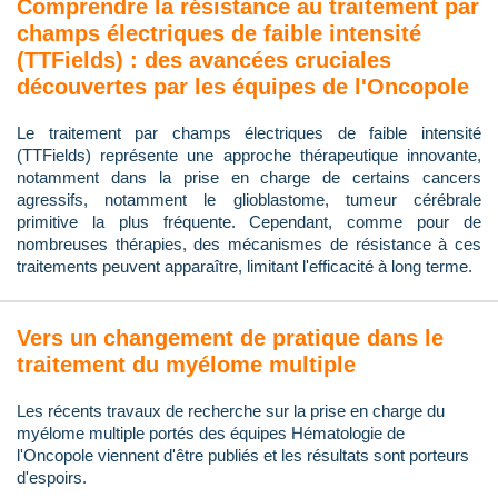
Comprendre la résistance au traitement par
champs électriques de faible intensité
(TTFields) : des avancées cruciales
découvertes par les équipes de l'Oncopole
Le traitement par champs électriques de faible intensité
(TTFields) représente une approche thérapeutique innovante,
notamment dans la prise en charge de certains cancers
agressifs, notamment le glioblastome, tumeur cérébrale
primitive la plus fréquente. Cependant, comme pour de
nombreuses thérapies, des mécanismes de résistance à ces
traitements peuvent apparaître, limitant l'efficacité à long terme.
Vers un changement de pratique dans le
traitement du myélome multiple
Les récents travaux de recherche sur la prise en charge du
myélome multiple portés des équipes Hématologie de
l'Oncopole viennent d'être publiés et les résultats sont porteurs
d'espoirs.