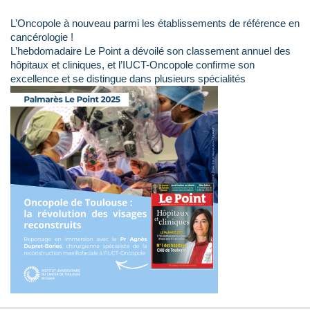
L’Oncopole à nouveau parmi les établissements de référence en
cancérologie !
L’hebdomadaire Le Point a dévoilé son classement annuel des
hôpitaux et cliniques, et l’IUCT-Oncopole confirme son
excellence et se distingue dans plusieurs spécialités