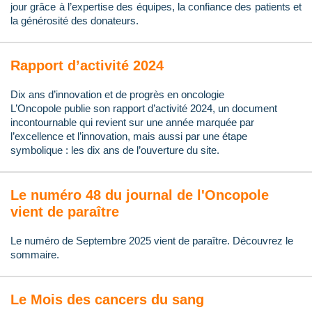
jour grâce à l’expertise des équipes, la confiance des patients et
la générosité des donateurs.
Rapport d’activité 2024
Dix ans d’innovation et de progrès en oncologie
L’Oncopole publie son rapport d’activité 2024, un document
incontournable qui revient sur une année marquée par
l’excellence et l’innovation, mais aussi par une étape
symbolique : les dix ans de l’ouverture du site.
Le numéro 48 du journal de l'Oncopole
vient de paraître
Le numéro de Septembre 2025 vient de paraître. Découvrez le
sommaire.
Le Mois des cancers du sang