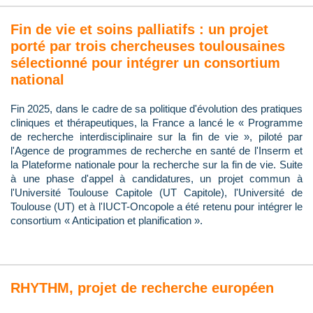
Fin de vie et soins palliatifs : un projet
porté par trois chercheuses toulousaines
sélectionné pour intégrer un consortium
national
Fin 2025, dans le cadre de sa politique d'évolution des pratiques
cliniques et thérapeutiques, la France a lancé le « Programme
de recherche interdisciplinaire sur la fin de vie », piloté par
l'Agence de programmes de recherche en santé de l'Inserm et
la Plateforme nationale pour la recherche sur la fin de vie. Suite
à une phase d'appel à candidatures, un projet commun à
l'Université Toulouse Capitole (UT Capitole), l'Université de
Toulouse (UT) et à l'IUCT-Oncopole a été retenu pour intégrer le
consortium « Anticipation et planification ».
RHYTHM, projet de recherche européen