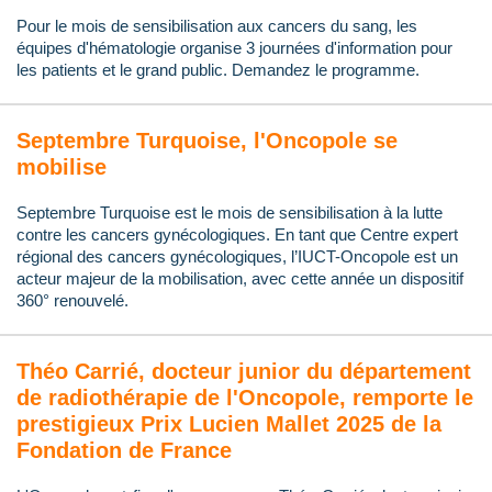
Pour le mois de sensibilisation aux cancers du sang, les
équipes d'hématologie organise 3 journées d'information pour
les patients et le grand public. Demandez le programme.
Septembre Turquoise, l'Oncopole se
mobilise
Septembre Turquoise est le mois de sensibilisation à la lutte
contre les cancers gynécologiques. En tant que Centre expert
régional des cancers gynécologiques, l’IUCT-Oncopole est un
acteur majeur de la mobilisation, avec cette année un dispositif
360° renouvelé.
Théo Carrié, docteur junior du département
de radiothérapie de l'Oncopole, remporte le
prestigieux Prix Lucien Mallet 2025 de la
Fondation de France