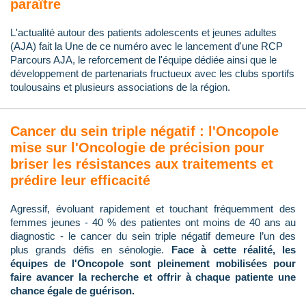
paraître
L'actualité autour des patients adolescents et jeunes adultes
(AJA) fait la Une de ce numéro avec le lancement d'une RCP
Parcours AJA, le reforcement de l'équipe dédiée ainsi que le
développement de partenariats fructueux avec les clubs sportifs
toulousains et plusieurs associations de la région.
Cancer du sein triple négatif : l'Oncopole
mise sur l'Oncologie de précision pour
briser les résistances aux traitements et
prédire leur efficacité
Agressif, évoluant rapidement et touchant fréquemment des
femmes jeunes - 40 % des patientes ont moins de 40 ans au
diagnostic - le cancer du sein triple négatif demeure l’un des
plus grands défis en sénologie.
Face à cette réalité, les
équipes de l'Oncopole sont pleinement mobilisées pour
faire avancer la recherche et offrir à chaque patiente une
chance égale de guérison.