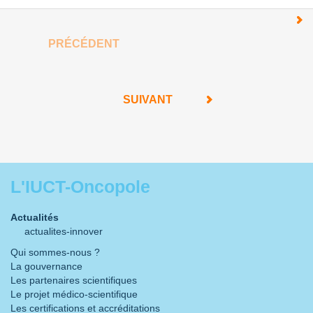
PRÉCÉDENT
SUIVANT
L'IUCT-Oncopole
Actualités
actualites-innover
Qui sommes-nous ?
La gouvernance
Les partenaires scientifiques
Le projet médico-scientifique
Les certifications et accréditations