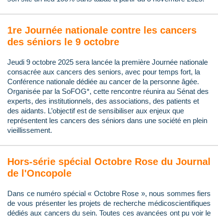
1re Journée nationale contre les cancers
des séniors le 9 octobre
Jeudi 9 octobre 2025 sera lancée la première Journée nationale
consacrée aux cancers des seniors, avec pour temps fort, la
Conférence nationale dédiée au cancer de la personne âgée.
Organisée par la SoFOG*, cette rencontre réunira au Sénat des
experts, des institutionnels, des associations, des patients et
des aidants. L’objectif est de sensibiliser aux enjeux que
représentent les cancers des séniors dans une société en plein
vieillissement.
Hors-série spécial Octobre Rose du Journal
de l'Oncopole
Dans ce numéro spécial « Octobre Rose », nous sommes fiers
de vous présenter les projets de recherche médicoscientifiques
dédiés aux cancers du sein. Toutes ces avancées ont pu voir le