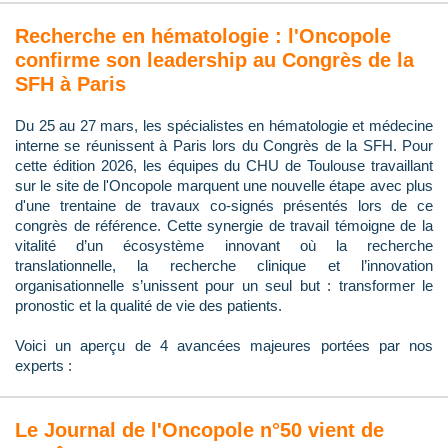
Recherche en hématologie : l'Oncopole
confirme son leadership au Congrès de la
SFH à Paris
Du 25 au 27 mars, les spécialistes en hématologie et médecine
interne se réunissent à Paris lors du Congrès de la SFH. Pour
cette édition 2026, les équipes du CHU de Toulouse travaillant
sur le site de l'Oncopole marquent une nouvelle étape avec plus
d'une trentaine de travaux co-signés présentés lors de ce
congrès de référence. Cette synergie de travail témoigne de la
vitalité d’un écosystème innovant où la recherche
translationnelle, la recherche clinique et l’innovation
organisationnelle s’unissent pour un seul but : transformer le
pronostic et la qualité de vie des patients.
Voici un aperçu de 4 avancées majeures portées par nos
experts :
Le Journal de l'Oncopole n°50 vient de