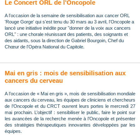
Le Concert ORL de l'Oncopole
A l'occasion de la semaine de sensibilisation aux cancer ORL
'Rouge Gorge' qui s'est tenu du 30 mars au 3 avril, l'Oncopole a
lancé une initiative inédite pour "donner de la voix aux cancers
ORL" : une chorale réunissant des patients, des soignants et
des aidants, sous la direction de Gabriel Bourgoin, Chef du
Chœur de l'Opéra National du Capitole.
Mai en gris : mois de sensibilisation aux
cancers du cerveau
A l’occasion de « Mai en gris », mois de sensibilisation mondiale
aux cancers du cerveau, les équipes de cliniciens et chercheurs
de l’Oncopole et du CRCT ouvrent leurs portes le mercredi 27
mai prochain. L’objectif : sensibiliser le public, faire le point sur
les avancées de la recherche menée à l’Oncopole et présenter
des stratégies thérapeutiques innovantes développées par les
équipes.