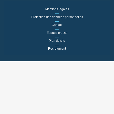
Mentions légales
Protection des données personnelles
Contact
Espace presse
Plan du site
Recrutement