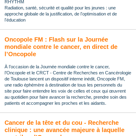
RHYTHM
Radiation, santé, sécurité et qualité pour les jeunes : une
approche globale de la justification, de l'optimisation et de
l'éducation
Oncopole FM : Flash sur la Journée
mondiale contre le cancer, en direct de
l’Oncopole
À l’occasion de la Journée mondiale contre le cancer,
l’Oncopole et le CRCT - Centre de Recherches en Cancérologie
de Toulouse lancent un dispositif interne inédit, Oncopole FM,
une radio éphémère à destination de tous les personnels du
site pour faire entendre les voix de celles et ceux qui œuvrent
au quotidien pour faire avancer la recherche, prendre soin des
patients et accompagner les proches et les aidants.
Cancer de la tête et du cou - Recherche
clinique : une avancée majeure à laquelle