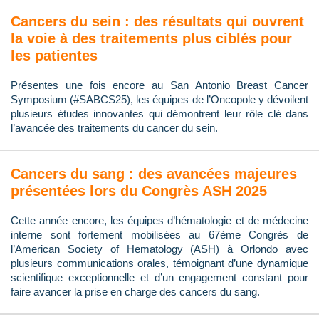
Cancers du sein : des résultats qui ouvrent
la voie à des traitements plus ciblés pour
les patientes
Présentes une fois encore au San Antonio Breast Cancer
Symposium (#SABCS25), les équipes de l’Oncopole y dévoilent
plusieurs études innovantes qui démontrent leur rôle clé dans
l’avancée des traitements du cancer du sein.
Cancers du sang : des avancées majeures
présentées lors du Congrès ASH 2025
Cette année encore, les équipes d’hématologie et de médecine
interne sont fortement mobilisées au 67ème Congrès de
l’American Society of Hematology (ASH) à Orlondo avec
plusieurs communications orales, témoignant d’une dynamique
scientifique exceptionnelle et d’un engagement constant pour
faire avancer la prise en charge des cancers du sang.