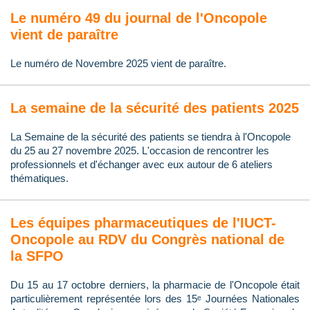
Le numéro 49 du journal de l'Oncopole
vient de paraître
Le numéro de Novembre 2025 vient de paraître.
La semaine de la sécurité des patients 2025
La Semaine de la sécurité des patients se tiendra à l'Oncopole
du 25 au 27 novembre 2025. L'occasion de rencontrer les
professionnels et d'échanger avec eux autour de 6 ateliers
thématiques.
Les équipes pharmaceutiques de l'IUCT-
Oncopole au RDV du Congrès national de
la SFPO
Du 15 au 17 octobre derniers, la pharmacie de l'Oncopole était
particulièrement représentée lors des 15ᵉ Journées Nationales