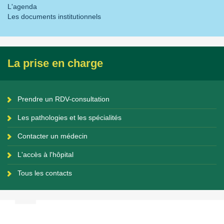
L'agenda
Les documents institutionnels
La prise en charge
Prendre un RDV-consultation
Les pathologies et les spécialités
Contacter un médecin
L'accès à l'hôpital
Tous les contacts