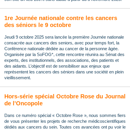
1re Journée nationale contre les cancers
des séniors le 9 octobre
Jeudi 9 octobre 2025 sera lancée la première Journée nationale
consacrée aux cancers des seniors, avec pour temps fort, la
Conférence nationale dédiée au cancer de la personne âgée.
Organisée par la SoFOG*, cette rencontre réunira au Sénat des
experts, des institutionnels, des associations, des patients et
des aidants. L’objectif est de sensibiliser aux enjeux que
représentent les cancers des séniors dans une société en plein
vieillissement.
Hors-série spécial Octobre Rose du Journal
de l'Oncopole
Dans ce numéro spécial « Octobre Rose », nous sommes fiers
de vous présenter les projets de recherche médicoscientifiques
dédiés aux cancers du sein. Toutes ces avancées ont pu voir le