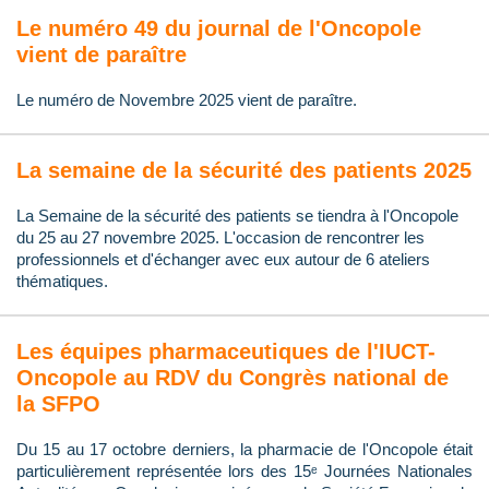
Le numéro 49 du journal de l'Oncopole
vient de paraître
Le numéro de Novembre 2025 vient de paraître.
La semaine de la sécurité des patients 2025
La Semaine de la sécurité des patients se tiendra à l'Oncopole
du 25 au 27 novembre 2025. L'occasion de rencontrer les
professionnels et d'échanger avec eux autour de 6 ateliers
thématiques.
Les équipes pharmaceutiques de l'IUCT-
Oncopole au RDV du Congrès national de
la SFPO
Du 15 au 17 octobre derniers, la pharmacie de l'Oncopole était
particulièrement représentée lors des 15ᵉ Journées Nationales