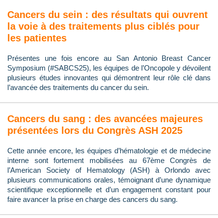
Cancers du sein : des résultats qui ouvrent
la voie à des traitements plus ciblés pour
les patientes
Présentes une fois encore au San Antonio Breast Cancer
Symposium (#SABCS25), les équipes de l’Oncopole y dévoilent
plusieurs études innovantes qui démontrent leur rôle clé dans
l’avancée des traitements du cancer du sein.
Cancers du sang : des avancées majeures
présentées lors du Congrès ASH 2025
Cette année encore, les équipes d’hématologie et de médecine
interne sont fortement mobilisées au 67ème Congrès de
l’American Society of Hematology (ASH) à Orlondo avec
plusieurs communications orales, témoignant d’une dynamique
scientifique exceptionnelle et d’un engagement constant pour
faire avancer la prise en charge des cancers du sang.