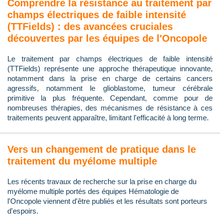
Comprendre la résistance au traitement par
champs électriques de faible intensité
(TTFields) : des avancées cruciales
découvertes par les équipes de l'Oncopole
Le traitement par champs électriques de faible intensité
(TTFields) représente une approche thérapeutique innovante,
notamment dans la prise en charge de certains cancers
agressifs, notamment le glioblastome, tumeur cérébrale
primitive la plus fréquente. Cependant, comme pour de
nombreuses thérapies, des mécanismes de résistance à ces
traitements peuvent apparaître, limitant l'efficacité à long terme.
Vers un changement de pratique dans le
traitement du myélome multiple
Les récents travaux de recherche sur la prise en charge du
myélome multiple portés des équipes Hématologie de
l'Oncopole viennent d'être publiés et les résultats sont porteurs
d'espoirs.