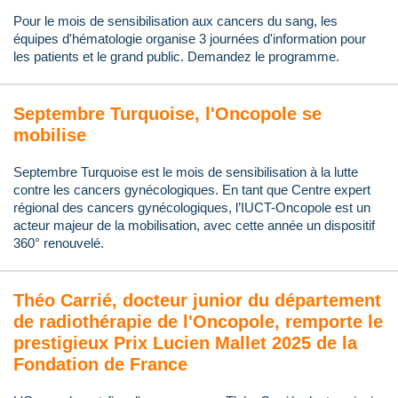
Pour le mois de sensibilisation aux cancers du sang, les
équipes d'hématologie organise 3 journées d'information pour
les patients et le grand public. Demandez le programme.
Septembre Turquoise, l'Oncopole se
mobilise
Septembre Turquoise est le mois de sensibilisation à la lutte
contre les cancers gynécologiques. En tant que Centre expert
régional des cancers gynécologiques, l’IUCT-Oncopole est un
acteur majeur de la mobilisation, avec cette année un dispositif
360° renouvelé.
Théo Carrié, docteur junior du département
de radiothérapie de l'Oncopole, remporte le
prestigieux Prix Lucien Mallet 2025 de la
Fondation de France