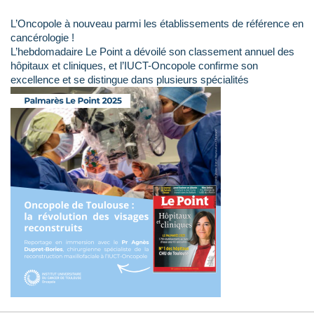
L’Oncopole à nouveau parmi les établissements de référence en
cancérologie !
L’hebdomadaire Le Point a dévoilé son classement annuel des
hôpitaux et cliniques, et l’IUCT-Oncopole confirme son
excellence et se distingue dans plusieurs spécialités