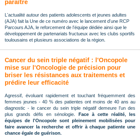
paraître
L'actualité autour des patients adolescents et jeunes adultes
(AJA) fait la Une de ce numéro avec le lancement d'une RCP
Parcours AJA, le reforcement de l'équipe dédiée ainsi que le
développement de partenariats fructueux avec les clubs sportifs
toulousains et plusieurs associations de la région.
Cancer du sein triple négatif : l'Oncopole
mise sur l'Oncologie de précision pour
briser les résistances aux traitements et
prédire leur efficacité
Agressif, évoluant rapidement et touchant fréquemment des
femmes jeunes - 40 % des patientes ont moins de 40 ans au
diagnostic - le cancer du sein triple négatif demeure l’un des
plus grands défis en sénologie.
Face à cette réalité, les
équipes de l'Oncopole sont pleinement mobilisées pour
faire avancer la recherche et offrir à chaque patiente une
chance égale de guérison.