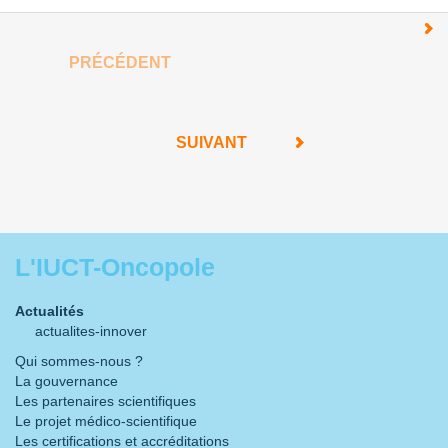
PRÉCÉDENT
SUIVANT
L'IUCT-Oncopole
Actualités
actualites-innover
Qui sommes-nous ?
La gouvernance
Les partenaires scientifiques
Le projet médico-scientifique
Les certifications et accréditations