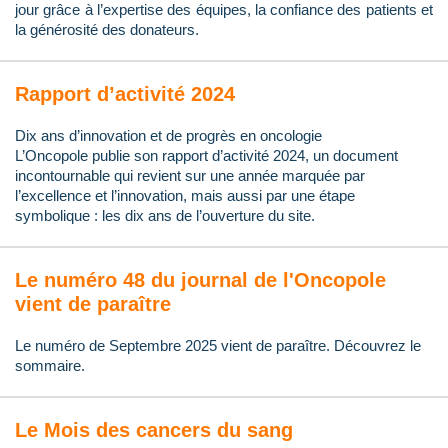
jour grâce à l’expertise des équipes, la confiance des patients et
la générosité des donateurs.
Rapport d’activité 2024
Dix ans d’innovation et de progrès en oncologie
L’Oncopole publie son rapport d’activité 2024, un document
incontournable qui revient sur une année marquée par
l’excellence et l’innovation, mais aussi par une étape
symbolique : les dix ans de l’ouverture du site.
Le numéro 48 du journal de l'Oncopole
vient de paraître
Le numéro de Septembre 2025 vient de paraître. Découvrez le
sommaire.
Le Mois des cancers du sang