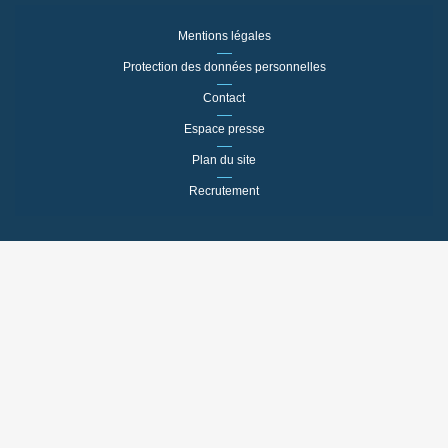
Mentions légales
Protection des données personnelles
Contact
Espace presse
Plan du site
Recrutement