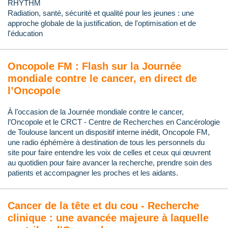
RHYTHM
Radiation, santé, sécurité et qualité pour les jeunes : une
approche globale de la justification, de l'optimisation et de
l'éducation
Oncopole FM : Flash sur la Journée
mondiale contre le cancer, en direct de
l’Oncopole
À l’occasion de la Journée mondiale contre le cancer,
l’Oncopole et le CRCT - Centre de Recherches en Cancérologie
de Toulouse lancent un dispositif interne inédit, Oncopole FM,
une radio éphémère à destination de tous les personnels du
site pour faire entendre les voix de celles et ceux qui œuvrent
au quotidien pour faire avancer la recherche, prendre soin des
patients et accompagner les proches et les aidants.
Cancer de la tête et du cou - Recherche
clinique : une avancée majeure à laquelle