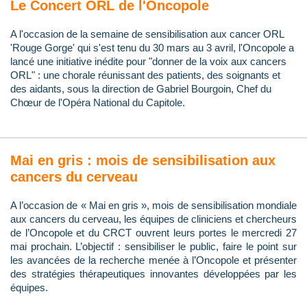
Le Concert ORL de l'Oncopole
A l'occasion de la semaine de sensibilisation aux cancer ORL
'Rouge Gorge' qui s'est tenu du 30 mars au 3 avril, l'Oncopole a
lancé une initiative inédite pour "donner de la voix aux cancers
ORL" : une chorale réunissant des patients, des soignants et
des aidants, sous la direction de Gabriel Bourgoin, Chef du
Chœur de l'Opéra National du Capitole.
Mai en gris : mois de sensibilisation aux
cancers du cerveau
A l’occasion de « Mai en gris », mois de sensibilisation mondiale
aux cancers du cerveau, les équipes de cliniciens et chercheurs
de l’Oncopole et du CRCT ouvrent leurs portes le mercredi 27
mai prochain. L’objectif : sensibiliser le public, faire le point sur
les avancées de la recherche menée à l’Oncopole et présenter
des stratégies thérapeutiques innovantes développées par les
équipes.