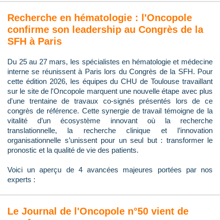
Recherche en hématologie : l'Oncopole
confirme son leadership au Congrès de la
SFH à Paris
Du 25 au 27 mars, les spécialistes en hématologie et médecine
interne se réunissent à Paris lors du Congrès de la SFH. Pour
cette édition 2026, les équipes du CHU de Toulouse travaillant
sur le site de l'Oncopole marquent une nouvelle étape avec plus
d'une trentaine de travaux co-signés présentés lors de ce
congrès de référence. Cette synergie de travail témoigne de la
vitalité d’un écosystème innovant où la recherche
translationnelle, la recherche clinique et l’innovation
organisationnelle s’unissent pour un seul but : transformer le
pronostic et la qualité de vie des patients.
Voici un aperçu de 4 avancées majeures portées par nos
experts :
Le Journal de l'Oncopole n°50 vient de