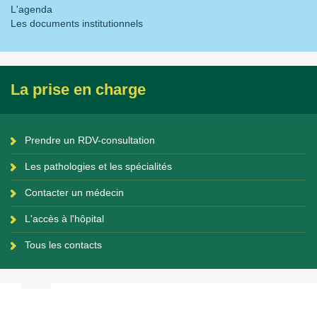
L'agenda
Les documents institutionnels
La prise en charge
Prendre un RDV-consultation
Les pathologies et les spécialités
Contacter un médecin
L'accès à l'hôpital
Tous les contacts