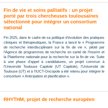
Fin de vie et soins palliatifs : un projet
porté par trois chercheuses toulousaines
sélectionné pour intégrer un consortium
national
Fin 2025, dans le cadre de sa politique d'évolution des pratiques
cliniques et thérapeutiques, la France a lancé le « Programme
de recherche interdisciplinaire sur la fin de vie », piloté par
l'Agence de programmes de recherche en santé de l'Inserm et
la Plateforme nationale pour la recherche sur la fin de vie. Suite
à une phase d'appel à candidatures, un projet commun à
l'Université Toulouse Capitole (UT Capitole), l'Université de
Toulouse (UT) et à l'IUCT-Oncopole a été retenu pour intégrer le
consortium « Anticipation et planification ».
RHYTHM, projet de recherche européen