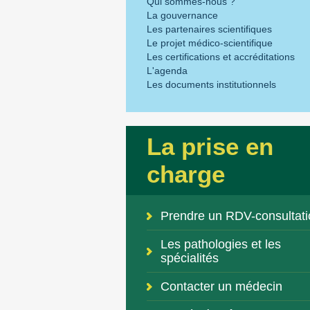
Qui sommes-nous ?
La gouvernance
Les partenaires scientifiques
Le projet médico-scientifique
Les certifications et accréditations
L'agenda
Les documents institutionnels
La prise en
charge
Prendre un RDV-consultati
Les pathologies et les
spécialités
Contacter un médecin