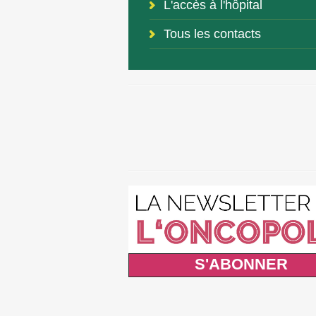
L'accès à l'hôpital
Tous les contacts
S'ABONNER