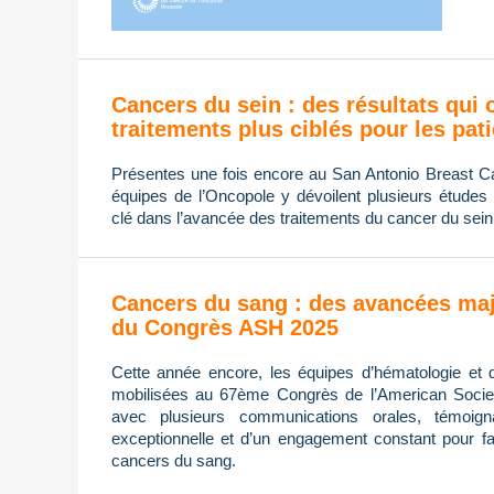
Cancers du sein : des résultats qui 
traitements plus ciblés pour les pat
Présentes une fois encore au San Antonio Breast
équipes de l’Oncopole y dévoilent plusieurs études 
clé dans l’avancée des traitements du cancer du sein
Cancers du sang : des avancées maj
du Congrès ASH 2025
Cette année encore, les équipes d’hématologie et 
mobilisées au 67ème Congrès de l’American Socie
avec plusieurs communications orales, témoign
exceptionnelle et d’un engagement constant pour fa
cancers du sang.