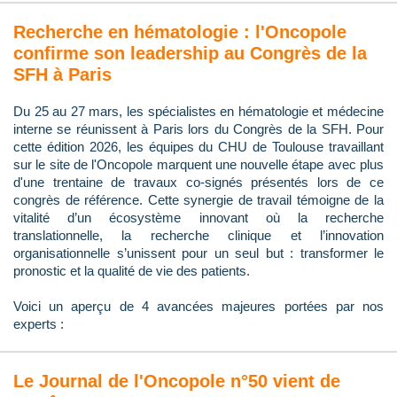
Recherche en hématologie : l'Oncopole
confirme son leadership au Congrès de la
SFH à Paris
Du 25 au 27 mars, les spécialistes en hématologie et médecine
interne se réunissent à Paris lors du Congrès de la SFH. Pour
cette édition 2026, les équipes du CHU de Toulouse travaillant
sur le site de l'Oncopole marquent une nouvelle étape avec plus
d'une trentaine de travaux co-signés présentés lors de ce
congrès de référence. Cette synergie de travail témoigne de la
vitalité d’un écosystème innovant où la recherche
translationnelle, la recherche clinique et l’innovation
organisationnelle s’unissent pour un seul but : transformer le
pronostic et la qualité de vie des patients.
Voici un aperçu de 4 avancées majeures portées par nos
experts :
Le Journal de l'Oncopole n°50 vient de