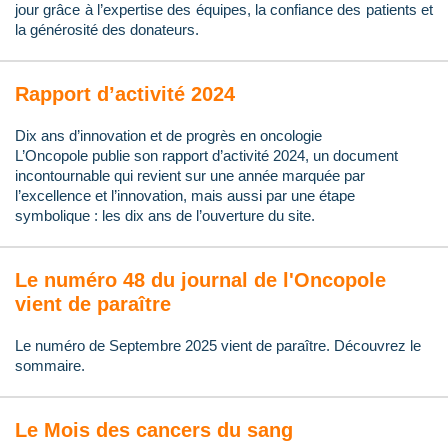
jour grâce à l’expertise des équipes, la confiance des patients et
la générosité des donateurs.
Rapport d’activité 2024
Dix ans d’innovation et de progrès en oncologie
L’Oncopole publie son rapport d’activité 2024, un document
incontournable qui revient sur une année marquée par
l’excellence et l’innovation, mais aussi par une étape
symbolique : les dix ans de l’ouverture du site.
Le numéro 48 du journal de l'Oncopole
vient de paraître
Le numéro de Septembre 2025 vient de paraître. Découvrez le
sommaire.
Le Mois des cancers du sang