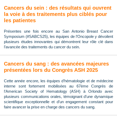
Cancers du sein : des résultats qui ouvrent
la voie à des traitements plus ciblés pour
les patientes
Présentes une fois encore au San Antonio Breast Cancer
Symposium (#SABCS25), les équipes de l’Oncopole y dévoilent
plusieurs études innovantes qui démontrent leur rôle clé dans
l’avancée des traitements du cancer du sein.
Cancers du sang : des avancées majeures
présentées lors du Congrès ASH 2025
Cette année encore, les équipes d’hématologie et de médecine
interne sont fortement mobilisées au 67ème Congrès de
l’American Society of Hematology (ASH) à Orlondo avec
plusieurs communications orales, témoignant d’une dynamique
scientifique exceptionnelle et d’un engagement constant pour
faire avancer la prise en charge des cancers du sang.