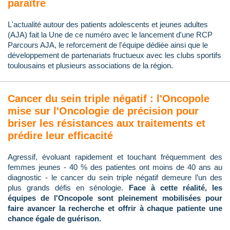
paraître
L'actualité autour des patients adolescents et jeunes adultes
(AJA) fait la Une de ce numéro avec le lancement d'une RCP
Parcours AJA, le reforcement de l'équipe dédiée ainsi que le
développement de partenariats fructueux avec les clubs sportifs
toulousains et plusieurs associations de la région.
Cancer du sein triple négatif : l'Oncopole
mise sur l'Oncologie de précision pour
briser les résistances aux traitements et
prédire leur efficacité
Agressif, évoluant rapidement et touchant fréquemment des
femmes jeunes - 40 % des patientes ont moins de 40 ans au
diagnostic - le cancer du sein triple négatif demeure l’un des
plus grands défis en sénologie.
Face à cette réalité, les
équipes de l'Oncopole sont pleinement mobilisées pour
faire avancer la recherche et offrir à chaque patiente une
chance égale de guérison.