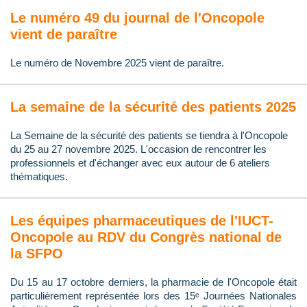
Le numéro 49 du journal de l'Oncopole
vient de paraître
Le numéro de Novembre 2025 vient de paraître.
La semaine de la sécurité des patients 2025
La Semaine de la sécurité des patients se tiendra à l'Oncopole
du 25 au 27 novembre 2025. L'occasion de rencontrer les
professionnels et d'échanger avec eux autour de 6 ateliers
thématiques.
Les équipes pharmaceutiques de l'IUCT-
Oncopole au RDV du Congrès national de
la SFPO
Du 15 au 17 octobre derniers, la pharmacie de l'Oncopole était
particulièrement représentée lors des 15ᵉ Journées Nationales