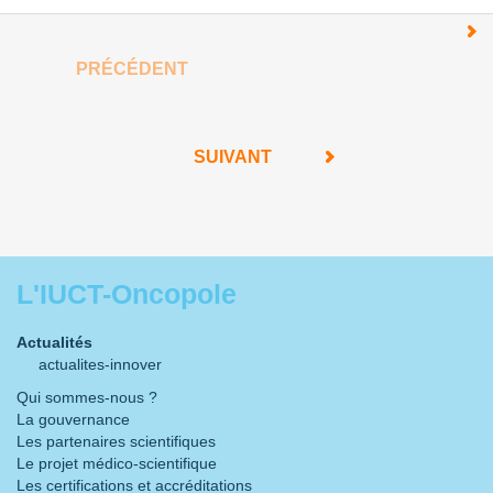
PRÉCÉDENT
SUIVANT
L'IUCT-Oncopole
Actualités
actualites-innover
Qui sommes-nous ?
La gouvernance
Les partenaires scientifiques
Le projet médico-scientifique
Les certifications et accréditations