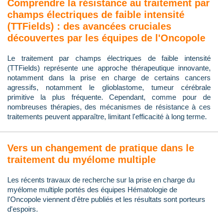
Comprendre la résistance au traitement par
champs électriques de faible intensité
(TTFields) : des avancées cruciales
découvertes par les équipes de l'Oncopole
Le traitement par champs électriques de faible intensité
(TTFields) représente une approche thérapeutique innovante,
notamment dans la prise en charge de certains cancers
agressifs, notamment le glioblastome, tumeur cérébrale
primitive la plus fréquente. Cependant, comme pour de
nombreuses thérapies, des mécanismes de résistance à ces
traitements peuvent apparaître, limitant l'efficacité à long terme.
Vers un changement de pratique dans le
traitement du myélome multiple
Les récents travaux de recherche sur la prise en charge du
myélome multiple portés des équipes Hématologie de
l'Oncopole viennent d'être publiés et les résultats sont porteurs
d'espoirs.