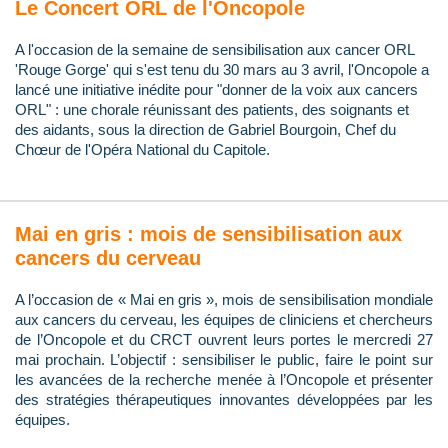
Le Concert ORL de l'Oncopole
A l'occasion de la semaine de sensibilisation aux cancer ORL
'Rouge Gorge' qui s'est tenu du 30 mars au 3 avril, l'Oncopole a
lancé une initiative inédite pour "donner de la voix aux cancers
ORL" : une chorale réunissant des patients, des soignants et
des aidants, sous la direction de Gabriel Bourgoin, Chef du
Chœur de l'Opéra National du Capitole.
Mai en gris : mois de sensibilisation aux
cancers du cerveau
A l’occasion de « Mai en gris », mois de sensibilisation mondiale
aux cancers du cerveau, les équipes de cliniciens et chercheurs
de l’Oncopole et du CRCT ouvrent leurs portes le mercredi 27
mai prochain. L’objectif : sensibiliser le public, faire le point sur
les avancées de la recherche menée à l’Oncopole et présenter
des stratégies thérapeutiques innovantes développées par les
équipes.