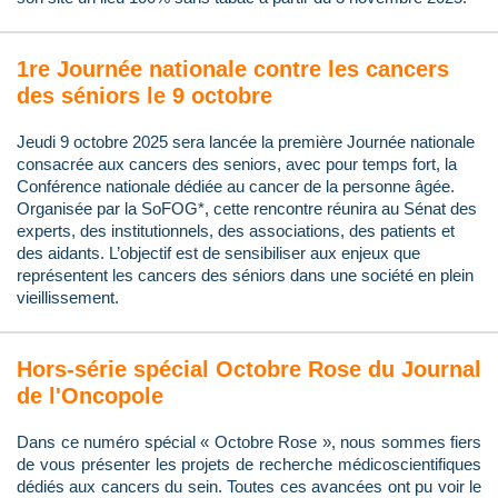
1re Journée nationale contre les cancers
des séniors le 9 octobre
Jeudi 9 octobre 2025 sera lancée la première Journée nationale
consacrée aux cancers des seniors, avec pour temps fort, la
Conférence nationale dédiée au cancer de la personne âgée.
Organisée par la SoFOG*, cette rencontre réunira au Sénat des
experts, des institutionnels, des associations, des patients et
des aidants. L’objectif est de sensibiliser aux enjeux que
représentent les cancers des séniors dans une société en plein
vieillissement.
Hors-série spécial Octobre Rose du Journal
de l'Oncopole
Dans ce numéro spécial « Octobre Rose », nous sommes fiers
de vous présenter les projets de recherche médicoscientifiques
dédiés aux cancers du sein. Toutes ces avancées ont pu voir le