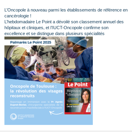
L’Oncopole à nouveau parmi les établissements de référence en
cancérologie !
L’hebdomadaire Le Point a dévoilé son classement annuel des
hôpitaux et cliniques, et l’IUCT-Oncopole confirme son
excellence et se distingue dans plusieurs spécialités