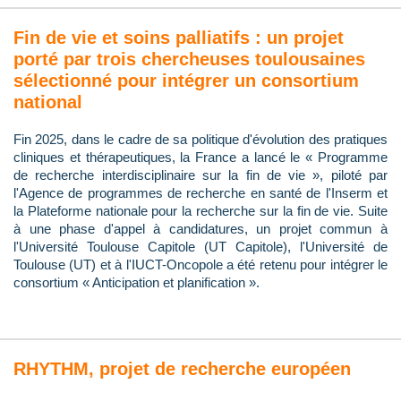
Fin de vie et soins palliatifs : un projet
porté par trois chercheuses toulousaines
sélectionné pour intégrer un consortium
national
Fin 2025, dans le cadre de sa politique d'évolution des pratiques
cliniques et thérapeutiques, la France a lancé le « Programme
de recherche interdisciplinaire sur la fin de vie », piloté par
l'Agence de programmes de recherche en santé de l'Inserm et
la Plateforme nationale pour la recherche sur la fin de vie. Suite
à une phase d'appel à candidatures, un projet commun à
l'Université Toulouse Capitole (UT Capitole), l'Université de
Toulouse (UT) et à l'IUCT-Oncopole a été retenu pour intégrer le
consortium « Anticipation et planification ».
RHYTHM, projet de recherche européen