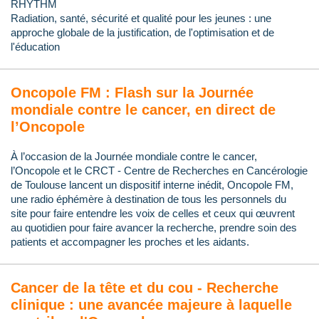
RHYTHM
Radiation, santé, sécurité et qualité pour les jeunes : une
approche globale de la justification, de l'optimisation et de
l'éducation
Oncopole FM : Flash sur la Journée
mondiale contre le cancer, en direct de
l’Oncopole
À l’occasion de la Journée mondiale contre le cancer,
l’Oncopole et le CRCT - Centre de Recherches en Cancérologie
de Toulouse lancent un dispositif interne inédit, Oncopole FM,
une radio éphémère à destination de tous les personnels du
site pour faire entendre les voix de celles et ceux qui œuvrent
au quotidien pour faire avancer la recherche, prendre soin des
patients et accompagner les proches et les aidants.
Cancer de la tête et du cou - Recherche
clinique : une avancée majeure à laquelle