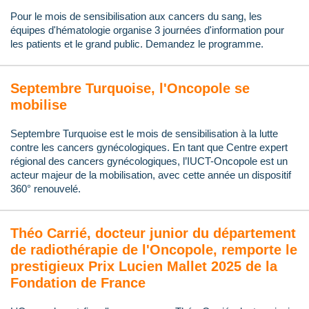
Pour le mois de sensibilisation aux cancers du sang, les
équipes d'hématologie organise 3 journées d'information pour
les patients et le grand public. Demandez le programme.
Septembre Turquoise, l'Oncopole se
mobilise
Septembre Turquoise est le mois de sensibilisation à la lutte
contre les cancers gynécologiques. En tant que Centre expert
régional des cancers gynécologiques, l’IUCT-Oncopole est un
acteur majeur de la mobilisation, avec cette année un dispositif
360° renouvelé.
Théo Carrié, docteur junior du département
de radiothérapie de l'Oncopole, remporte le
prestigieux Prix Lucien Mallet 2025 de la
Fondation de France