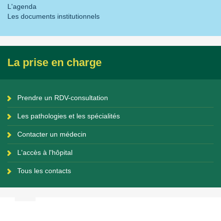
L'agenda
Les documents institutionnels
La prise en charge
Prendre un RDV-consultation
Les pathologies et les spécialités
Contacter un médecin
L'accès à l'hôpital
Tous les contacts