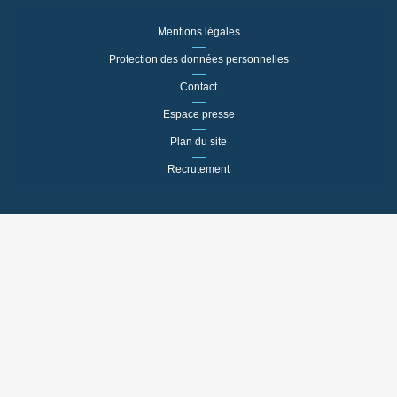
Mentions légales
Protection des données personnelles
Contact
Espace presse
Plan du site
Recrutement