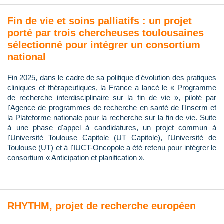
Fin de vie et soins palliatifs : un projet
porté par trois chercheuses toulousaines
sélectionné pour intégrer un consortium
national
Fin 2025, dans le cadre de sa politique d'évolution des pratiques
cliniques et thérapeutiques, la France a lancé le « Programme
de recherche interdisciplinaire sur la fin de vie », piloté par
l'Agence de programmes de recherche en santé de l'Inserm et
la Plateforme nationale pour la recherche sur la fin de vie. Suite
à une phase d'appel à candidatures, un projet commun à
l'Université Toulouse Capitole (UT Capitole), l'Université de
Toulouse (UT) et à l'IUCT-Oncopole a été retenu pour intégrer le
consortium « Anticipation et planification ».
RHYTHM, projet de recherche européen