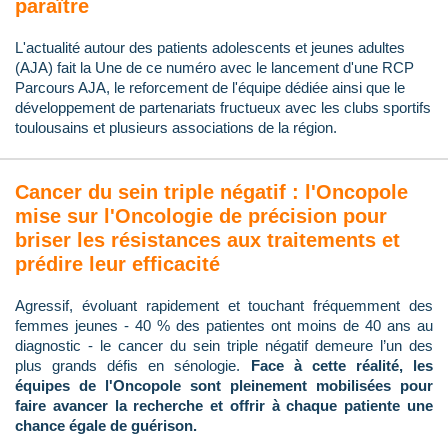
paraître
L'actualité autour des patients adolescents et jeunes adultes
(AJA) fait la Une de ce numéro avec le lancement d'une RCP
Parcours AJA, le reforcement de l'équipe dédiée ainsi que le
développement de partenariats fructueux avec les clubs sportifs
toulousains et plusieurs associations de la région.
Cancer du sein triple négatif : l'Oncopole
mise sur l'Oncologie de précision pour
briser les résistances aux traitements et
prédire leur efficacité
Agressif, évoluant rapidement et touchant fréquemment des
femmes jeunes - 40 % des patientes ont moins de 40 ans au
diagnostic - le cancer du sein triple négatif demeure l’un des
plus grands défis en sénologie.
Face à cette réalité, les
équipes de l'Oncopole sont pleinement mobilisées pour
faire avancer la recherche et offrir à chaque patiente une
chance égale de guérison.