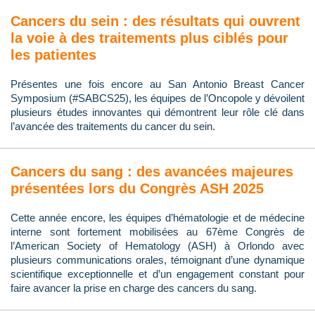
Cancers du sein : des résultats qui ouvrent
la voie à des traitements plus ciblés pour
les patientes
Présentes une fois encore au San Antonio Breast Cancer
Symposium (#SABCS25), les équipes de l’Oncopole y dévoilent
plusieurs études innovantes qui démontrent leur rôle clé dans
l’avancée des traitements du cancer du sein.
Cancers du sang : des avancées majeures
présentées lors du Congrès ASH 2025
Cette année encore, les équipes d’hématologie et de médecine
interne sont fortement mobilisées au 67ème Congrès de
l’American Society of Hematology (ASH) à Orlondo avec
plusieurs communications orales, témoignant d’une dynamique
scientifique exceptionnelle et d’un engagement constant pour
faire avancer la prise en charge des cancers du sang.