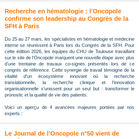
Recherche en hématologie : l'Oncopole
confirme son leadership au Congrès de la
SFH à Paris
Du 25 au 27 mars, les spécialistes en hématologie et médecine
interne se réunissent à Paris lors du Congrès de la SFH. Pour
cette édition 2026, les équipes du CHU de Toulouse travaillant
sur le site de l'Oncopole marquent une nouvelle étape avec plus
d'une trentaine de travaux co-signés présentés lors de ce
congrès de référence. Cette synergie de travail témoigne de la
vitalité d’un écosystème innovant où la recherche
translationnelle, la recherche clinique et l’innovation
organisationnelle s’unissent pour un seul but : transformer le
pronostic et la qualité de vie des patients.
Voici un aperçu de 4 avancées majeures portées par nos
experts :
Le Journal de l'Oncopole n°50 vient de