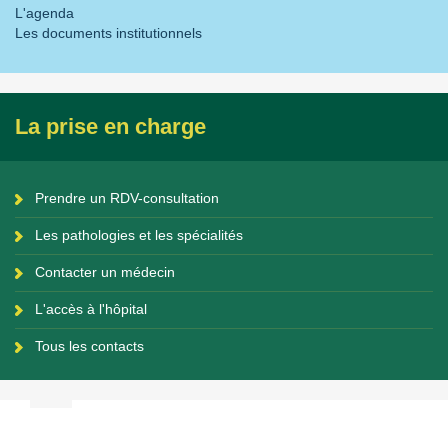
L'agenda
Les documents institutionnels
La prise en charge
Prendre un RDV-consultation
Les pathologies et les spécialités
Contacter un médecin
L'accès à l'hôpital
Tous les contacts