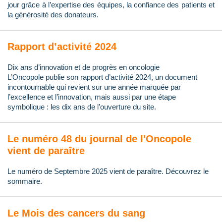
jour grâce à l’expertise des équipes, la confiance des patients et
la générosité des donateurs.
Rapport d’activité 2024
Dix ans d’innovation et de progrès en oncologie
L’Oncopole publie son rapport d’activité 2024, un document
incontournable qui revient sur une année marquée par
l’excellence et l’innovation, mais aussi par une étape
symbolique : les dix ans de l’ouverture du site.
Le numéro 48 du journal de l'Oncopole
vient de paraître
Le numéro de Septembre 2025 vient de paraître. Découvrez le
sommaire.
Le Mois des cancers du sang