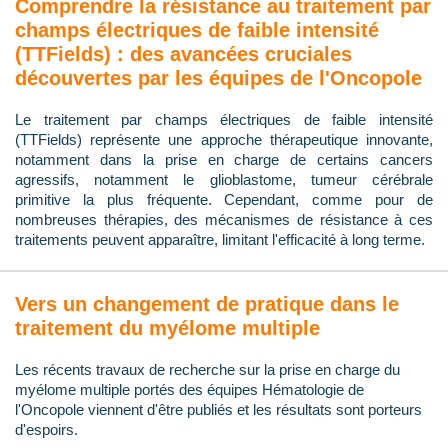
Comprendre la résistance au traitement par
champs électriques de faible intensité
(TTFields) : des avancées cruciales
découvertes par les équipes de l'Oncopole
Le traitement par champs électriques de faible intensité
(TTFields) représente une approche thérapeutique innovante,
notamment dans la prise en charge de certains cancers
agressifs, notamment le glioblastome, tumeur cérébrale
primitive la plus fréquente. Cependant, comme pour de
nombreuses thérapies, des mécanismes de résistance à ces
traitements peuvent apparaître, limitant l'efficacité à long terme.
Vers un changement de pratique dans le
traitement du myélome multiple
Les récents travaux de recherche sur la prise en charge du
myélome multiple portés des équipes Hématologie de
l'Oncopole viennent d'être publiés et les résultats sont porteurs
d'espoirs.