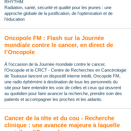
RHYTHM
Radiation, santé, sécurité et qualité pour les jeunes : une
approche globale de la justification, de l'optimisation et de
l'éducation
Oncopole FM : Flash sur la Journée
mondiale contre le cancer, en direct de
l’Oncopole
À l’occasion de la Journée mondiale contre le cancer,
l’Oncopole et le CRCT - Centre de Recherches en Cancérologie
de Toulouse lancent un dispositif interne inédit, Oncopole FM,
une radio éphémère à destination de tous les personnels du
site pour faire entendre les voix de celles et ceux qui œuvrent
au quotidien pour faire avancer la recherche, prendre soin des
patients et accompagner les proches et les aidants.
Cancer de la tête et du cou - Recherche
clinique : une avancée majeure à laquelle