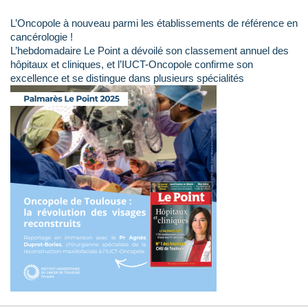
L’Oncopole à nouveau parmi les établissements de référence en
cancérologie !
L’hebdomadaire Le Point a dévoilé son classement annuel des
hôpitaux et cliniques, et l’IUCT-Oncopole confirme son
excellence et se distingue dans plusieurs spécialités