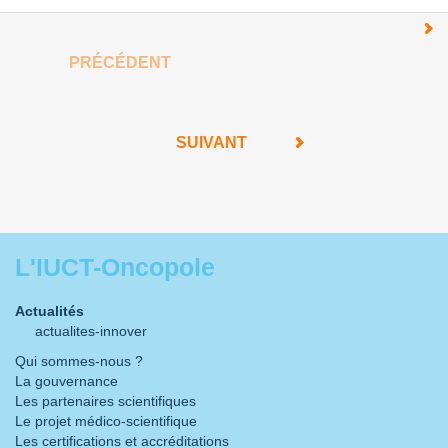
PRÉCÉDENT
SUIVANT
L'IUCT-Oncopole
Actualités
actualites-innover
Qui sommes-nous ?
La gouvernance
Les partenaires scientifiques
Le projet médico-scientifique
Les certifications et accréditations