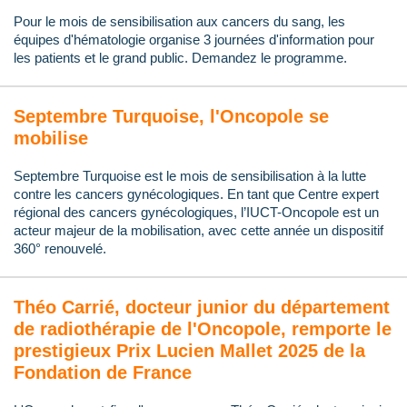
Pour le mois de sensibilisation aux cancers du sang, les
équipes d'hématologie organise 3 journées d'information pour
les patients et le grand public. Demandez le programme.
Septembre Turquoise, l'Oncopole se
mobilise
Septembre Turquoise est le mois de sensibilisation à la lutte
contre les cancers gynécologiques. En tant que Centre expert
régional des cancers gynécologiques, l’IUCT-Oncopole est un
acteur majeur de la mobilisation, avec cette année un dispositif
360° renouvelé.
Théo Carrié, docteur junior du département
de radiothérapie de l'Oncopole, remporte le
prestigieux Prix Lucien Mallet 2025 de la
Fondation de France