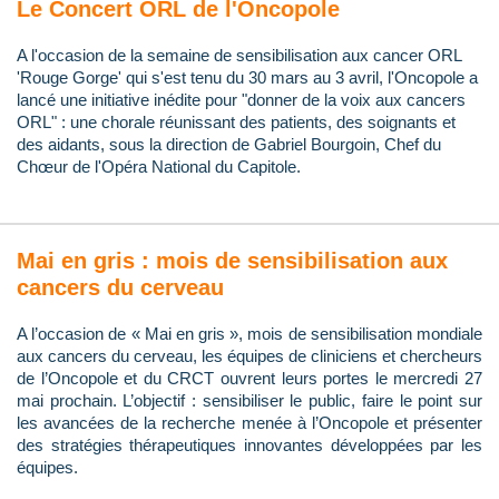
Le Concert ORL de l'Oncopole
A l'occasion de la semaine de sensibilisation aux cancer ORL
'Rouge Gorge' qui s'est tenu du 30 mars au 3 avril, l'Oncopole a
lancé une initiative inédite pour "donner de la voix aux cancers
ORL" : une chorale réunissant des patients, des soignants et
des aidants, sous la direction de Gabriel Bourgoin, Chef du
Chœur de l'Opéra National du Capitole.
Mai en gris : mois de sensibilisation aux
cancers du cerveau
A l’occasion de « Mai en gris », mois de sensibilisation mondiale
aux cancers du cerveau, les équipes de cliniciens et chercheurs
de l’Oncopole et du CRCT ouvrent leurs portes le mercredi 27
mai prochain. L’objectif : sensibiliser le public, faire le point sur
les avancées de la recherche menée à l’Oncopole et présenter
des stratégies thérapeutiques innovantes développées par les
équipes.