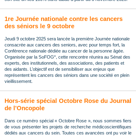
1re Journée nationale contre les cancers
des séniors le 9 octobre
Jeudi 9 octobre 2025 sera lancée la première Journée nationale
consacrée aux cancers des seniors, avec pour temps fort, la
Conférence nationale dédiée au cancer de la personne âgée.
Organisée par la SoFOG*, cette rencontre réunira au Sénat des
experts, des institutionnels, des associations, des patients et
des aidants. L’objectif est de sensibiliser aux enjeux que
représentent les cancers des séniors dans une société en plein
vieillissement.
Hors-série spécial Octobre Rose du Journal
de l'Oncopole
Dans ce numéro spécial « Octobre Rose », nous sommes fiers
de vous présenter les projets de recherche médicoscientifiques
dédiés aux cancers du sein. Toutes ces avancées ont pu voir le