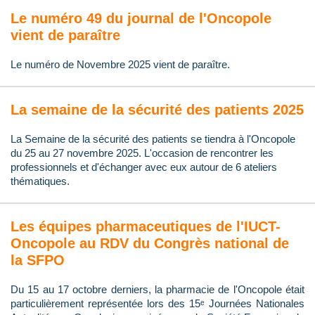
Le numéro 49 du journal de l'Oncopole
vient de paraître
Le numéro de Novembre 2025 vient de paraître.
La semaine de la sécurité des patients 2025
La Semaine de la sécurité des patients se tiendra à l'Oncopole
du 25 au 27 novembre 2025. L'occasion de rencontrer les
professionnels et d'échanger avec eux autour de 6 ateliers
thématiques.
Les équipes pharmaceutiques de l'IUCT-
Oncopole au RDV du Congrès national de
la SFPO
Du 15 au 17 octobre derniers, la pharmacie de l'Oncopole était
particulièrement représentée lors des 15ᵉ Journées Nationales