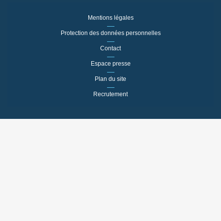
Mentions légales
Protection des données personnelles
Contact
Espace presse
Plan du site
Recrutement