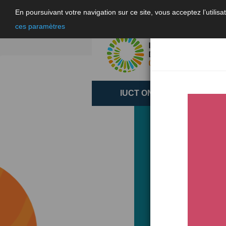
En poursuivant votre navigation sur ce site, vous acceptez l’utili
ces paramètres
IUCT ONCOPOLE
RE