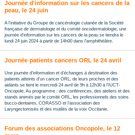
Journée d'information sur les cancers de la
peau, le 24 juin
A l'initiative du Groupe de cancérologie cutanée de la Société
française de dermatologie et du comité oncodermatologie, une
journée d'information sur les cancers de la peau se tiendra le
lundi 24 juin 2024 à partir de 14h00 dans l'amphithéâtre.
Journée patients cancers ORL le 24 avril
Une journée d'information et d'échanges à destination des
patients atteints d'un cancer ORL, de leurs proches et des
aidants se tient le mercredi 24 avril de 9h à 12h30 à l'IUCT-
Oncopole. Au programme : des conférences, des ateliers et des
stands animés par le comité ORL, les professionnels des soins
bucco-dentaires, CORASSO et l'association des
Laryngectomisés et des mutilés de la voix Occitanie.
Forum des associations Oncopole, le 12