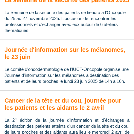
La semaine de la sécurité des patients 2025
La Semaine de la sécurité des patients se tiendra à l'Oncopole
du 25 au 27 novembre 2025. L'occasion de rencontrer les
professionnels et d'échanger avec eux autour de 6 ateliers
thématiques.
Journée d'information sur les mélanomes,
le 23 juin
Le comité d'oncodermatologie de l'IUCT-Oncopole organise une
Journée d'information sur les mélanomes à destination des
patients et de leurs proches le lundi 23 juin 2025 de 14h à 16h.
Cancer de la tête et du cou, journée pour
les patients et les aidants le 2 avril
e
La 2
édition de la journée d'information et d'échanges à
destination des patients atteints d'un cancer de la tête et du cou,
de leurs proches et des aidants aura lieu le mercredi 2 avril de