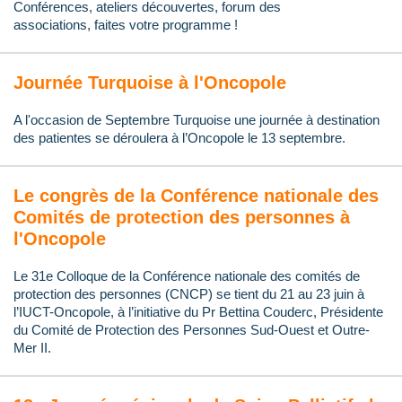
Conférences, ateliers découvertes, f
orum d
es
associations,
faites votre programme !
Journée Turquoise à l'Oncopole
A l'occasion de Septembre Turquoise une journée à destination
des patientes se déroulera à l’Oncopole le 13 septembre.
Le congrès de la Conférence nationale des
Comités de protection des personnes à
l'Oncopole
Le 31e Colloque de la Conférence nationale des comités de
protection des personnes (CNCP) se tient du 21 au 23 juin à
l’IUCT-Oncopole, à l’initiative du Pr Bettina Couderc, Présidente
du Comité de Protection des Personnes Sud-Ouest et Outre-
Mer II.