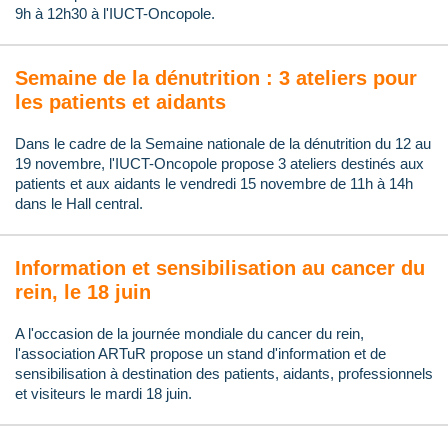
9h à 12h30 à l'IUCT-Oncopole.
Semaine de la dénutrition : 3 ateliers pour
les patients et aidants
Dans le cadre de la Semaine nationale de la dénutrition du 12 au
19 novembre, l'IUCT-Oncopole propose 3 ateliers destinés aux
patients et aux aidants le vendredi 15 novembre de 11h à 14h
dans le Hall central.
Information et sensibilisation au cancer du
rein, le 18 juin
A l'occasion de la journée mondiale du cancer du rein,
l'association ARTuR propose un stand d'information et de
sensibilisation à destination des patients, aidants, professionnels
et visiteurs le mardi 18 juin.