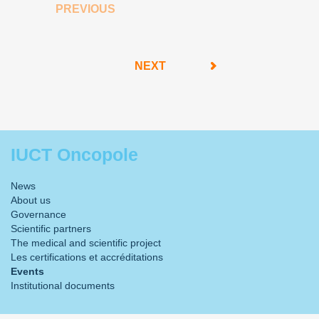
PREVIOUS
NEXT
IUCT Oncopole
News
About us
Governance
Scientific partners
The medical and scientific project
Les certifications et accréditations
Events
Institutional documents