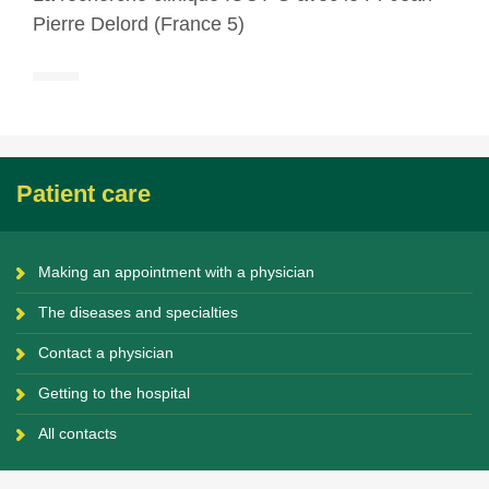
Pierre Delord (France 5)
Patient care
Making an appointment with a physician
The diseases and specialties
Contact a physician
Getting to the hospital
All contacts