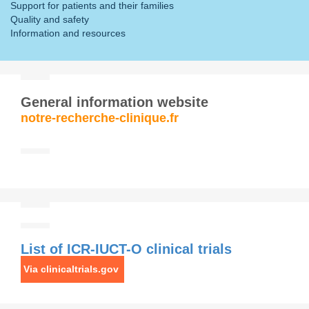
Support for patients and their families
Quality and safety
Information and resources
General information website
notre-recherche-clinique.fr
List of ICR-IUCT-O clinical trials
Via clinicaltrials.gov