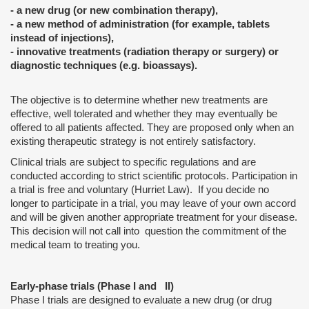
- a new drug (or new combination therapy),
- a new method of administration (for example, tablets
instead of injections),
- innovative treatments (radiation therapy or surgery) or
diagnostic techniques (e.g. bioassays).
The objective is to determine whether new treatments are
effective, well tolerated and whether they may eventually be
offered to all patients affected. They are proposed only when an
existing therapeutic strategy is not entirely satisfactory.
Clinical trials are subject to specific regulations and are
conducted according to strict scientific protocols. Participation in
a trial is free and voluntary (Hurriet Law). If you decide no
longer to participate in a trial, you may leave of your own accord
and will be given another appropriate treatment for your disease.
This decision will not call into question the commitment of the
medical team to treating you.
Early-phase trials (Phase I and II)
Phase I trials are designed to evaluate a new drug (or drug