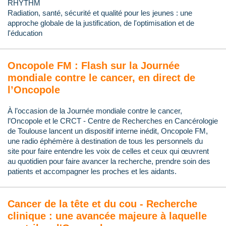
RHYTHM
Radiation, santé, sécurité et qualité pour les jeunes : une
approche globale de la justification, de l'optimisation et de
l'éducation
Oncopole FM : Flash sur la Journée
mondiale contre le cancer, en direct de
l’Oncopole
À l’occasion de la Journée mondiale contre le cancer,
l’Oncopole et le CRCT - Centre de Recherches en Cancérologie
de Toulouse lancent un dispositif interne inédit, Oncopole FM,
une radio éphémère à destination de tous les personnels du
site pour faire entendre les voix de celles et ceux qui œuvrent
au quotidien pour faire avancer la recherche, prendre soin des
patients et accompagner les proches et les aidants.
Cancer de la tête et du cou - Recherche
clinique : une avancée majeure à laquelle