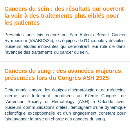
Cancers du sein : des résultats qui ouvrent
la voie à des traitements plus ciblés pour
les patientes
Présentes une fois encore au San Antonio Breast Cancer
Symposium (#SABCS25), les équipes de l’Oncopole y dévoilent
plusieurs études innovantes qui démontrent leur rôle clé dans
l’avancée des traitements du cancer du sein.
Cancers du sang : des avancées majeures
présentées lors du Congrès ASH 2025
Cette année encore, les équipes d’hématologie et de médecine
interne sont fortement mobilisées au 67ème Congrès de
l’American Society of Hematology (ASH) à Orlondo avec
plusieurs communications orales, témoignant d’une dynamique
scientifique exceptionnelle et d’un engagement constant pour
faire avancer la prise en charge des cancers du sang.