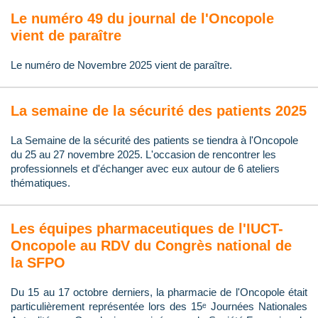
Le numéro 49 du journal de l'Oncopole
vient de paraître
Le numéro de Novembre 2025 vient de paraître.
La semaine de la sécurité des patients 2025
La Semaine de la sécurité des patients se tiendra à l'Oncopole
du 25 au 27 novembre 2025. L'occasion de rencontrer les
professionnels et d'échanger avec eux autour de 6 ateliers
thématiques.
Les équipes pharmaceutiques de l'IUCT-
Oncopole au RDV du Congrès national de
la SFPO
Du 15 au 17 octobre derniers, la pharmacie de l'Oncopole était
particulièrement représentée lors des 15ᵉ Journées Nationales