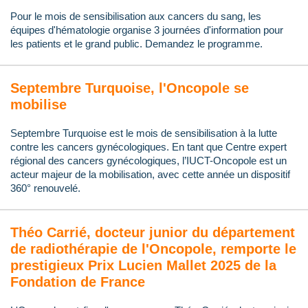
Pour le mois de sensibilisation aux cancers du sang, les
équipes d'hématologie organise 3 journées d'information pour
les patients et le grand public. Demandez le programme.
Septembre Turquoise, l'Oncopole se
mobilise
Septembre Turquoise est le mois de sensibilisation à la lutte
contre les cancers gynécologiques. En tant que Centre expert
régional des cancers gynécologiques, l’IUCT-Oncopole est un
acteur majeur de la mobilisation, avec cette année un dispositif
360° renouvelé.
Théo Carrié, docteur junior du département
de radiothérapie de l'Oncopole, remporte le
prestigieux Prix Lucien Mallet 2025 de la
Fondation de France