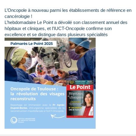
L’Oncopole à nouveau parmi les établissements de référence en
cancérologie !
L’hebdomadaire Le Point a dévoilé son classement annuel des
hôpitaux et cliniques, et l’IUCT-Oncopole confirme son
excellence et se distingue dans plusieurs spécialités