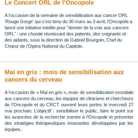
Le Concert ORL de l'Oncopole
A l'occasion de la semaine de sensibilisation aux cancer ORL
'Rouge Gorge' qui s'est tenu du 30 mars au 3 avril, l'Oncopole a
lancé une initiative inédite pour "donner de la voix aux cancers
ORL" : une chorale réunissant des patients, des soignants et
des aidants, sous la direction de Gabriel Bourgoin, Chef du
Chœur de l'Opéra National du Capitole.
Mai en gris : mois de sensibilisation aux
cancers du cerveau
A l’occasion de « Mai en gris », mois de sensibilisation mondiale
aux cancers du cerveau, les équipes de cliniciens et chercheurs
de l’Oncopole et du CRCT ouvrent leurs portes le mercredi 27
mai prochain. L’objectif : sensibiliser le public, faire le point sur
les avancées de la recherche menée à l’Oncopole et présenter
des stratégies thérapeutiques innovantes développées par les
équipes.