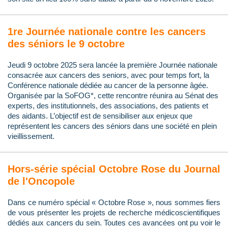
1re Journée nationale contre les cancers
des séniors le 9 octobre
Jeudi 9 octobre 2025 sera lancée la première Journée nationale
consacrée aux cancers des seniors, avec pour temps fort, la
Conférence nationale dédiée au cancer de la personne âgée.
Organisée par la SoFOG*, cette rencontre réunira au Sénat des
experts, des institutionnels, des associations, des patients et
des aidants. L’objectif est de sensibiliser aux enjeux que
représentent les cancers des séniors dans une société en plein
vieillissement.
Hors-série spécial Octobre Rose du Journal
de l'Oncopole
Dans ce numéro spécial « Octobre Rose », nous sommes fiers
de vous présenter les projets de recherche médicoscientifiques
dédiés aux cancers du sein. Toutes ces avancées ont pu voir le