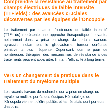
Comprendre la résistance au traitement par
champs électriques de faible intensité
(TTFields) : des avancées cruciales
découvertes par les équipes de l'Oncopole
Le traitement par champs électriques de faible intensité
(TTFields) représente une approche thérapeutique innovante,
notamment dans la prise en charge de certains cancers
agressifs, notamment le glioblastome, tumeur cérébrale
primitive la plus fréquente. Cependant, comme pour de
nombreuses thérapies, des mécanismes de résistance à ces
traitements peuvent apparaître, limitant l'efficacité à long terme.
Vers un changement de pratique dans le
traitement du myélome multiple
Les récents travaux de recherche sur la prise en charge du
myélome multiple portés des équipes Hématologie de
l'Oncopole viennent d'être publiés et les résultats sont porteurs
d'espoirs.