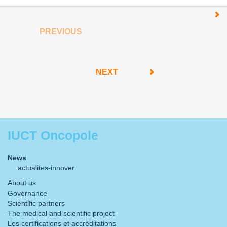
PREVIOUS
NEXT
IUCT Oncopole
News
actualites-innover
About us
Governance
Scientific partners
The medical and scientific project
Les certifications et accréditations