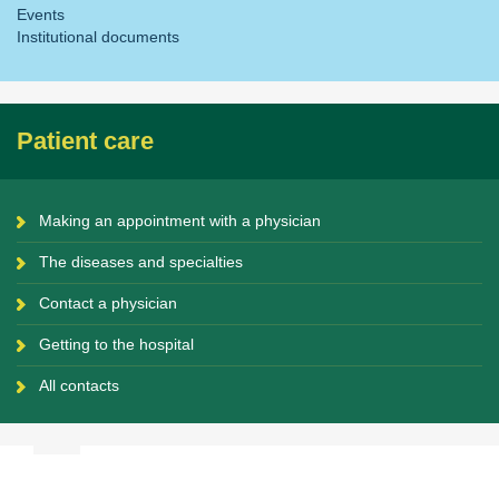
Events
Institutional documents
Patient care
Making an appointment with a physician
The diseases and specialties
Contact a physician
Getting to the hospital
All contacts