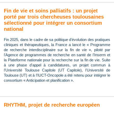
Fin de vie et soins palliatifs : un projet
porté par trois chercheuses toulousaines
sélectionné pour intégrer un consortium
national
Fin 2025, dans le cadre de sa politique d'évolution des pratiques
cliniques et thérapeutiques, la France a lancé le « Programme
de recherche interdisciplinaire sur la fin de vie », piloté par
l'Agence de programmes de recherche en santé de l'Inserm et
la Plateforme nationale pour la recherche sur la fin de vie. Suite
à une phase d'appel à candidatures, un projet commun à
l'Université Toulouse Capitole (UT Capitole), l'Université de
Toulouse (UT) et à l'IUCT-Oncopole a été retenu pour intégrer le
consortium « Anticipation et planification ».
RHYTHM, projet de recherche européen