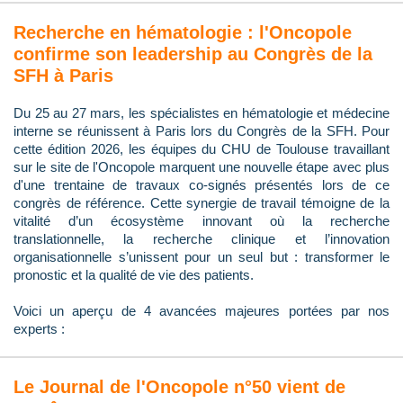
Recherche en hématologie : l'Oncopole
confirme son leadership au Congrès de la
SFH à Paris
Du 25 au 27 mars, les spécialistes en hématologie et médecine
interne se réunissent à Paris lors du Congrès de la SFH. Pour
cette édition 2026, les équipes du CHU de Toulouse travaillant
sur le site de l'Oncopole marquent une nouvelle étape avec plus
d'une trentaine de travaux co-signés présentés lors de ce
congrès de référence. Cette synergie de travail témoigne de la
vitalité d’un écosystème innovant où la recherche
translationnelle, la recherche clinique et l’innovation
organisationnelle s’unissent pour un seul but : transformer le
pronostic et la qualité de vie des patients.
Voici un aperçu de 4 avancées majeures portées par nos
experts :
Le Journal de l'Oncopole n°50 vient de