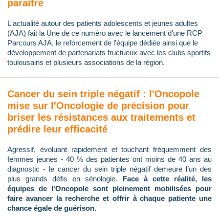
paraître
L'actualité autour des patients adolescents et jeunes adultes
(AJA) fait la Une de ce numéro avec le lancement d'une RCP
Parcours AJA, le reforcement de l'équipe dédiée ainsi que le
développement de partenariats fructueux avec les clubs sportifs
toulousains et plusieurs associations de la région.
Cancer du sein triple négatif : l'Oncopole
mise sur l'Oncologie de précision pour
briser les résistances aux traitements et
prédire leur efficacité
Agressif, évoluant rapidement et touchant fréquemment des
femmes jeunes - 40 % des patientes ont moins de 40 ans au
diagnostic - le cancer du sein triple négatif demeure l’un des
plus grands défis en sénologie.
Face à cette réalité, les
équipes de l'Oncopole sont pleinement mobilisées pour
faire avancer la recherche et offrir à chaque patiente une
chance égale de guérison.