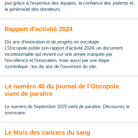
jour grâce à l’expertise des équipes, la confiance des patients et
la générosité des donateurs.
Rapport d’activité 2024
Dix ans d’innovation et de progrès en oncologie
L’Oncopole publie son rapport d’activité 2024, un document
incontournable qui revient sur une année marquée par
l’excellence et l’innovation, mais aussi par une étape
symbolique : les dix ans de l’ouverture du site.
Le numéro 48 du journal de l'Oncopole
vient de paraître
Le numéro de Septembre 2025 vient de paraître. Découvrez le
sommaire.
Le Mois des cancers du sang