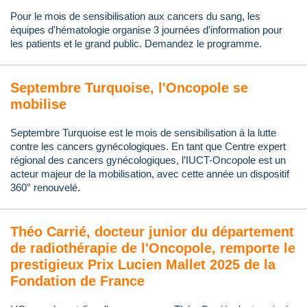
Pour le mois de sensibilisation aux cancers du sang, les
équipes d'hématologie organise 3 journées d'information pour
les patients et le grand public. Demandez le programme.
Septembre Turquoise, l'Oncopole se
mobilise
Septembre Turquoise est le mois de sensibilisation à la lutte
contre les cancers gynécologiques. En tant que Centre expert
régional des cancers gynécologiques, l’IUCT-Oncopole est un
acteur majeur de la mobilisation, avec cette année un dispositif
360° renouvelé.
Théo Carrié, docteur junior du département
de radiothérapie de l'Oncopole, remporte le
prestigieux Prix Lucien Mallet 2025 de la
Fondation de France