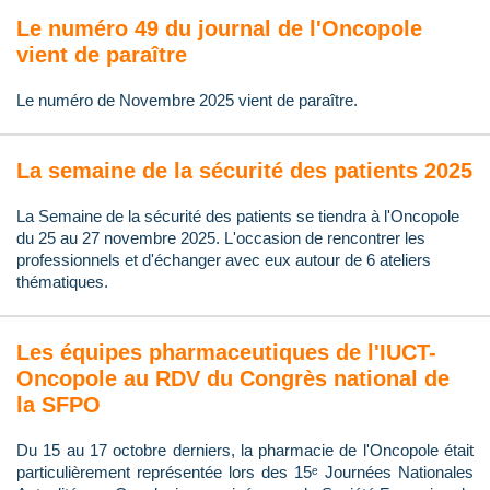
Le numéro 49 du journal de l'Oncopole
vient de paraître
Le numéro de Novembre 2025 vient de paraître.
La semaine de la sécurité des patients 2025
La Semaine de la sécurité des patients se tiendra à l'Oncopole
du 25 au 27 novembre 2025. L'occasion de rencontrer les
professionnels et d'échanger avec eux autour de 6 ateliers
thématiques.
Les équipes pharmaceutiques de l'IUCT-
Oncopole au RDV du Congrès national de
la SFPO
Du 15 au 17 octobre derniers, la pharmacie de l'Oncopole était
particulièrement représentée lors des 15ᵉ Journées Nationales