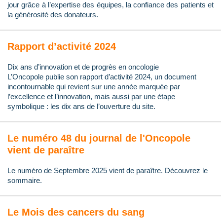
jour grâce à l’expertise des équipes, la confiance des patients et
la générosité des donateurs.
Rapport d’activité 2024
Dix ans d’innovation et de progrès en oncologie
L’Oncopole publie son rapport d’activité 2024, un document
incontournable qui revient sur une année marquée par
l’excellence et l’innovation, mais aussi par une étape
symbolique : les dix ans de l’ouverture du site.
Le numéro 48 du journal de l'Oncopole
vient de paraître
Le numéro de Septembre 2025 vient de paraître. Découvrez le
sommaire.
Le Mois des cancers du sang