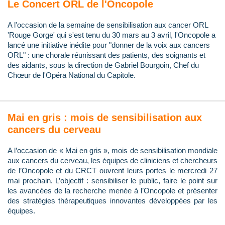
Le Concert ORL de l'Oncopole
A l'occasion de la semaine de sensibilisation aux cancer ORL
'Rouge Gorge' qui s'est tenu du 30 mars au 3 avril, l'Oncopole a
lancé une initiative inédite pour "donner de la voix aux cancers
ORL" : une chorale réunissant des patients, des soignants et
des aidants, sous la direction de Gabriel Bourgoin, Chef du
Chœur de l'Opéra National du Capitole.
Mai en gris : mois de sensibilisation aux
cancers du cerveau
A l’occasion de « Mai en gris », mois de sensibilisation mondiale
aux cancers du cerveau, les équipes de cliniciens et chercheurs
de l’Oncopole et du CRCT ouvrent leurs portes le mercredi 27
mai prochain. L’objectif : sensibiliser le public, faire le point sur
les avancées de la recherche menée à l’Oncopole et présenter
des stratégies thérapeutiques innovantes développées par les
équipes.