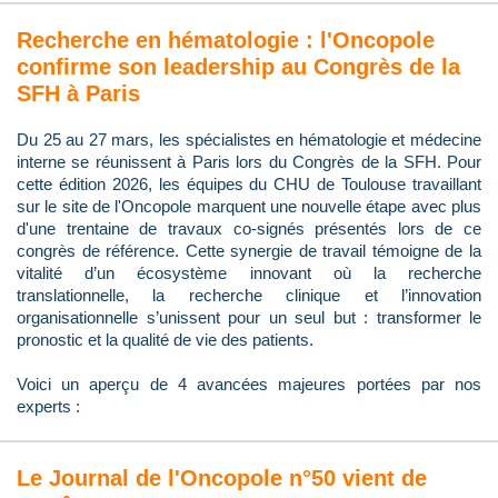
Recherche en hématologie : l'Oncopole
confirme son leadership au Congrès de la
SFH à Paris
Du 25 au 27 mars, les spécialistes en hématologie et médecine
interne se réunissent à Paris lors du Congrès de la SFH. Pour
cette édition 2026, les équipes du CHU de Toulouse travaillant
sur le site de l'Oncopole marquent une nouvelle étape avec plus
d'une trentaine de travaux co-signés présentés lors de ce
congrès de référence. Cette synergie de travail témoigne de la
vitalité d’un écosystème innovant où la recherche
translationnelle, la recherche clinique et l’innovation
organisationnelle s’unissent pour un seul but : transformer le
pronostic et la qualité de vie des patients.
Voici un aperçu de 4 avancées majeures portées par nos
experts :
Le Journal de l'Oncopole n°50 vient de