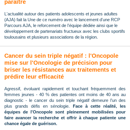
paraître
L'actualité autour des patients adolescents et jeunes adultes
(AJA) fait la Une de ce numéro avec le lancement d'une RCP
Parcours AJA, le reforcement de l'équipe dédiée ainsi que le
développement de partenariats fructueux avec les clubs sportifs
toulousains et plusieurs associations de la région.
Cancer du sein triple négatif : l'Oncopole
mise sur l'Oncologie de précision pour
briser les résistances aux traitements et
prédire leur efficacité
Agressif, évoluant rapidement et touchant fréquemment des
femmes jeunes - 40 % des patientes ont moins de 40 ans au
diagnostic - le cancer du sein triple négatif demeure l’un des
plus grands défis en sénologie.
Face à cette réalité, les
équipes de l'Oncopole sont pleinement mobilisées pour
faire avancer la recherche et offrir à chaque patiente une
chance égale de guérison.