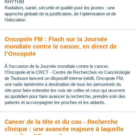
RHYTHM
Radiation, santé, sécurité et qualité pour les jeunes : une
approche globale de la justification, de l'optimisation et de
l'éducation
Oncopole FM : Flash sur la Journée
mondiale contre le cancer, en direct de
l’Oncopole
À l’occasion de la Journée mondiale contre le cancer,
l’Oncopole et le CRCT - Centre de Recherches en Cancérologie
de Toulouse lancent un dispositif interne inédit, Oncopole FM,
une radio éphémère à destination de tous les personnels du
site pour faire entendre les voix de celles et ceux qui œuvrent
au quotidien pour faire avancer la recherche, prendre soin des
patients et accompagner les proches et les aidants.
Cancer de la tête et du cou - Recherche
clinique : une avancée majeure à laquelle