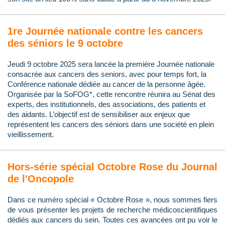
1re Journée nationale contre les cancers
des séniors le 9 octobre
Jeudi 9 octobre 2025 sera lancée la première Journée nationale
consacrée aux cancers des seniors, avec pour temps fort, la
Conférence nationale dédiée au cancer de la personne âgée.
Organisée par la SoFOG*, cette rencontre réunira au Sénat des
experts, des institutionnels, des associations, des patients et
des aidants. L’objectif est de sensibiliser aux enjeux que
représentent les cancers des séniors dans une société en plein
vieillissement.
Hors-série spécial Octobre Rose du Journal
de l'Oncopole
Dans ce numéro spécial « Octobre Rose », nous sommes fiers
de vous présenter les projets de recherche médicoscientifiques
dédiés aux cancers du sein. Toutes ces avancées ont pu voir le