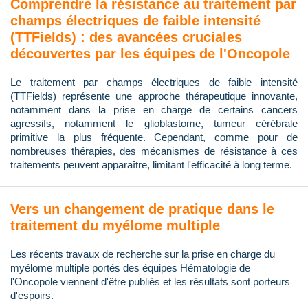
Comprendre la résistance au traitement par
champs électriques de faible intensité
(TTFields) : des avancées cruciales
découvertes par les équipes de l'Oncopole
Le traitement par champs électriques de faible intensité
(TTFields) représente une approche thérapeutique innovante,
notamment dans la prise en charge de certains cancers
agressifs, notamment le glioblastome, tumeur cérébrale
primitive la plus fréquente. Cependant, comme pour de
nombreuses thérapies, des mécanismes de résistance à ces
traitements peuvent apparaître, limitant l'efficacité à long terme.
Vers un changement de pratique dans le
traitement du myélome multiple
Les récents travaux de recherche sur la prise en charge du
myélome multiple portés des équipes Hématologie de
l'Oncopole viennent d'être publiés et les résultats sont porteurs
d'espoirs.