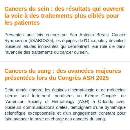
Cancers du sein : des résultats qui ouvrent
la voie à des traitements plus ciblés pour
les patientes
Présentes une fois encore au San Antonio Breast Cancer
Symposium (#SABCS25), les équipes de l’Oncopole y dévoilent
plusieurs études innovantes qui démontrent leur rôle clé dans
l’avancée des traitements du cancer du sein.
Cancers du sang : des avancées majeures
présentées lors du Congrès ASH 2025
Cette année encore, les équipes d’hématologie et de médecine
interne sont fortement mobilisées au 67ème Congrès de
l’American Society of Hematology (ASH) à Orlondo avec
plusieurs communications orales, témoignant d’une dynamique
scientifique exceptionnelle et d’un engagement constant pour
faire avancer la prise en charge des cancers du sang.