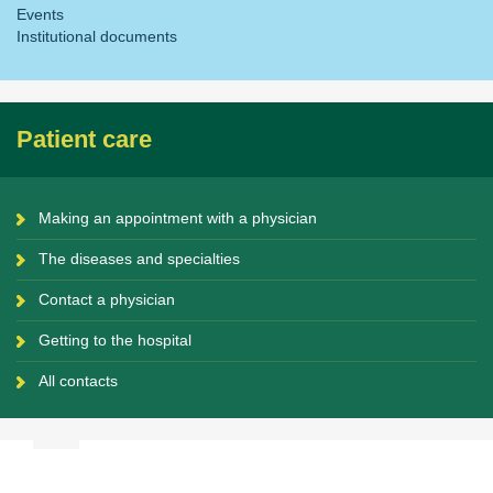
Events
Institutional documents
Patient care
Making an appointment with a physician
The diseases and specialties
Contact a physician
Getting to the hospital
All contacts