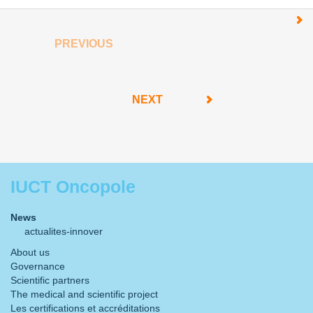
PREVIOUS
NEXT
IUCT Oncopole
News
actualites-innover
About us
Governance
Scientific partners
The medical and scientific project
Les certifications et accréditations