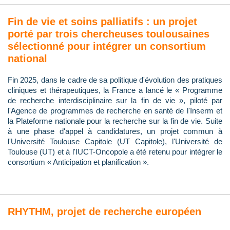
Fin de vie et soins palliatifs : un projet
porté par trois chercheuses toulousaines
sélectionné pour intégrer un consortium
national
Fin 2025, dans le cadre de sa politique d'évolution des pratiques
cliniques et thérapeutiques, la France a lancé le « Programme
de recherche interdisciplinaire sur la fin de vie », piloté par
l'Agence de programmes de recherche en santé de l'Inserm et
la Plateforme nationale pour la recherche sur la fin de vie. Suite
à une phase d'appel à candidatures, un projet commun à
l'Université Toulouse Capitole (UT Capitole), l'Université de
Toulouse (UT) et à l'IUCT-Oncopole a été retenu pour intégrer le
consortium « Anticipation et planification ».
RHYTHM, projet de recherche européen