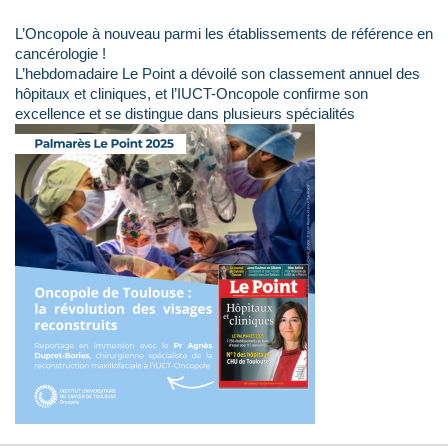
L’Oncopole à nouveau parmi les établissements de référence en
cancérologie !
L’hebdomadaire Le Point a dévoilé son classement annuel des
hôpitaux et cliniques, et l’IUCT-Oncopole confirme son
excellence et se distingue dans plusieurs spécialités