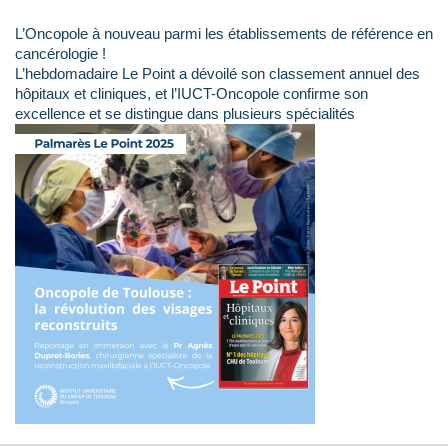
L’Oncopole à nouveau parmi les établissements de référence en
cancérologie !
L’hebdomadaire Le Point a dévoilé son classement annuel des
hôpitaux et cliniques, et l’IUCT-Oncopole confirme son
excellence et se distingue dans plusieurs spécialités