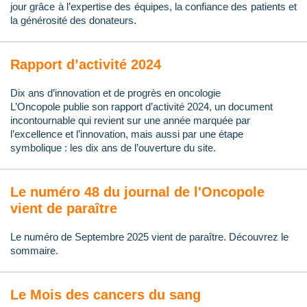
jour grâce à l’expertise des équipes, la confiance des patients et
la générosité des donateurs.
Rapport d’activité 2024
Dix ans d’innovation et de progrès en oncologie
L’Oncopole publie son rapport d’activité 2024, un document
incontournable qui revient sur une année marquée par
l’excellence et l’innovation, mais aussi par une étape
symbolique : les dix ans de l’ouverture du site.
Le numéro 48 du journal de l'Oncopole
vient de paraître
Le numéro de Septembre 2025 vient de paraître. Découvrez le
sommaire.
Le Mois des cancers du sang