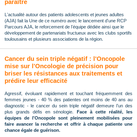
paraître
L'actualité autour des patients adolescents et jeunes adultes
(AJA) fait la Une de ce numéro avec le lancement d'une RCP
Parcours AJA, le reforcement de l'équipe dédiée ainsi que le
développement de partenariats fructueux avec les clubs sportifs
toulousains et plusieurs associations de la région.
Cancer du sein triple négatif : l'Oncopole
mise sur l'Oncologie de précision pour
briser les résistances aux traitements et
prédire leur efficacité
Agressif, évoluant rapidement et touchant fréquemment des
femmes jeunes - 40 % des patientes ont moins de 40 ans au
diagnostic - le cancer du sein triple négatif demeure l’un des
plus grands défis en sénologie.
Face à cette réalité, les
équipes de l'Oncopole sont pleinement mobilisées pour
faire avancer la recherche et offrir à chaque patiente une
chance égale de guérison.