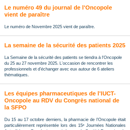
Le numéro 49 du journal de l'Oncopole
vient de paraître
Le numéro de Novembre 2025 vient de paraître.
La semaine de la sécurité des patients 2025
La Semaine de la sécurité des patients se tiendra à l'Oncopole
du 25 au 27 novembre 2025. L'occasion de rencontrer les
professionnels et d'échanger avec eux autour de 6 ateliers
thématiques.
Les équipes pharmaceutiques de l'IUCT-
Oncopole au RDV du Congrès national de
la SFPO
Du 15 au 17 octobre derniers, la pharmacie de l'Oncopole était
particulièrement représentée lors des 15ᵉ Journées Nationales