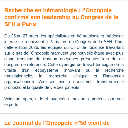
Recherche en hématologie : l'Oncopole
confirme son leadership au Congrès de la
SFH à Paris
Du 25 au 27 mars, les spécialistes en hématologie et médecine
interne se réunissent à Paris lors du Congrès de la SFH. Pour
cette édition 2026, les équipes du CHU de Toulouse travaillant
sur le site de l'Oncopole marquent une nouvelle étape avec plus
d'une trentaine de travaux co-signés présentés lors de ce
congrès de référence. Cette synergie de travail témoigne de la
vitalité d’un écosystème innovant où la recherche
translationnelle, la recherche clinique et l’innovation
organisationnelle s’unissent pour un seul but : transformer le
pronostic et la qualité de vie des patients.
Voici un aperçu de 4 avancées majeures portées par nos
experts :
Le Journal de l'Oncopole n°50 vient de