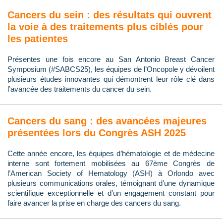
Cancers du sein : des résultats qui ouvrent
la voie à des traitements plus ciblés pour
les patientes
Présentes une fois encore au San Antonio Breast Cancer
Symposium (#SABCS25), les équipes de l’Oncopole y dévoilent
plusieurs études innovantes qui démontrent leur rôle clé dans
l’avancée des traitements du cancer du sein.
Cancers du sang : des avancées majeures
présentées lors du Congrès ASH 2025
Cette année encore, les équipes d’hématologie et de médecine
interne sont fortement mobilisées au 67ème Congrès de
l’American Society of Hematology (ASH) à Orlondo avec
plusieurs communications orales, témoignant d’une dynamique
scientifique exceptionnelle et d’un engagement constant pour
faire avancer la prise en charge des cancers du sang.