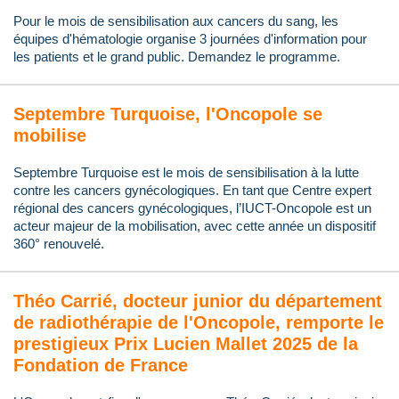
Pour le mois de sensibilisation aux cancers du sang, les
équipes d'hématologie organise 3 journées d'information pour
les patients et le grand public. Demandez le programme.
Septembre Turquoise, l'Oncopole se
mobilise
Septembre Turquoise est le mois de sensibilisation à la lutte
contre les cancers gynécologiques. En tant que Centre expert
régional des cancers gynécologiques, l’IUCT-Oncopole est un
acteur majeur de la mobilisation, avec cette année un dispositif
360° renouvelé.
Théo Carrié, docteur junior du département
de radiothérapie de l'Oncopole, remporte le
prestigieux Prix Lucien Mallet 2025 de la
Fondation de France