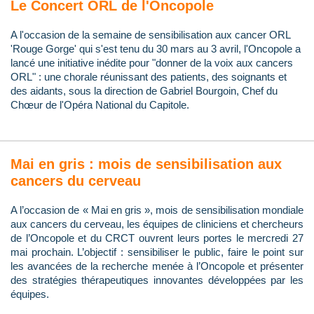
Le Concert ORL de l'Oncopole
A l'occasion de la semaine de sensibilisation aux cancer ORL
'Rouge Gorge' qui s'est tenu du 30 mars au 3 avril, l'Oncopole a
lancé une initiative inédite pour "donner de la voix aux cancers
ORL" : une chorale réunissant des patients, des soignants et
des aidants, sous la direction de Gabriel Bourgoin, Chef du
Chœur de l'Opéra National du Capitole.
Mai en gris : mois de sensibilisation aux
cancers du cerveau
A l’occasion de « Mai en gris », mois de sensibilisation mondiale
aux cancers du cerveau, les équipes de cliniciens et chercheurs
de l’Oncopole et du CRCT ouvrent leurs portes le mercredi 27
mai prochain. L’objectif : sensibiliser le public, faire le point sur
les avancées de la recherche menée à l’Oncopole et présenter
des stratégies thérapeutiques innovantes développées par les
équipes.