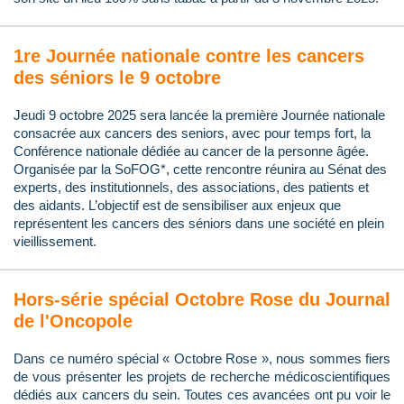
1re Journée nationale contre les cancers
des séniors le 9 octobre
Jeudi 9 octobre 2025 sera lancée la première Journée nationale
consacrée aux cancers des seniors, avec pour temps fort, la
Conférence nationale dédiée au cancer de la personne âgée.
Organisée par la SoFOG*, cette rencontre réunira au Sénat des
experts, des institutionnels, des associations, des patients et
des aidants. L’objectif est de sensibiliser aux enjeux que
représentent les cancers des séniors dans une société en plein
vieillissement.
Hors-série spécial Octobre Rose du Journal
de l'Oncopole
Dans ce numéro spécial « Octobre Rose », nous sommes fiers
de vous présenter les projets de recherche médicoscientifiques
dédiés aux cancers du sein. Toutes ces avancées ont pu voir le