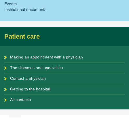
Events
Institutional documents
Patient care
Making an appointment with a physician
The diseases and specialties
Contact a physician
Getting to the hospital
All contacts