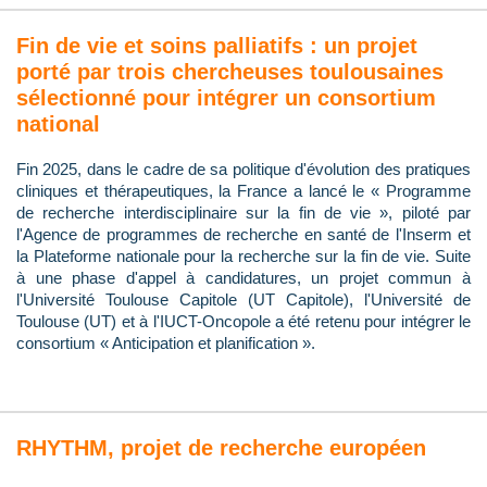
Fin de vie et soins palliatifs : un projet
porté par trois chercheuses toulousaines
sélectionné pour intégrer un consortium
national
Fin 2025, dans le cadre de sa politique d'évolution des pratiques
cliniques et thérapeutiques, la France a lancé le « Programme
de recherche interdisciplinaire sur la fin de vie », piloté par
l'Agence de programmes de recherche en santé de l'Inserm et
la Plateforme nationale pour la recherche sur la fin de vie. Suite
à une phase d'appel à candidatures, un projet commun à
l'Université Toulouse Capitole (UT Capitole), l'Université de
Toulouse (UT) et à l'IUCT-Oncopole a été retenu pour intégrer le
consortium « Anticipation et planification ».
RHYTHM, projet de recherche européen