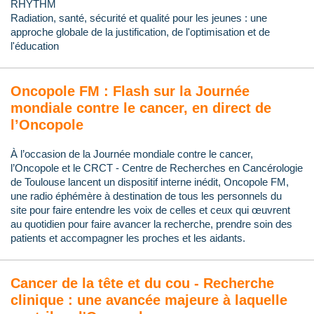
RHYTHM
Radiation, santé, sécurité et qualité pour les jeunes : une
approche globale de la justification, de l'optimisation et de
l'éducation
Oncopole FM : Flash sur la Journée
mondiale contre le cancer, en direct de
l’Oncopole
À l’occasion de la Journée mondiale contre le cancer,
l’Oncopole et le CRCT - Centre de Recherches en Cancérologie
de Toulouse lancent un dispositif interne inédit, Oncopole FM,
une radio éphémère à destination de tous les personnels du
site pour faire entendre les voix de celles et ceux qui œuvrent
au quotidien pour faire avancer la recherche, prendre soin des
patients et accompagner les proches et les aidants.
Cancer de la tête et du cou - Recherche
clinique : une avancée majeure à laquelle