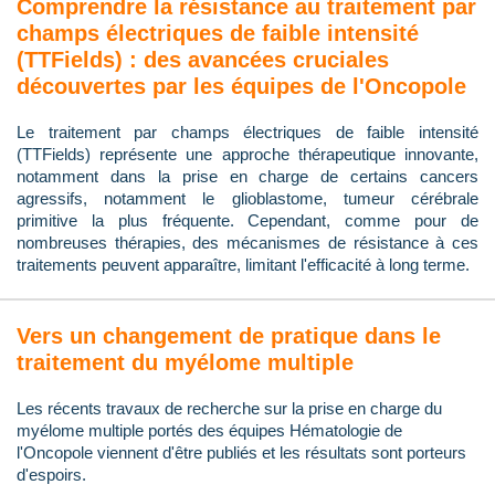
Comprendre la résistance au traitement par
champs électriques de faible intensité
(TTFields) : des avancées cruciales
découvertes par les équipes de l'Oncopole
Le traitement par champs électriques de faible intensité
(TTFields) représente une approche thérapeutique innovante,
notamment dans la prise en charge de certains cancers
agressifs, notamment le glioblastome, tumeur cérébrale
primitive la plus fréquente. Cependant, comme pour de
nombreuses thérapies, des mécanismes de résistance à ces
traitements peuvent apparaître, limitant l'efficacité à long terme.
Vers un changement de pratique dans le
traitement du myélome multiple
Les récents travaux de recherche sur la prise en charge du
myélome multiple portés des équipes Hématologie de
l'Oncopole viennent d'être publiés et les résultats sont porteurs
d'espoirs.