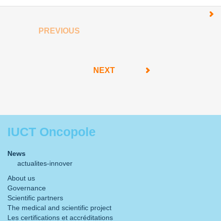
PREVIOUS
NEXT
IUCT Oncopole
News
actualites-innover
About us
Governance
Scientific partners
The medical and scientific project
Les certifications et accréditations