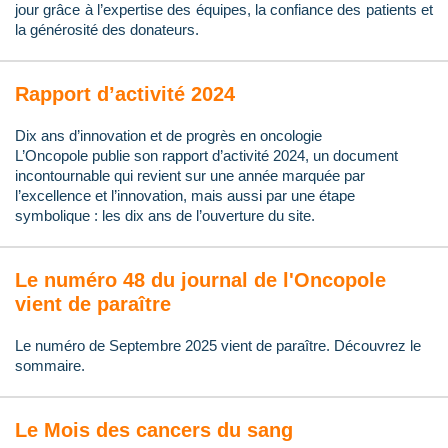
jour grâce à l’expertise des équipes, la confiance des patients et
la générosité des donateurs.
Rapport d’activité 2024
Dix ans d’innovation et de progrès en oncologie
L’Oncopole publie son rapport d’activité 2024, un document
incontournable qui revient sur une année marquée par
l’excellence et l’innovation, mais aussi par une étape
symbolique : les dix ans de l’ouverture du site.
Le numéro 48 du journal de l'Oncopole
vient de paraître
Le numéro de Septembre 2025 vient de paraître. Découvrez le
sommaire.
Le Mois des cancers du sang