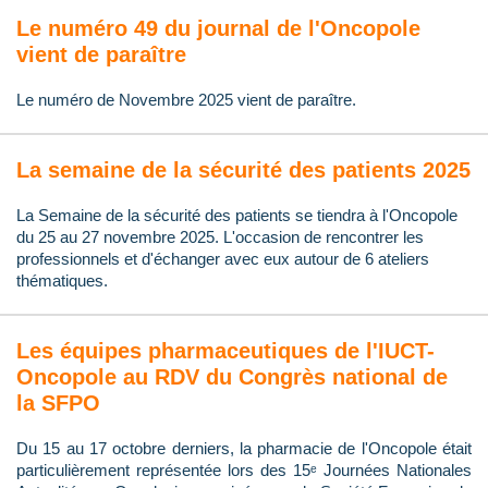
Le numéro 49 du journal de l'Oncopole
vient de paraître
Le numéro de Novembre 2025 vient de paraître.
La semaine de la sécurité des patients 2025
La Semaine de la sécurité des patients se tiendra à l'Oncopole
du 25 au 27 novembre 2025. L'occasion de rencontrer les
professionnels et d'échanger avec eux autour de 6 ateliers
thématiques.
Les équipes pharmaceutiques de l'IUCT-
Oncopole au RDV du Congrès national de
la SFPO
Du 15 au 17 octobre derniers, la pharmacie de l'Oncopole était
particulièrement représentée lors des 15ᵉ Journées Nationales