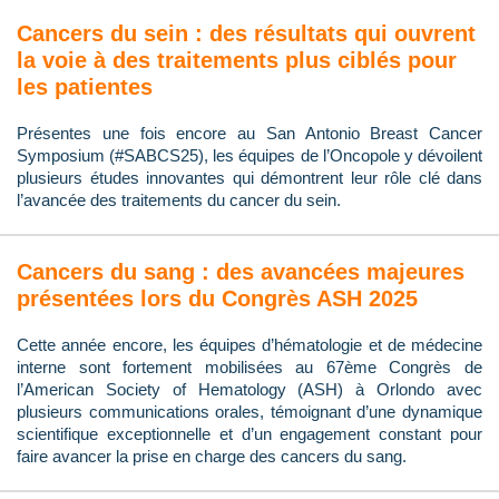
Cancers du sein : des résultats qui ouvrent
la voie à des traitements plus ciblés pour
les patientes
Présentes une fois encore au San Antonio Breast Cancer
Symposium (#SABCS25), les équipes de l’Oncopole y dévoilent
plusieurs études innovantes qui démontrent leur rôle clé dans
l’avancée des traitements du cancer du sein.
Cancers du sang : des avancées majeures
présentées lors du Congrès ASH 2025
Cette année encore, les équipes d’hématologie et de médecine
interne sont fortement mobilisées au 67ème Congrès de
l’American Society of Hematology (ASH) à Orlondo avec
plusieurs communications orales, témoignant d’une dynamique
scientifique exceptionnelle et d’un engagement constant pour
faire avancer la prise en charge des cancers du sang.