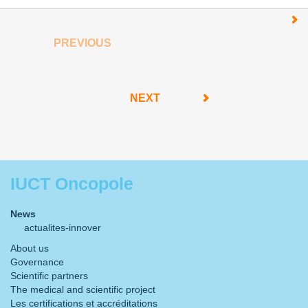
PREVIOUS
NEXT
IUCT Oncopole
News
actualites-innover
About us
Governance
Scientific partners
The medical and scientific project
Les certifications et accréditations