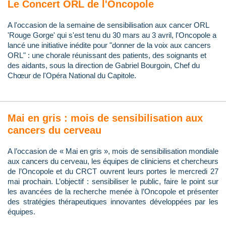
Le Concert ORL de l'Oncopole
A l'occasion de la semaine de sensibilisation aux cancer ORL
'Rouge Gorge' qui s'est tenu du 30 mars au 3 avril, l'Oncopole a
lancé une initiative inédite pour "donner de la voix aux cancers
ORL" : une chorale réunissant des patients, des soignants et
des aidants, sous la direction de Gabriel Bourgoin, Chef du
Chœur de l'Opéra National du Capitole.
Mai en gris : mois de sensibilisation aux
cancers du cerveau
A l’occasion de « Mai en gris », mois de sensibilisation mondiale
aux cancers du cerveau, les équipes de cliniciens et chercheurs
de l’Oncopole et du CRCT ouvrent leurs portes le mercredi 27
mai prochain. L’objectif : sensibiliser le public, faire le point sur
les avancées de la recherche menée à l’Oncopole et présenter
des stratégies thérapeutiques innovantes développées par les
équipes.