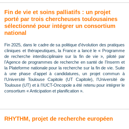
Fin de vie et soins palliatifs : un projet
porté par trois chercheuses toulousaines
sélectionné pour intégrer un consortium
national
Fin 2025, dans le cadre de sa politique d'évolution des pratiques
cliniques et thérapeutiques, la France a lancé le « Programme
de recherche interdisciplinaire sur la fin de vie », piloté par
l'Agence de programmes de recherche en santé de l'Inserm et
la Plateforme nationale pour la recherche sur la fin de vie. Suite
à une phase d'appel à candidatures, un projet commun à
l'Université Toulouse Capitole (UT Capitole), l'Université de
Toulouse (UT) et à l'IUCT-Oncopole a été retenu pour intégrer le
consortium « Anticipation et planification ».
RHYTHM, projet de recherche européen