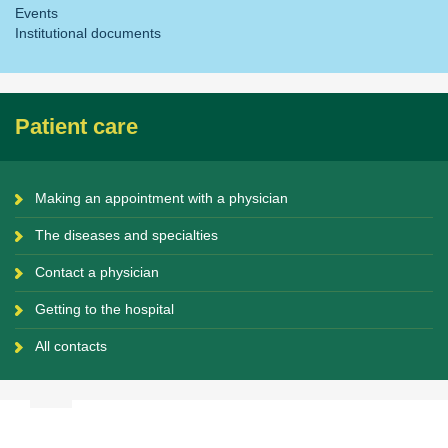
Events
Institutional documents
Patient care
Making an appointment with a physician
The diseases and specialties
Contact a physician
Getting to the hospital
All contacts