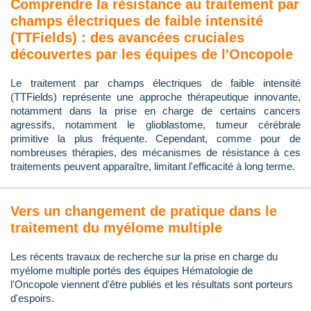
Comprendre la résistance au traitement par
champs électriques de faible intensité
(TTFields) : des avancées cruciales
découvertes par les équipes de l'Oncopole
Le traitement par champs électriques de faible intensité
(TTFields) représente une approche thérapeutique innovante,
notamment dans la prise en charge de certains cancers
agressifs, notamment le glioblastome, tumeur cérébrale
primitive la plus fréquente. Cependant, comme pour de
nombreuses thérapies, des mécanismes de résistance à ces
traitements peuvent apparaître, limitant l'efficacité à long terme.
Vers un changement de pratique dans le
traitement du myélome multiple
Les récents travaux de recherche sur la prise en charge du
myélome multiple portés des équipes Hématologie de
l'Oncopole viennent d'être publiés et les résultats sont porteurs
d'espoirs.