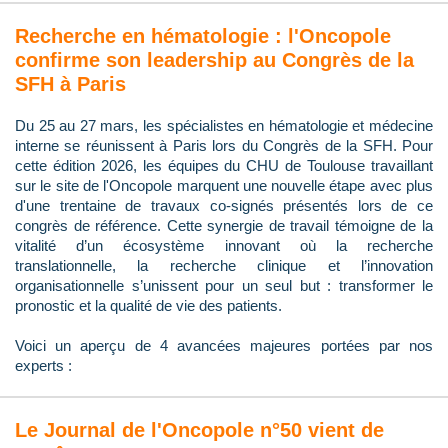
Recherche en hématologie : l'Oncopole
confirme son leadership au Congrès de la
SFH à Paris
Du 25 au 27 mars, les spécialistes en hématologie et médecine
interne se réunissent à Paris lors du Congrès de la SFH. Pour
cette édition 2026, les équipes du CHU de Toulouse travaillant
sur le site de l'Oncopole marquent une nouvelle étape avec plus
d'une trentaine de travaux co-signés présentés lors de ce
congrès de référence. Cette synergie de travail témoigne de la
vitalité d’un écosystème innovant où la recherche
translationnelle, la recherche clinique et l’innovation
organisationnelle s’unissent pour un seul but : transformer le
pronostic et la qualité de vie des patients.
Voici un aperçu de 4 avancées majeures portées par nos
experts :
Le Journal de l'Oncopole n°50 vient de