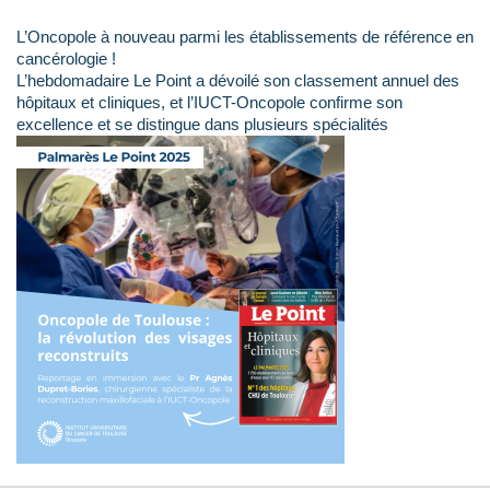
L’Oncopole à nouveau parmi les établissements de référence en
cancérologie !
L’hebdomadaire Le Point a dévoilé son classement annuel des
hôpitaux et cliniques, et l’IUCT-Oncopole confirme son
excellence et se distingue dans plusieurs spécialités