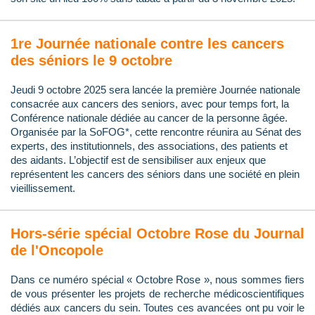
1re Journée nationale contre les cancers
des séniors le 9 octobre
Jeudi 9 octobre 2025 sera lancée la première Journée nationale
consacrée aux cancers des seniors, avec pour temps fort, la
Conférence nationale dédiée au cancer de la personne âgée.
Organisée par la SoFOG*, cette rencontre réunira au Sénat des
experts, des institutionnels, des associations, des patients et
des aidants. L’objectif est de sensibiliser aux enjeux que
représentent les cancers des séniors dans une société en plein
vieillissement.
Hors-série spécial Octobre Rose du Journal
de l'Oncopole
Dans ce numéro spécial « Octobre Rose », nous sommes fiers
de vous présenter les projets de recherche médicoscientifiques
dédiés aux cancers du sein. Toutes ces avancées ont pu voir le