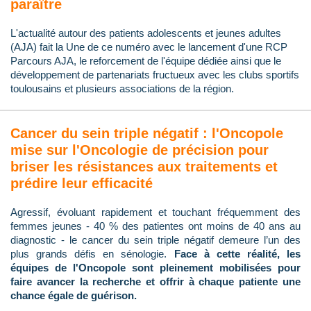
paraître
L'actualité autour des patients adolescents et jeunes adultes
(AJA) fait la Une de ce numéro avec le lancement d'une RCP
Parcours AJA, le reforcement de l'équipe dédiée ainsi que le
développement de partenariats fructueux avec les clubs sportifs
toulousains et plusieurs associations de la région.
Cancer du sein triple négatif : l'Oncopole
mise sur l'Oncologie de précision pour
briser les résistances aux traitements et
prédire leur efficacité
Agressif, évoluant rapidement et touchant fréquemment des
femmes jeunes - 40 % des patientes ont moins de 40 ans au
diagnostic - le cancer du sein triple négatif demeure l’un des
plus grands défis en sénologie.
Face à cette réalité, les
équipes de l'Oncopole sont pleinement mobilisées pour
faire avancer la recherche et offrir à chaque patiente une
chance égale de guérison.