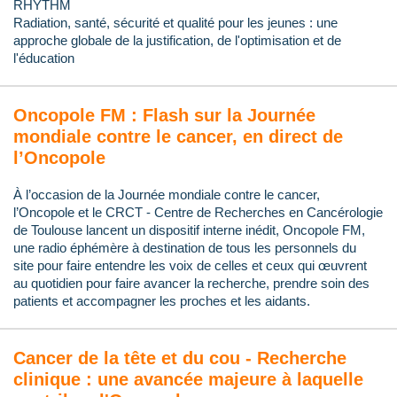
RHYTHM
Radiation, santé, sécurité et qualité pour les jeunes : une
approche globale de la justification, de l'optimisation et de
l'éducation
Oncopole FM : Flash sur la Journée
mondiale contre le cancer, en direct de
l’Oncopole
À l’occasion de la Journée mondiale contre le cancer,
l’Oncopole et le CRCT - Centre de Recherches en Cancérologie
de Toulouse lancent un dispositif interne inédit, Oncopole FM,
une radio éphémère à destination de tous les personnels du
site pour faire entendre les voix de celles et ceux qui œuvrent
au quotidien pour faire avancer la recherche, prendre soin des
patients et accompagner les proches et les aidants.
Cancer de la tête et du cou - Recherche
clinique : une avancée majeure à laquelle