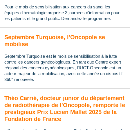
Pour le mois de sensibilisation aux cancers du sang, les
équipes d'hématologie organise 3 journées d'information pour
les patients et le grand public. Demandez le programme.
Septembre Turquoise, l'Oncopole se
mobilise
Septembre Turquoise est le mois de sensibilisation à la lutte
contre les cancers gynécologiques. En tant que Centre expert
régional des cancers gynécologiques, l’IUCT-Oncopole est un
acteur majeur de la mobilisation, avec cette année un dispositif
360° renouvelé.
Théo Carrié, docteur junior du département
de radiothérapie de l'Oncopole, remporte le
prestigieux Prix Lucien Mallet 2025 de la
Fondation de France