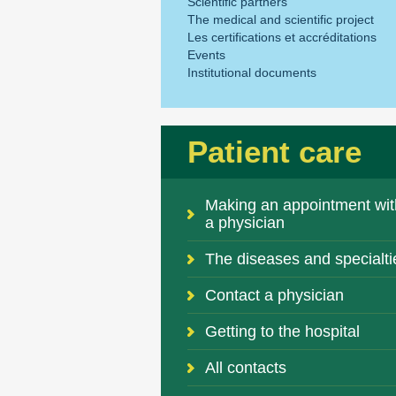
Scientific partners
The medical and scientific project
Les certifications et accréditations
Events
Institutional documents
Patient care
Making an appointment wit
a physician
The diseases and specialti
Contact a physician
Getting to the hospital
All contacts