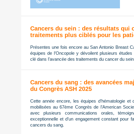
Cancers du sein : des résultats qui 
traitements plus ciblés pour les pat
Présentes une fois encore au San Antonio Breast
équipes de l’Oncopole y dévoilent plusieurs études 
clé dans l’avancée des traitements du cancer du sein
Cancers du sang : des avancées maj
du Congrès ASH 2025
Cette année encore, les équipes d’hématologie et 
mobilisées au 67ème Congrès de l’American Socie
avec plusieurs communications orales, témoign
exceptionnelle et d’un engagement constant pour fa
cancers du sang.