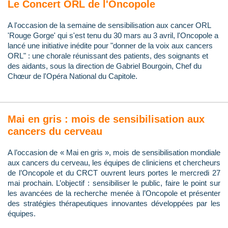
Le Concert ORL de l'Oncopole
A l'occasion de la semaine de sensibilisation aux cancer ORL
'Rouge Gorge' qui s'est tenu du 30 mars au 3 avril, l'Oncopole a
lancé une initiative inédite pour "donner de la voix aux cancers
ORL" : une chorale réunissant des patients, des soignants et
des aidants, sous la direction de Gabriel Bourgoin, Chef du
Chœur de l'Opéra National du Capitole.
Mai en gris : mois de sensibilisation aux
cancers du cerveau
A l’occasion de « Mai en gris », mois de sensibilisation mondiale
aux cancers du cerveau, les équipes de cliniciens et chercheurs
de l’Oncopole et du CRCT ouvrent leurs portes le mercredi 27
mai prochain. L’objectif : sensibiliser le public, faire le point sur
les avancées de la recherche menée à l’Oncopole et présenter
des stratégies thérapeutiques innovantes développées par les
équipes.