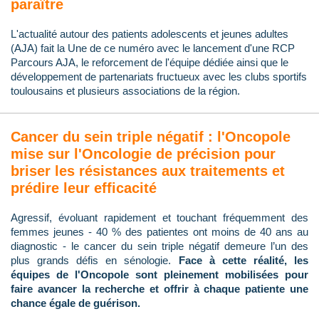
paraître
L'actualité autour des patients adolescents et jeunes adultes
(AJA) fait la Une de ce numéro avec le lancement d'une RCP
Parcours AJA, le reforcement de l'équipe dédiée ainsi que le
développement de partenariats fructueux avec les clubs sportifs
toulousains et plusieurs associations de la région.
Cancer du sein triple négatif : l'Oncopole
mise sur l'Oncologie de précision pour
briser les résistances aux traitements et
prédire leur efficacité
Agressif, évoluant rapidement et touchant fréquemment des
femmes jeunes - 40 % des patientes ont moins de 40 ans au
diagnostic - le cancer du sein triple négatif demeure l’un des
plus grands défis en sénologie.
Face à cette réalité, les
équipes de l'Oncopole sont pleinement mobilisées pour
faire avancer la recherche et offrir à chaque patiente une
chance égale de guérison.