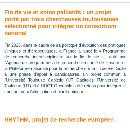
Fin de vie et soins palliatifs : un projet
porté par trois chercheuses toulousaines
sélectionné pour intégrer un consortium
national
Fin 2025, dans le cadre de sa politique d'évolution des pratiques
cliniques et thérapeutiques, la France a lancé le « Programme
de recherche interdisciplinaire sur la fin de vie », piloté par
l'Agence de programmes de recherche en santé de l'Inserm et
la Plateforme nationale pour la recherche sur la fin de vie. Suite
à une phase d'appel à candidatures, un projet commun à
l'Université Toulouse Capitole (UT Capitole), l'Université de
Toulouse (UT) et à l'IUCT-Oncopole a été retenu pour intégrer le
consortium « Anticipation et planification ».
RHYTHM, projet de recherche européen