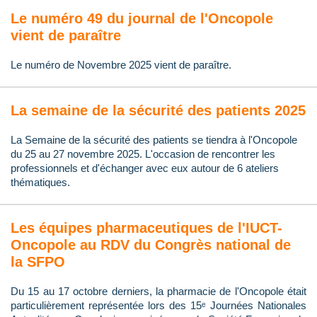
Le numéro 49 du journal de l'Oncopole
vient de paraître
Le numéro de Novembre 2025 vient de paraître.
La semaine de la sécurité des patients 2025
La Semaine de la sécurité des patients se tiendra à l'Oncopole
du 25 au 27 novembre 2025. L'occasion de rencontrer les
professionnels et d'échanger avec eux autour de 6 ateliers
thématiques.
Les équipes pharmaceutiques de l'IUCT-
Oncopole au RDV du Congrès national de
la SFPO
Du 15 au 17 octobre derniers, la pharmacie de l'Oncopole était
particulièrement représentée lors des 15ᵉ Journées Nationales