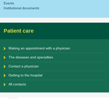
Events
Institutional documents
Patient care
Making an appointment with a physician
The diseases and specialties
Contact a physician
Getting to the hospital
All contacts