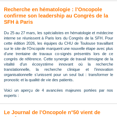
Recherche en hématologie : l'Oncopole
confirme son leadership au Congrès de la
SFH à Paris
Du 25 au 27 mars, les spécialistes en hématologie et médecine
interne se réunissent à Paris lors du Congrès de la SFH. Pour
cette édition 2026, les équipes du CHU de Toulouse travaillant
sur le site de l'Oncopole marquent une nouvelle étape avec plus
d'une trentaine de travaux co-signés présentés lors de ce
congrès de référence. Cette synergie de travail témoigne de la
vitalité d’un écosystème innovant où la recherche
translationnelle, la recherche clinique et l’innovation
organisationnelle s’unissent pour un seul but : transformer le
pronostic et la qualité de vie des patients.
Voici un aperçu de 4 avancées majeures portées par nos
experts :
Le Journal de l'Oncopole n°50 vient de