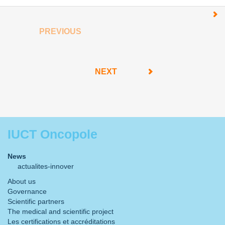
PREVIOUS
NEXT
IUCT Oncopole
News
actualites-innover
About us
Governance
Scientific partners
The medical and scientific project
Les certifications et accréditations