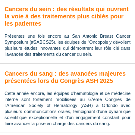
Cancers du sein : des résultats qui ouvrent
la voie à des traitements plus ciblés pour
les patientes
Présentes une fois encore au San Antonio Breast Cancer
Symposium (#SABCS25), les équipes de l’Oncopole y dévoilent
plusieurs études innovantes qui démontrent leur rôle clé dans
l’avancée des traitements du cancer du sein.
Cancers du sang : des avancées majeures
présentées lors du Congrès ASH 2025
Cette année encore, les équipes d’hématologie et de médecine
interne sont fortement mobilisées au 67ème Congrès de
l’American Society of Hematology (ASH) à Orlondo avec
plusieurs communications orales, témoignant d’une dynamique
scientifique exceptionnelle et d’un engagement constant pour
faire avancer la prise en charge des cancers du sang.