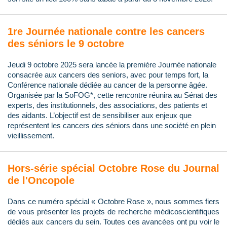
1re Journée nationale contre les cancers
des séniors le 9 octobre
Jeudi 9 octobre 2025 sera lancée la première Journée nationale
consacrée aux cancers des seniors, avec pour temps fort, la
Conférence nationale dédiée au cancer de la personne âgée.
Organisée par la SoFOG*, cette rencontre réunira au Sénat des
experts, des institutionnels, des associations, des patients et
des aidants. L’objectif est de sensibiliser aux enjeux que
représentent les cancers des séniors dans une société en plein
vieillissement.
Hors-série spécial Octobre Rose du Journal
de l'Oncopole
Dans ce numéro spécial « Octobre Rose », nous sommes fiers
de vous présenter les projets de recherche médicoscientifiques
dédiés aux cancers du sein. Toutes ces avancées ont pu voir le