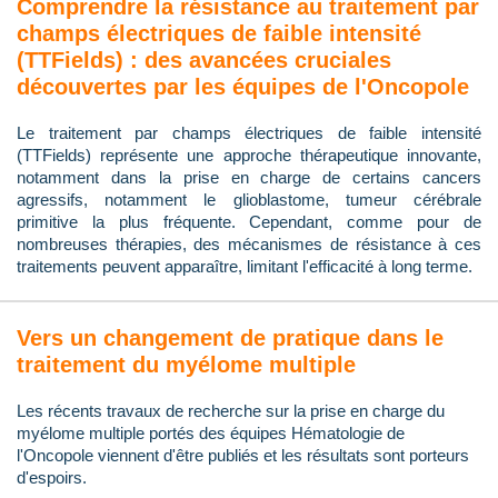
Comprendre la résistance au traitement par
champs électriques de faible intensité
(TTFields) : des avancées cruciales
découvertes par les équipes de l'Oncopole
Le traitement par champs électriques de faible intensité
(TTFields) représente une approche thérapeutique innovante,
notamment dans la prise en charge de certains cancers
agressifs, notamment le glioblastome, tumeur cérébrale
primitive la plus fréquente. Cependant, comme pour de
nombreuses thérapies, des mécanismes de résistance à ces
traitements peuvent apparaître, limitant l'efficacité à long terme.
Vers un changement de pratique dans le
traitement du myélome multiple
Les récents travaux de recherche sur la prise en charge du
myélome multiple portés des équipes Hématologie de
l'Oncopole viennent d'être publiés et les résultats sont porteurs
d'espoirs.