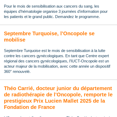
Pour le mois de sensibilisation aux cancers du sang, les
équipes d'hématologie organise 3 journées d'information pour
les patients et le grand public. Demandez le programme.
Septembre Turquoise, l'Oncopole se
mobilise
Septembre Turquoise est le mois de sensibilisation à la lutte
contre les cancers gynécologiques. En tant que Centre expert
régional des cancers gynécologiques, l’IUCT-Oncopole est un
acteur majeur de la mobilisation, avec cette année un dispositif
360° renouvelé.
Théo Carrié, docteur junior du département
de radiothérapie de l'Oncopole, remporte le
prestigieux Prix Lucien Mallet 2025 de la
Fondation de France