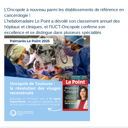
L’Oncopole à nouveau parmi les établissements de référence en
cancérologie !
L’hebdomadaire Le Point a dévoilé son classement annuel des
hôpitaux et cliniques, et l’IUCT-Oncopole confirme son
excellence et se distingue dans plusieurs spécialités