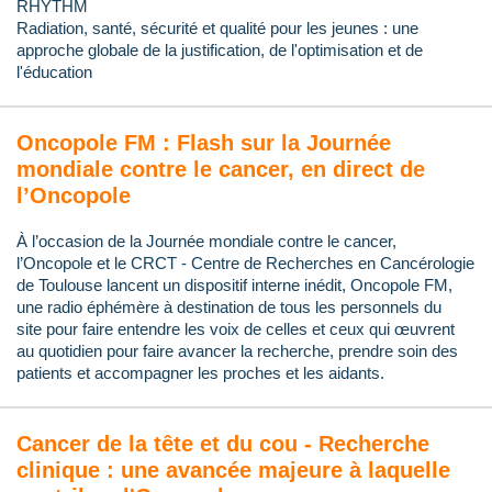
RHYTHM
Radiation, santé, sécurité et qualité pour les jeunes : une
approche globale de la justification, de l'optimisation et de
l'éducation
Oncopole FM : Flash sur la Journée
mondiale contre le cancer, en direct de
l’Oncopole
À l’occasion de la Journée mondiale contre le cancer,
l’Oncopole et le CRCT - Centre de Recherches en Cancérologie
de Toulouse lancent un dispositif interne inédit, Oncopole FM,
une radio éphémère à destination de tous les personnels du
site pour faire entendre les voix de celles et ceux qui œuvrent
au quotidien pour faire avancer la recherche, prendre soin des
patients et accompagner les proches et les aidants.
Cancer de la tête et du cou - Recherche
clinique : une avancée majeure à laquelle