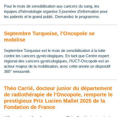
Pour le mois de sensibilisation aux cancers du sang, les
équipes d'hématologie organise 3 journées d'information pour
les patients et le grand public. Demandez le programme.
Septembre Turquoise, l'Oncopole se
mobilise
Septembre Turquoise est le mois de sensibilisation à la lutte
contre les cancers gynécologiques. En tant que Centre expert
régional des cancers gynécologiques, l’IUCT-Oncopole est un
acteur majeur de la mobilisation, avec cette année un dispositif
360° renouvelé.
Théo Carrié, docteur junior du département
de radiothérapie de l'Oncopole, remporte le
prestigieux Prix Lucien Mallet 2025 de la
Fondation de France