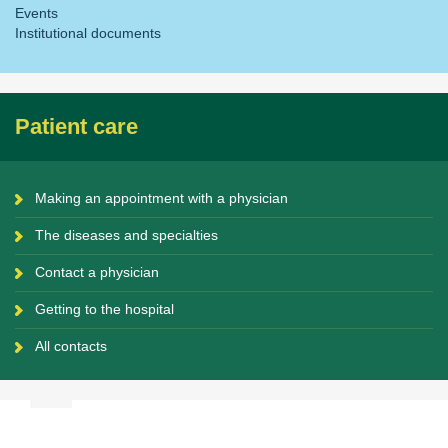
Events
Institutional documents
Patient care
Making an appointment with a physician
The diseases and specialties
Contact a physician
Getting to the hospital
All contacts