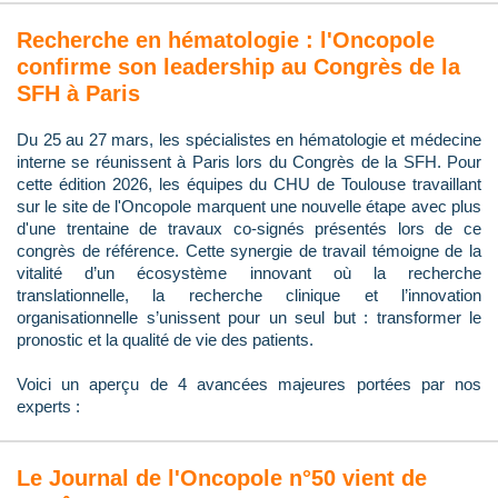
Recherche en hématologie : l'Oncopole
confirme son leadership au Congrès de la
SFH à Paris
Du 25 au 27 mars, les spécialistes en hématologie et médecine
interne se réunissent à Paris lors du Congrès de la SFH. Pour
cette édition 2026, les équipes du CHU de Toulouse travaillant
sur le site de l'Oncopole marquent une nouvelle étape avec plus
d'une trentaine de travaux co-signés présentés lors de ce
congrès de référence. Cette synergie de travail témoigne de la
vitalité d’un écosystème innovant où la recherche
translationnelle, la recherche clinique et l’innovation
organisationnelle s’unissent pour un seul but : transformer le
pronostic et la qualité de vie des patients.
Voici un aperçu de 4 avancées majeures portées par nos
experts :
Le Journal de l'Oncopole n°50 vient de