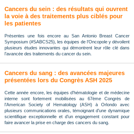
Cancers du sein : des résultats qui ouvrent
la voie à des traitements plus ciblés pour
les patientes
Présentes une fois encore au San Antonio Breast Cancer
Symposium (#SABCS25), les équipes de l’Oncopole y dévoilent
plusieurs études innovantes qui démontrent leur rôle clé dans
l’avancée des traitements du cancer du sein.
Cancers du sang : des avancées majeures
présentées lors du Congrès ASH 2025
Cette année encore, les équipes d’hématologie et de médecine
interne sont fortement mobilisées au 67ème Congrès de
l’American Society of Hematology (ASH) à Orlondo avec
plusieurs communications orales, témoignant d’une dynamique
scientifique exceptionnelle et d’un engagement constant pour
faire avancer la prise en charge des cancers du sang.