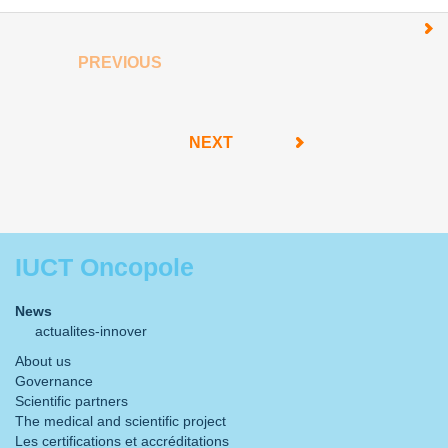
PREVIOUS
NEXT
IUCT Oncopole
News
actualites-innover
About us
Governance
Scientific partners
The medical and scientific project
Les certifications et accréditations