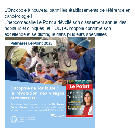
L’Oncopole à nouveau parmi les établissements de référence en
cancérologie !
L’hebdomadaire Le Point a dévoilé son classement annuel des
hôpitaux et cliniques, et l’IUCT-Oncopole confirme son
excellence et se distingue dans plusieurs spécialités