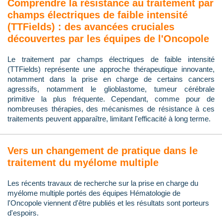
Comprendre la résistance au traitement par
champs électriques de faible intensité
(TTFields) : des avancées cruciales
découvertes par les équipes de l'Oncopole
Le traitement par champs électriques de faible intensité
(TTFields) représente une approche thérapeutique innovante,
notamment dans la prise en charge de certains cancers
agressifs, notamment le glioblastome, tumeur cérébrale
primitive la plus fréquente. Cependant, comme pour de
nombreuses thérapies, des mécanismes de résistance à ces
traitements peuvent apparaître, limitant l'efficacité à long terme.
Vers un changement de pratique dans le
traitement du myélome multiple
Les récents travaux de recherche sur la prise en charge du
myélome multiple portés des équipes Hématologie de
l'Oncopole viennent d'être publiés et les résultats sont porteurs
d'espoirs.