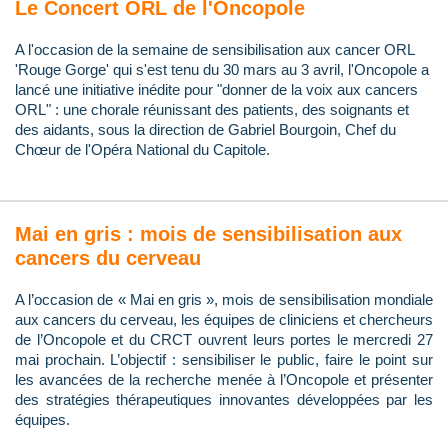
Le Concert ORL de l'Oncopole
A l'occasion de la semaine de sensibilisation aux cancer ORL
'Rouge Gorge' qui s'est tenu du 30 mars au 3 avril, l'Oncopole a
lancé une initiative inédite pour "donner de la voix aux cancers
ORL" : une chorale réunissant des patients, des soignants et
des aidants, sous la direction de Gabriel Bourgoin, Chef du
Chœur de l'Opéra National du Capitole.
Mai en gris : mois de sensibilisation aux
cancers du cerveau
A l’occasion de « Mai en gris », mois de sensibilisation mondiale
aux cancers du cerveau, les équipes de cliniciens et chercheurs
de l’Oncopole et du CRCT ouvrent leurs portes le mercredi 27
mai prochain. L’objectif : sensibiliser le public, faire le point sur
les avancées de la recherche menée à l’Oncopole et présenter
des stratégies thérapeutiques innovantes développées par les
équipes.