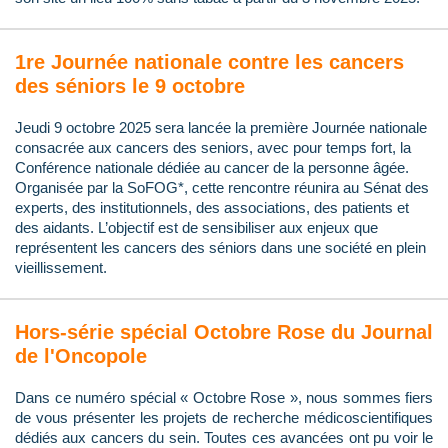
1re Journée nationale contre les cancers
des séniors le 9 octobre
Jeudi 9 octobre 2025 sera lancée la première Journée nationale
consacrée aux cancers des seniors, avec pour temps fort, la
Conférence nationale dédiée au cancer de la personne âgée.
Organisée par la SoFOG*, cette rencontre réunira au Sénat des
experts, des institutionnels, des associations, des patients et
des aidants. L’objectif est de sensibiliser aux enjeux que
représentent les cancers des séniors dans une société en plein
vieillissement.
Hors-série spécial Octobre Rose du Journal
de l'Oncopole
Dans ce numéro spécial « Octobre Rose », nous sommes fiers
de vous présenter les projets de recherche médicoscientifiques
dédiés aux cancers du sein. Toutes ces avancées ont pu voir le