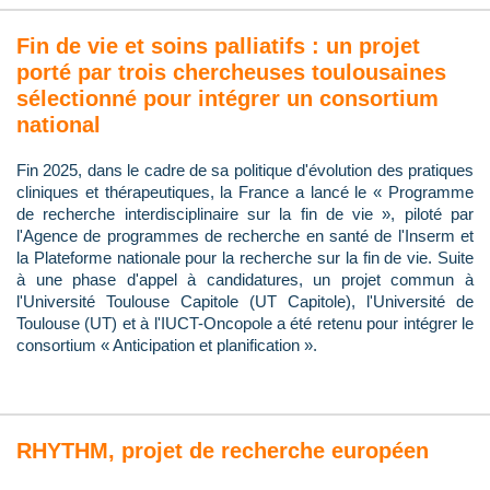
Fin de vie et soins palliatifs : un projet
porté par trois chercheuses toulousaines
sélectionné pour intégrer un consortium
national
Fin 2025, dans le cadre de sa politique d'évolution des pratiques
cliniques et thérapeutiques, la France a lancé le « Programme
de recherche interdisciplinaire sur la fin de vie », piloté par
l'Agence de programmes de recherche en santé de l'Inserm et
la Plateforme nationale pour la recherche sur la fin de vie. Suite
à une phase d'appel à candidatures, un projet commun à
l'Université Toulouse Capitole (UT Capitole), l'Université de
Toulouse (UT) et à l'IUCT-Oncopole a été retenu pour intégrer le
consortium « Anticipation et planification ».
RHYTHM, projet de recherche européen