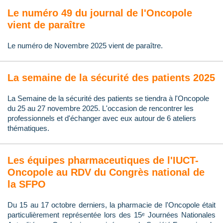
Le numéro 49 du journal de l'Oncopole
vient de paraître
Le numéro de Novembre 2025 vient de paraître.
La semaine de la sécurité des patients 2025
La Semaine de la sécurité des patients se tiendra à l'Oncopole
du 25 au 27 novembre 2025. L'occasion de rencontrer les
professionnels et d'échanger avec eux autour de 6 ateliers
thématiques.
Les équipes pharmaceutiques de l'IUCT-
Oncopole au RDV du Congrès national de
la SFPO
Du 15 au 17 octobre derniers, la pharmacie de l'Oncopole était
particulièrement représentée lors des 15ᵉ Journées Nationales