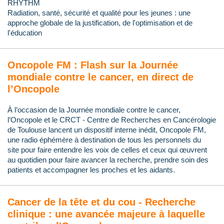
RHYTHM
Radiation, santé, sécurité et qualité pour les jeunes : une
approche globale de la justification, de l'optimisation et de
l'éducation
Oncopole FM : Flash sur la Journée
mondiale contre le cancer, en direct de
l’Oncopole
À l’occasion de la Journée mondiale contre le cancer,
l’Oncopole et le CRCT - Centre de Recherches en Cancérologie
de Toulouse lancent un dispositif interne inédit, Oncopole FM,
une radio éphémère à destination de tous les personnels du
site pour faire entendre les voix de celles et ceux qui œuvrent
au quotidien pour faire avancer la recherche, prendre soin des
patients et accompagner les proches et les aidants.
Cancer de la tête et du cou - Recherche
clinique : une avancée majeure à laquelle