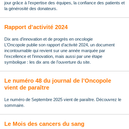
jour grâce à l’expertise des équipes, la confiance des patients et
la générosité des donateurs.
Rapport d’activité 2024
Dix ans d’innovation et de progrès en oncologie
L’Oncopole publie son rapport d’activité 2024, un document
incontournable qui revient sur une année marquée par
l’excellence et l’innovation, mais aussi par une étape
symbolique : les dix ans de l’ouverture du site.
Le numéro 48 du journal de l'Oncopole
vient de paraître
Le numéro de Septembre 2025 vient de paraître. Découvrez le
sommaire.
Le Mois des cancers du sang