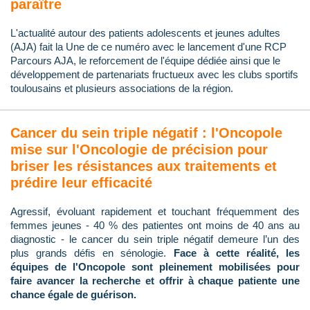
paraître
L'actualité autour des patients adolescents et jeunes adultes
(AJA) fait la Une de ce numéro avec le lancement d'une RCP
Parcours AJA, le reforcement de l'équipe dédiée ainsi que le
développement de partenariats fructueux avec les clubs sportifs
toulousains et plusieurs associations de la région.
Cancer du sein triple négatif : l'Oncopole
mise sur l'Oncologie de précision pour
briser les résistances aux traitements et
prédire leur efficacité
Agressif, évoluant rapidement et touchant fréquemment des
femmes jeunes - 40 % des patientes ont moins de 40 ans au
diagnostic - le cancer du sein triple négatif demeure l’un des
plus grands défis en sénologie.
Face à cette réalité, les
équipes de l'Oncopole sont pleinement mobilisées pour
faire avancer la recherche et offrir à chaque patiente une
chance égale de guérison.