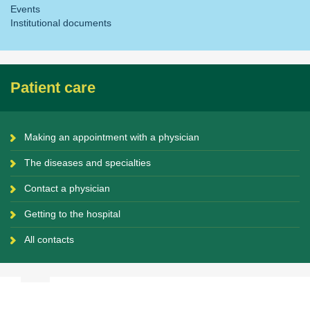
Events
Institutional documents
Patient care
Making an appointment with a physician
The diseases and specialties
Contact a physician
Getting to the hospital
All contacts