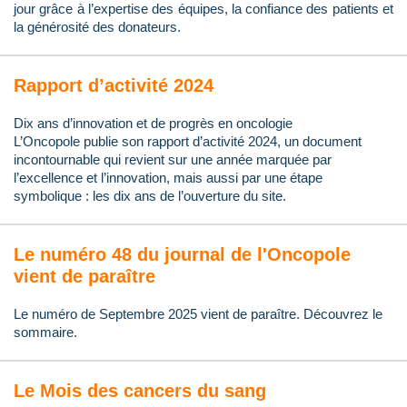
jour grâce à l’expertise des équipes, la confiance des patients et
la générosité des donateurs.
Rapport d’activité 2024
Dix ans d’innovation et de progrès en oncologie
L’Oncopole publie son rapport d’activité 2024, un document
incontournable qui revient sur une année marquée par
l’excellence et l’innovation, mais aussi par une étape
symbolique : les dix ans de l’ouverture du site.
Le numéro 48 du journal de l'Oncopole
vient de paraître
Le numéro de Septembre 2025 vient de paraître. Découvrez le
sommaire.
Le Mois des cancers du sang