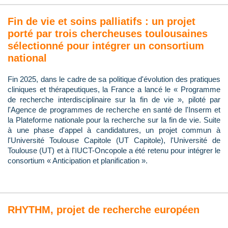
Fin de vie et soins palliatifs : un projet
porté par trois chercheuses toulousaines
sélectionné pour intégrer un consortium
national
Fin 2025, dans le cadre de sa politique d'évolution des pratiques
cliniques et thérapeutiques, la France a lancé le « Programme
de recherche interdisciplinaire sur la fin de vie », piloté par
l'Agence de programmes de recherche en santé de l'Inserm et
la Plateforme nationale pour la recherche sur la fin de vie. Suite
à une phase d'appel à candidatures, un projet commun à
l'Université Toulouse Capitole (UT Capitole), l'Université de
Toulouse (UT) et à l'IUCT-Oncopole a été retenu pour intégrer le
consortium « Anticipation et planification ».
RHYTHM, projet de recherche européen