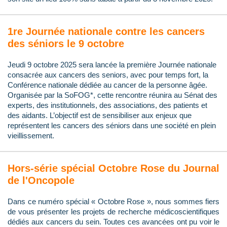
1re Journée nationale contre les cancers
des séniors le 9 octobre
Jeudi 9 octobre 2025 sera lancée la première Journée nationale
consacrée aux cancers des seniors, avec pour temps fort, la
Conférence nationale dédiée au cancer de la personne âgée.
Organisée par la SoFOG*, cette rencontre réunira au Sénat des
experts, des institutionnels, des associations, des patients et
des aidants. L’objectif est de sensibiliser aux enjeux que
représentent les cancers des séniors dans une société en plein
vieillissement.
Hors-série spécial Octobre Rose du Journal
de l'Oncopole
Dans ce numéro spécial « Octobre Rose », nous sommes fiers
de vous présenter les projets de recherche médicoscientifiques
dédiés aux cancers du sein. Toutes ces avancées ont pu voir le