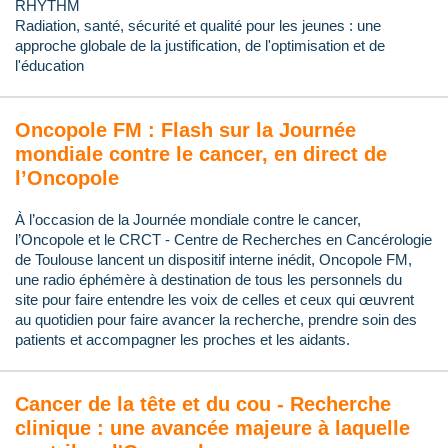
RHYTHM
Radiation, santé, sécurité et qualité pour les jeunes : une
approche globale de la justification, de l'optimisation et de
l'éducation
Oncopole FM : Flash sur la Journée
mondiale contre le cancer, en direct de
l’Oncopole
À l’occasion de la Journée mondiale contre le cancer,
l’Oncopole et le CRCT - Centre de Recherches en Cancérologie
de Toulouse lancent un dispositif interne inédit, Oncopole FM,
une radio éphémère à destination de tous les personnels du
site pour faire entendre les voix de celles et ceux qui œuvrent
au quotidien pour faire avancer la recherche, prendre soin des
patients et accompagner les proches et les aidants.
Cancer de la tête et du cou - Recherche
clinique : une avancée majeure à laquelle