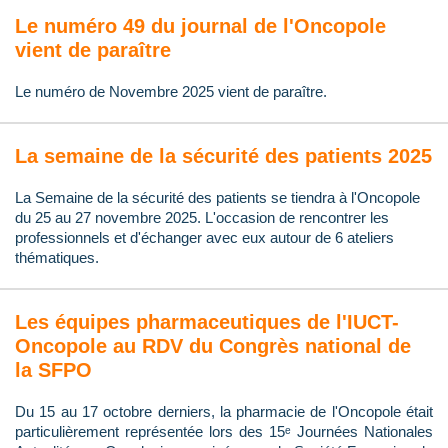
Le numéro 49 du journal de l'Oncopole
vient de paraître
Le numéro de Novembre 2025 vient de paraître.
La semaine de la sécurité des patients 2025
La Semaine de la sécurité des patients se tiendra à l'Oncopole
du 25 au 27 novembre 2025. L'occasion de rencontrer les
professionnels et d'échanger avec eux autour de 6 ateliers
thématiques.
Les équipes pharmaceutiques de l'IUCT-
Oncopole au RDV du Congrès national de
la SFPO
Du 15 au 17 octobre derniers, la pharmacie de l'Oncopole était
particulièrement représentée lors des 15ᵉ Journées Nationales