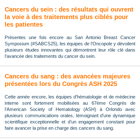
Cancers du sein : des résultats qui ouvrent
la voie à des traitements plus ciblés pour
les patientes
Présentes une fois encore au San Antonio Breast Cancer
Symposium (#SABCS25), les équipes de l’Oncopole y dévoilent
plusieurs études innovantes qui démontrent leur rôle clé dans
l’avancée des traitements du cancer du sein.
Cancers du sang : des avancées majeures
présentées lors du Congrès ASH 2025
Cette année encore, les équipes d’hématologie et de médecine
interne sont fortement mobilisées au 67ème Congrès de
l’American Society of Hematology (ASH) à Orlondo avec
plusieurs communications orales, témoignant d’une dynamique
scientifique exceptionnelle et d’un engagement constant pour
faire avancer la prise en charge des cancers du sang.