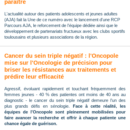
paraître
L'actualité autour des patients adolescents et jeunes adultes
(AJA) fait la Une de ce numéro avec le lancement d'une RCP
Parcours AJA, le reforcement de l'équipe dédiée ainsi que le
développement de partenariats fructueux avec les clubs sportifs
toulousains et plusieurs associations de la région.
Cancer du sein triple négatif : l'Oncopole
mise sur l'Oncologie de précision pour
briser les résistances aux traitements et
prédire leur efficacité
Agressif, évoluant rapidement et touchant fréquemment des
femmes jeunes - 40 % des patientes ont moins de 40 ans au
diagnostic - le cancer du sein triple négatif demeure l’un des
plus grands défis en sénologie.
Face à cette réalité, les
équipes de l'Oncopole sont pleinement mobilisées pour
faire avancer la recherche et offrir à chaque patiente une
chance égale de guérison.