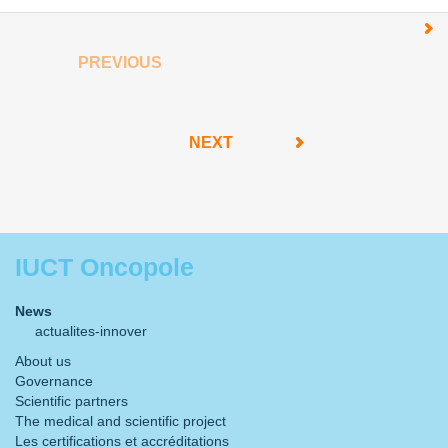
PREVIOUS
NEXT
IUCT Oncopole
News
actualites-innover
About us
Governance
Scientific partners
The medical and scientific project
Les certifications et accréditations