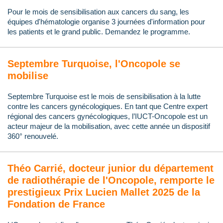
Pour le mois de sensibilisation aux cancers du sang, les
équipes d'hématologie organise 3 journées d'information pour
les patients et le grand public. Demandez le programme.
Septembre Turquoise, l'Oncopole se
mobilise
Septembre Turquoise est le mois de sensibilisation à la lutte
contre les cancers gynécologiques. En tant que Centre expert
régional des cancers gynécologiques, l’IUCT-Oncopole est un
acteur majeur de la mobilisation, avec cette année un dispositif
360° renouvelé.
Théo Carrié, docteur junior du département
de radiothérapie de l'Oncopole, remporte le
prestigieux Prix Lucien Mallet 2025 de la
Fondation de France