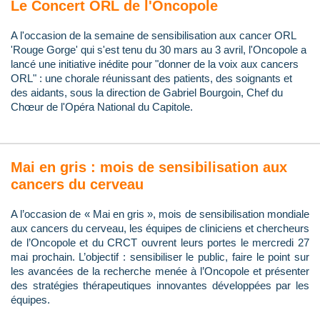
Le Concert ORL de l'Oncopole
A l'occasion de la semaine de sensibilisation aux cancer ORL
'Rouge Gorge' qui s'est tenu du 30 mars au 3 avril, l'Oncopole a
lancé une initiative inédite pour "donner de la voix aux cancers
ORL" : une chorale réunissant des patients, des soignants et
des aidants, sous la direction de Gabriel Bourgoin, Chef du
Chœur de l'Opéra National du Capitole.
Mai en gris : mois de sensibilisation aux
cancers du cerveau
A l’occasion de « Mai en gris », mois de sensibilisation mondiale
aux cancers du cerveau, les équipes de cliniciens et chercheurs
de l’Oncopole et du CRCT ouvrent leurs portes le mercredi 27
mai prochain. L’objectif : sensibiliser le public, faire le point sur
les avancées de la recherche menée à l’Oncopole et présenter
des stratégies thérapeutiques innovantes développées par les
équipes.