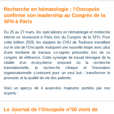
Recherche en hématologie : l'Oncopole
confirme son leadership au Congrès de la
SFH à Paris
Du 25 au 27 mars, les spécialistes en hématologie et médecine
interne se réunissent à Paris lors du Congrès de la SFH. Pour
cette édition 2026, les équipes du CHU de Toulouse travaillant
sur le site de l'Oncopole marquent une nouvelle étape avec plus
d'une trentaine de travaux co-signés présentés lors de ce
congrès de référence. Cette synergie de travail témoigne de la
vitalité d’un écosystème innovant où la recherche
translationnelle, la recherche clinique et l’innovation
organisationnelle s’unissent pour un seul but : transformer le
pronostic et la qualité de vie des patients.
Voici un aperçu de 4 avancées majeures portées par nos
experts :
Le Journal de l'Oncopole n°50 vient de