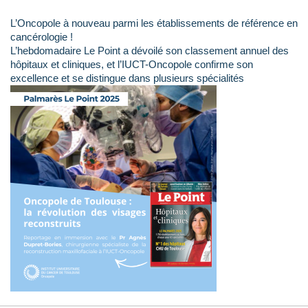
L’Oncopole à nouveau parmi les établissements de référence en
cancérologie !
L’hebdomadaire Le Point a dévoilé son classement annuel des
hôpitaux et cliniques, et l’IUCT-Oncopole confirme son
excellence et se distingue dans plusieurs spécialités