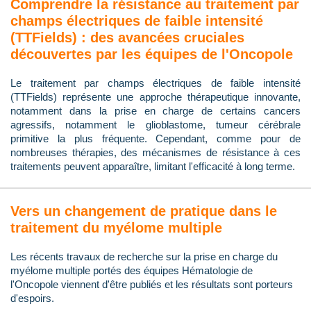
Comprendre la résistance au traitement par
champs électriques de faible intensité
(TTFields) : des avancées cruciales
découvertes par les équipes de l'Oncopole
Le traitement par champs électriques de faible intensité
(TTFields) représente une approche thérapeutique innovante,
notamment dans la prise en charge de certains cancers
agressifs, notamment le glioblastome, tumeur cérébrale
primitive la plus fréquente. Cependant, comme pour de
nombreuses thérapies, des mécanismes de résistance à ces
traitements peuvent apparaître, limitant l'efficacité à long terme.
Vers un changement de pratique dans le
traitement du myélome multiple
Les récents travaux de recherche sur la prise en charge du
myélome multiple portés des équipes Hématologie de
l'Oncopole viennent d'être publiés et les résultats sont porteurs
d'espoirs.