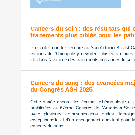
Cancers du sein : des résultats qui 
traitements plus ciblés pour les pat
Présentes une fois encore au San Antonio Breast
équipes de l’Oncopole y dévoilent plusieurs études 
clé dans l’avancée des traitements du cancer du sein
Cancers du sang : des avancées maj
du Congrès ASH 2025
Cette année encore, les équipes d’hématologie et 
mobilisées au 67ème Congrès de l’American Socie
avec plusieurs communications orales, témoign
exceptionnelle et d’un engagement constant pour fa
cancers du sang.