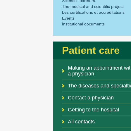
Scientific partners
The medical and scientific project
Les certifications et accréditations
Events
Institutional documents
Patient care
Making an appointment wit
a physician
The diseases and specialti
Contact a physician
Getting to the hospital
All contacts