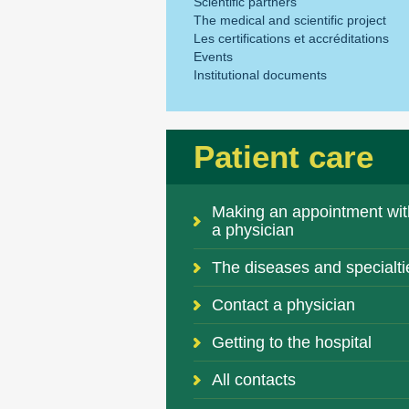
Scientific partners
The medical and scientific project
Les certifications et accréditations
Events
Institutional documents
Patient care
Making an appointment wit
a physician
The diseases and specialti
Contact a physician
Getting to the hospital
All contacts