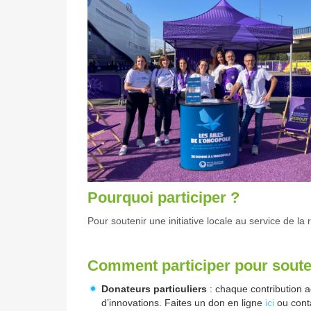
Pourquoi participer ?
Pour soutenir une initiative locale au service de la
Comment participer pour soute
Donateurs particuliers
: chaque contribution 
d’innovations. Faites un don en ligne
ici
ou conta