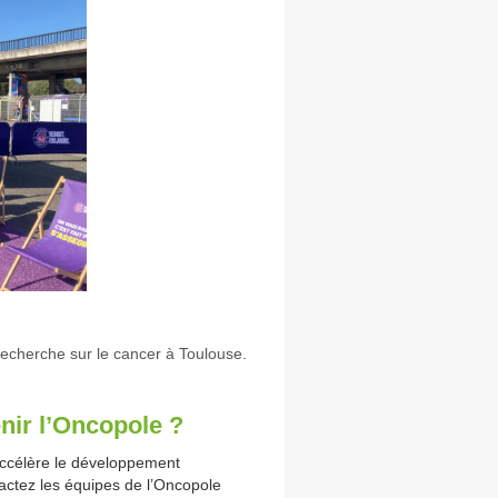
 recherche sur le cancer à Toulouse.
nir l’Oncopole ?
accélère le développement
ctez les équipes de l’Oncopole