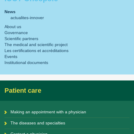
News
actualites-innover
About us
Governance
Scientific partners
The medical and scientific project
Les certifications et accréditations
Events
Institutional documents
Patient care
Making an appointment with a physician
The diseases and specialties