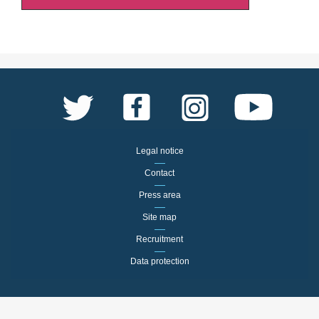
Legal notice
Contact
Press area
Site map
Recruitment
Data protection