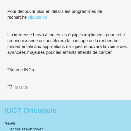
Pour découvrir plus en détails les programmes de
recherche
cliquez-ici
Un immense bravo à toutes les équipes impliquées pour cette
reconnaissance qui accélérera le passage de la recherche
fondamentale aux applications cliniques et ouvrira la voie à des
avancées majeures pour les enfants atteints de cancer.
*Source INCa
6/11/25
IUCT Oncopole
News
actualites-innover