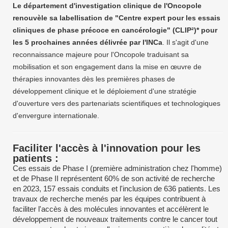
Le département d'investigation clinique de l'Oncopole
renouvèle sa labellisation de "Centre expert pour les essais
cliniques de phase précoce en cancérologie" (CLIP²)* pour
les 5 prochaines années délivrée par l'INCa
. Il s'agit d'une
reconnaissance majeure pour l'Oncopole traduisant sa
mobilisation et son engagement dans la mise en œuvre de
thérapies innovantes dès les premières phases de
développement clinique et le déploiement d'une stratégie
d'ouverture vers des partenariats scientifiques et technologiques
d'envergure internationale.
Faciliter l'accès à l'innovation pour les
patients :
Ces essais de Phase I (première administration chez l'homme)
et de Phase II représentent 60% de son activité de recherche
en 2023, 157 essais conduits et l'inclusion de 636 patients. Les
travaux de recherche menés par les équipes contribuent à
faciliter l'accès à des molécules innovantes et accélèrent le
développement de nouveaux traitements contre le cancer tout