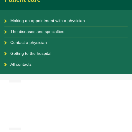
Making an appointment with a physician
The diseases and specialties
Contact a physician
Getting to the hospital
All contacts