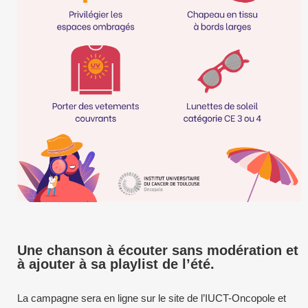
Une chanson à écouter sans modération et
à ajouter à sa playlist de l’été.
La campagne sera en ligne sur le site de l’IUCT-Oncopole et