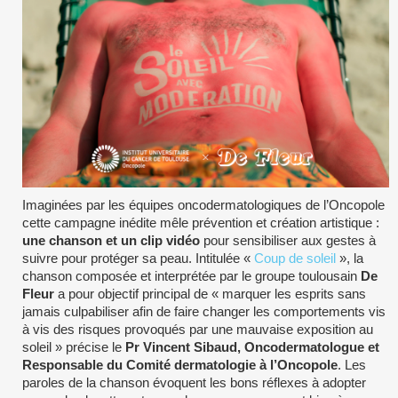
Imaginées par les équipes oncodermatologiques de l’Oncopole
cette campagne inédite mêle prévention et création artistique :
une chanson et un clip vidéo
pour sensibiliser aux gestes à
suivre pour protéger sa peau. Intitulée «
Coup de soleil
», la
chanson composée et interprétée par le groupe toulousain
De
Fleur
a pour objectif principal de « marquer les esprits sans
jamais culpabiliser afin de faire changer les comportements vis
à vis des risques provoqués par une mauvaise exposition au
soleil » précise le
Pr Vincent Sibaud, Oncodermatologue et
Responsable du Comité dermatologie à l’Oncopole
. Les
paroles de la chanson évoquent les bons réflexes à adopter