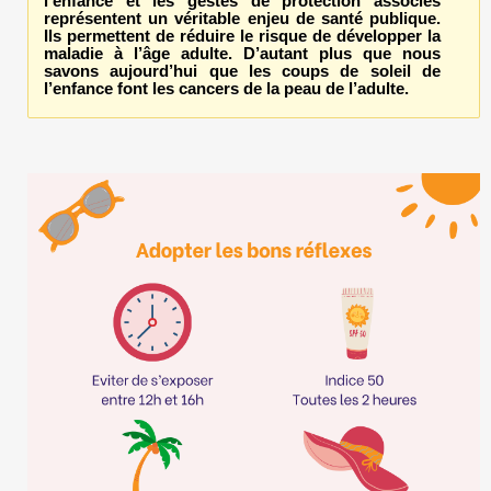
l’enfance et les gestes de protection associés
représentent un véritable enjeu de santé publique.
Ils permettent de réduire le risque de développer la
maladie à l’âge adulte. D’autant plus que nous
savons aujourd’hui que les coups de soleil de
l’enfance font les cancers de la peau de l’adulte.