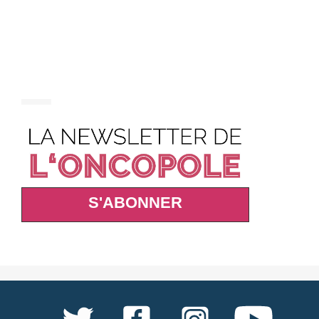
S'ABONNER