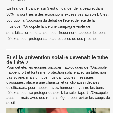
En France, 1 cancer sur 3 est un cancer de la peau et dans
80%, ils sont liés à des expositions excessives au soleil. C’est
pourquoi, à l’occasion du début de l’été et de fête de la
musique, l’Oncopole lance une campagne virale de
sensibilisation en chanson pour fredonner et adopter les bons
réflexes pour protéger sa peau et celles de ses proches.
Et si la prévention solaire devenait le tube
de l’été ?
Pour cet été, les équipes oncodermatologiques de l’Oncopole
frappent fort et font rimer protection solaire avec un tube, non
pas solaire, mais un tube musical. Exit les messages
classiques, place à une chanson et un clip aussi décalés
qu’efficaces, pour rappeler avec humour et rythme les bons
réflexes pour se protéger du soleil. Le soleil tape ? L’Oncopole
aussi — mais avec des refrains légers pour éviter les coups de
soleil.