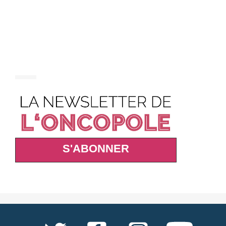
S'ABONNER