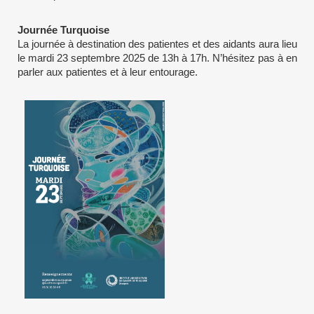
Journée Turquoise
La journée à destination des patientes et des aidants aura lieu
le mardi 23 septembre 2025 de 13h à 17h. N’hésitez pas à en
parler aux patientes et à leur entourage.