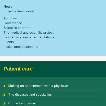
News
actualites-innover
About us
Governance
Scientific partners
The medical and scientific project
Les certifications et accréditations
Events
Institutional documents
Patient care
Making an appointment with a physician
The diseases and specialties
Contact a physician