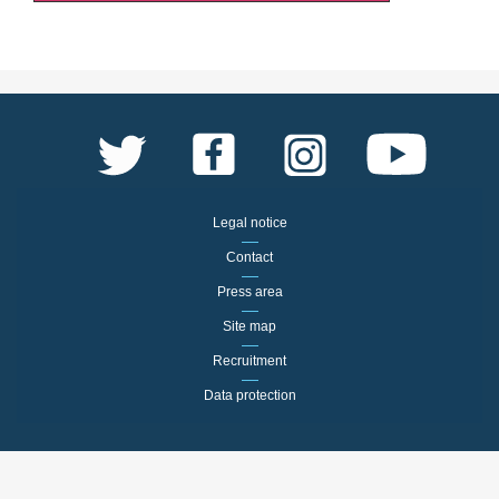
Legal notice
Contact
Press area
Site map
Recruitment
Data protection