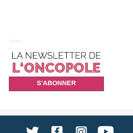
S'ABONNER