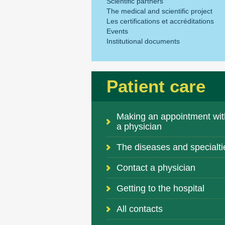
Scientific partners
The medical and scientific project
Les certifications et accréditations
Events
Institutional documents
Patient care
Making an appointment wit
a physician
The diseases and specialti
Contact a physician
Getting to the hospital
All contacts