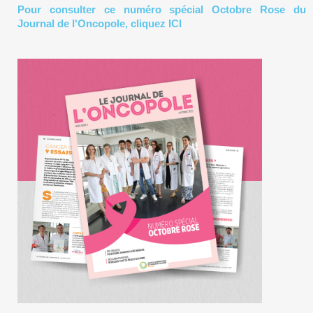
Pour consulter ce numéro spécial Octobre Rose du
Journal de l'Oncopole, cliquez ICI