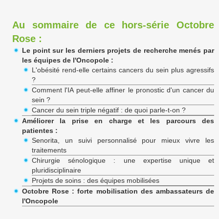
Au sommaire de ce hors-série Octobre
Rose :
Le point sur les derniers projets de recherche menés par
les équipes de l'Oncopole :
L'obésité rend-elle certains cancers du sein plus agressifs
?
Comment l'IA peut-elle affiner le pronostic d'un cancer du
sein ?
Cancer du sein triple négatif : de quoi parle-t-on ?
Améliorer la prise en charge et les parcours des
patientes :
Senorita, un suivi personnalisé pour mieux vivre les
traitements
Chirurgie sénologique : une expertise unique et
pluridisciplinaire
Projets de soins : des équipes mobilisées
Octobre Rose : forte mobilisation des ambassateurs de
l'Oncopole