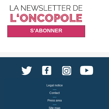
S'ABONNER
Legal notice
Contact
Press area
Site map