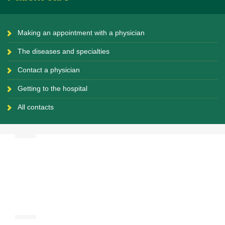
Making an appointment with a physician
The diseases and specialties
Contact a physician
Getting to the hospital
All contacts