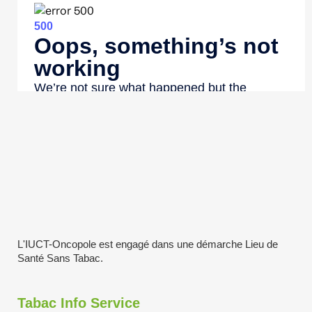
L'IUCT-Oncopole est engagé dans une démarche Lieu de
Santé Sans Tabac.
Tabac Info Service