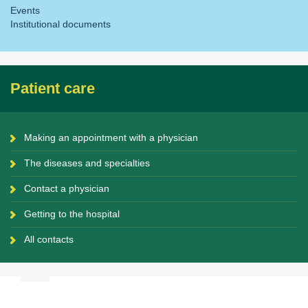
Events
Institutional documents
Patient care
Making an appointment with a physician
The diseases and specialties
Contact a physician
Getting to the hospital
All contacts