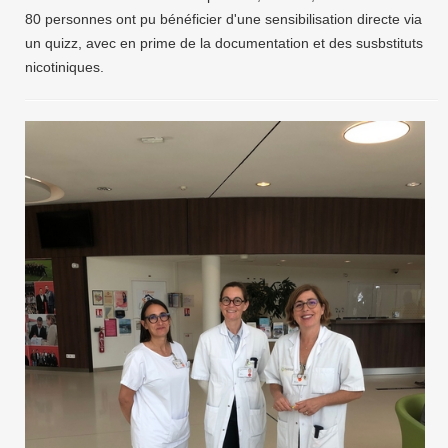
80 personnes ont pu bénéficier d'une sensibilisation directe via
un quizz, avec en prime de la documentation et des susbstituts
nicotiniques.