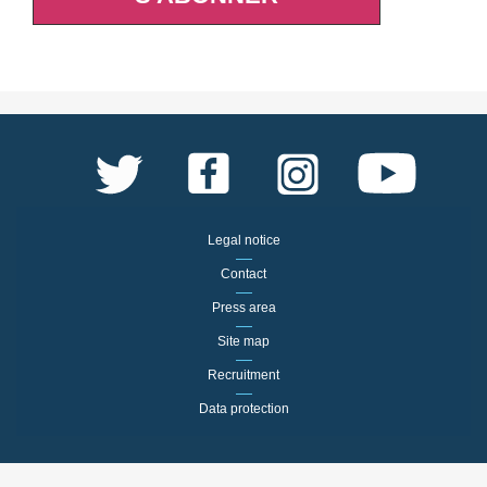
Legal notice
Contact
Press area
Site map
Recruitment
Data protection