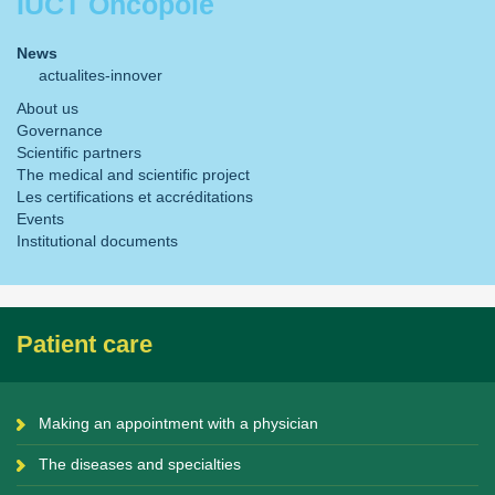
IUCT Oncopole
News
actualites-innover
About us
Governance
Scientific partners
The medical and scientific project
Les certifications et accréditations
Events
Institutional documents
Patient care
Making an appointment with a physician
The diseases and specialties