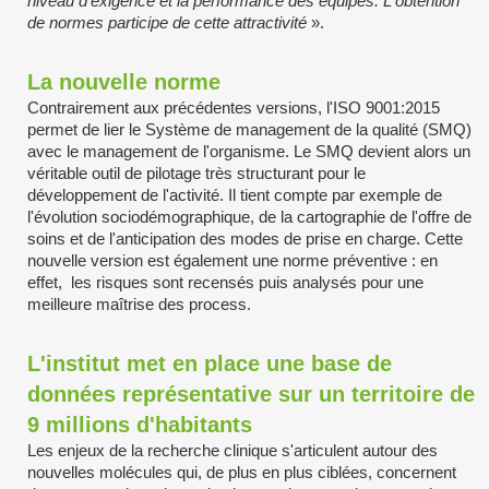
niveau d'exigence et la performance des équipes. L'obtention
de normes participe de cette attractivité
».
La nouvelle norme
Contrairement aux précédentes versions, l'ISO 9001:2015
permet de lier le Système de management de la qualité (SMQ)
avec le management de l'organisme. Le SMQ devient alors un
véritable outil de pilotage très structurant pour le
développement de l'activité. Il tient compte par exemple de
l'évolution sociodémographique, de la cartographie de l'offre de
soins et de l'anticipation des modes de prise en charge. Cette
nouvelle version est également une norme préventive : en
effet, les risques sont recensés puis analysés pour une
meilleure maîtrise des process.
L'institut met en place une base de
données représentative sur un territoire de
9 millions d'habitants
Les enjeux de la recherche clinique s'articulent autour des
nouvelles molécules qui, de plus en plus ciblées, concernent