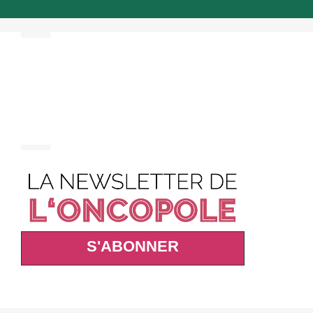
S'ABONNER