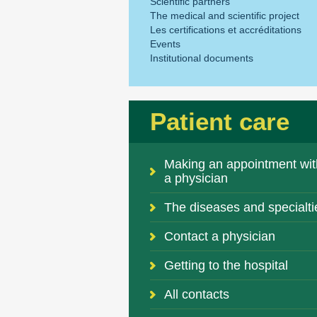
Scientific partners
The medical and scientific project
Les certifications et accréditations
Events
Institutional documents
Patient care
Making an appointment wit
a physician
The diseases and specialti
Contact a physician
Getting to the hospital
All contacts